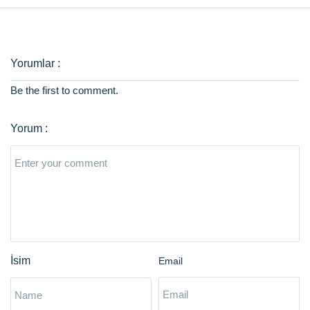
Be the first to comment.
Email