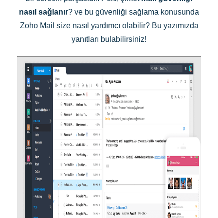
nasıl sağlanır
? ve bu güvenliği sağlama konusunda
Zoho Mail size nasıl yardımcı olabilir? Bu yazımızda
yanıtları bulabilirsiniz!