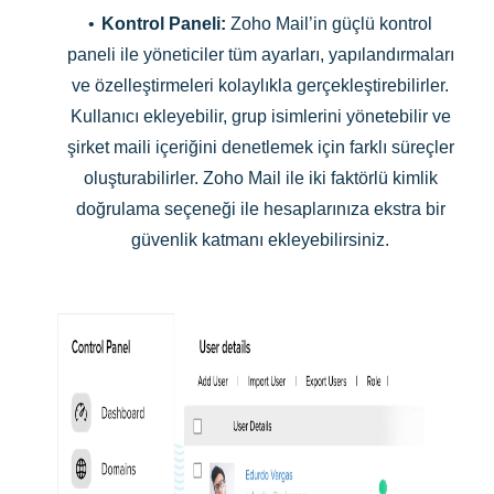
•
Kontrol Paneli:
Zoho Mail’in güçlü kontrol
paneli ile yöneticiler tüm ayarları, yapılandırmaları
ve özelleştirmeleri kolaylıkla gerçekleştirebilirler.
Kullanıcı ekleyebilir, grup isimlerini yönetebilir ve
şirket maili içeriğini denetlemek için farklı süreçler
oluşturabilirler. Zoho Mail ile iki faktörlü kimlik
doğrulama seçeneği ile hesaplarınıza ekstra bir
güvenlik katmanı ekleyebilirsiniz.