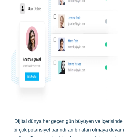
Dijital dünya her geçen gün büyüyen ve içerisinde
birçok potansiyel barındıran bir alan olmaya devam