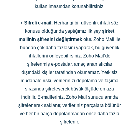
kullanılmasından korunabilirsiniz.
•
Şifreli e-mail:
Herhangi bir güvenlik ihlali söz
konusu olduğunda yaptığımız ilk şey
şirket
mailinin şifresini değiştirmek
olur. Zoho Mail ile
bundan çok daha fazlasını yaparak, bu güvenlik
ihlallerini önleyebilirsiniz. Zoho Mail’de
şifrelenmiş e-postalar, amaçlanan alıcılar
dışındaki kişiler tarafından okunamaz. Yetkisiz
müdahale riski, verilerinizi depolama ve taşıma
sırasında şifreleyerek büyük ölçüde en aza
indirilir. E-mailleriniz, Zoho Mail sunucularında
şifrelenerek saklanır, verileriniz parçalara bölünür
ve her bir parça depolanmadan önce daha fazla
şifrelenir.