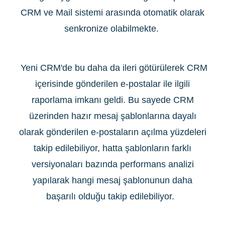
CRM ve Mail sistemi arasında otomatik olarak
senkronize olabilmekte.
Yeni CRM'de bu daha da ileri götürülerek CRM
içerisinde gönderilen e-postalar ile ilgili
raporlama imkanı geldi. Bu sayede CRM
üzerinden hazır mesaj şablonlarına dayalı
olarak gönderilen e-postaların açılma yüzdeleri
takip edilebiliyor, hatta şablonların farklı
versiyonaları bazında performans analizi
yapılarak hangi mesaj şablonunun daha
başarılı olduğu takip edilebiliyor.