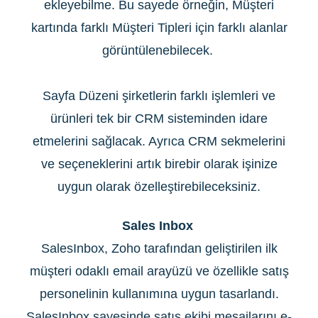
ekleyebilme. Bu sayede örneğin, Müşteri
kartında farklı Müşteri Tipleri için farklı alanlar
görüntülenebilecek.
Sayfa Düzeni şirketlerin farklı işlemleri ve
ürünleri tek bir CRM sisteminden idare
etmelerini sağlacak. Ayrıca CRM sekmelerini
ve seçeneklerini artık birebir olarak işinize
uygun olarak özelleştirebileceksiniz.
Sales Inbox
SalesInbox, Zoho tarafından geliştirilen ilk
müşteri odaklı email arayüzü ve özellikle satış
personelinin kullanımına uygun tasarlandı.
SalesInbox sayesinde satış ekibi mesajlarını e-