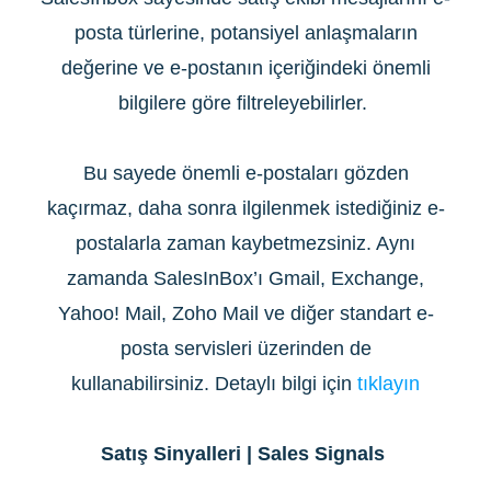
posta türlerine, potansiyel anlaşmaların
değerine ve e-postanın içeriğindeki önemli
bilgilere göre filtreleyebilirler.
Bu sayede önemli e-postaları gözden
kaçırmaz, daha sonra ilgilenmek istediğiniz e-
postalarla zaman kaybetmezsiniz. Aynı
zamanda SalesInBox’ı Gmail, Exchange,
Yahoo! Mail, Zoho Mail ve diğer standart e-
posta servisleri üzerinden de
kullanabilirsiniz. Detaylı bilgi için
tıklayın
Satış Sinyalleri | Sales Signals