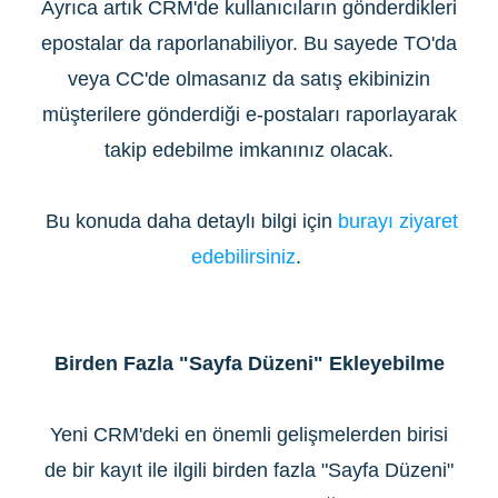
Ayrıca artık CRM'de kullanıcıların gönderdikleri
epostalar da raporlanabiliyor. Bu sayede TO'da
veya CC'de olmasanız da satış ekibinizin
müşterilere gönderdiği e-postaları raporlayarak
takip edebilme imkanınız olacak.
Bu konuda daha detaylı bilgi için
burayı ziyaret
edebilirsiniz
.
Birden Fazla "Sayfa Düzeni" Ekleyebilme
Yeni CRM'deki en önemli gelişmelerden birisi
de bir kayıt ile ilgili birden fazla "Sayfa Düzeni"