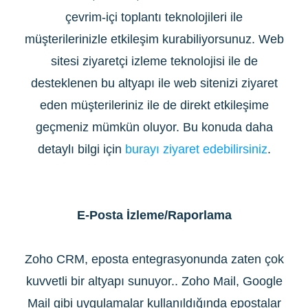
çevrim-içi toplantı teknolojileri ile
müşterilerinizle etkileşim kurabiliyorsunuz. Web
sitesi ziyaretçi izleme teknolojisi ile de
desteklenen bu altyapı ile web sitenizi ziyaret
eden müşterileriniz ile de direkt etkileşime
geçmeniz mümkün oluyor. Bu konuda daha
detaylı bilgi için
burayı ziyaret
edebilirsiniz
.
E-Posta İzleme/Raporlama
Zoho CRM, eposta entegrasyonunda zaten çok
kuvvetli bir altyapı sunuyor.. Zoho Mail, Google
Mail gibi uygulamalar kullanıldığında epostalar