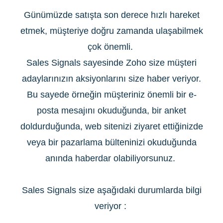
Günümüzde satışta son derece hızlı hareket
etmek, müşteriye doğru zamanda ulaşabilmek
çok önemli.
Sales Signals sayesinde Zoho size müşteri
adaylarınızın aksiyonlarını size haber veriyor.
Bu sayede örneğin müşteriniz önemli bir e-
posta mesajını okuduğunda, bir anket
doldurduğunda, web sitenizi ziyaret ettiğinizde
veya bir pazarlama bülteninizi okuduğunda
anında haberdar olabiliyorsunuz.
Sales Signals size aşağıdaki durumlarda bilgi
veriyor :