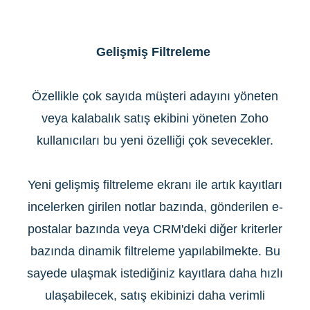
Gelişmiş Filtreleme
Özellikle çok sayıda müşteri adayını yöneten
veya kalabalık satış ekibini yöneten Zoho
kullanıcıları bu yeni özelliği çok sevecekler.
Yeni gelişmiş filtreleme ekranı ile artık kayıtları
incelerken girilen notlar bazında, gönderilen e-
postalar bazında veya CRM'deki diğer kriterler
bazında dinamik filtreleme yapılabilmekte. Bu
sayede ulaşmak istediğiniz kayıtlara daha hızlı
ulaşabilecek, satış ekibinizi daha verimli