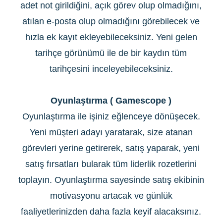
adet not girildiğini, açık görev olup olmadığını,
atılan e-posta olup olmadığını görebilecek ve
hızla ek kayıt ekleyebileceksiniz. Yeni gelen
tarihçe görünümü ile de bir kaydın tüm
tarihçesini inceleyebileceksiniz.
Oyunlaştırma ( Gamescope )
Oyunlaştırma ile işiniz eğlenceye dönüşecek.
Yeni müşteri adayı yaratarak, size atanan
görevleri yerine getirerek, satış yaparak, yeni
satış fırsatları bularak tüm liderlik rozetlerini
toplayın. Oyunlaştırma sayesinde satış ekibinin
motivasyonu artacak ve günlük
faaliyetlerinizden daha fazla keyif alacaksınız.