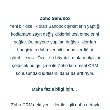
Zoho Sandbox
Yeni bir özellik olan Sandbox şirketlerin yaptığı
kodlama/dizayn değişikliklerini test etmelerini
sağlar. Bu sayede yapılan değişikliklerden
hangisinin daha verimli sonuç verdiğini
görebilirsiniz. Özellikle büyük firmaların ilgisini
çekecek bu gelişme ile Zoho kurumsal CRM
konusundaki iddiasını daha da arttırıyor.
Daha fazla bilgi için...
Zoho CRM'deki yenilikler ile ilgili daha detaylı