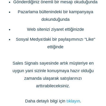
Gönderdiğiniz önemli bir mesajı okuduğunda
Pazarlama bültenindeki bir kampanyaya
dokunduğunda
Web sitenizi ziyaret ettiğinizde
Sosyal Medya'daki bir paylaşımınızı "Like"
ettiğinde
Sales Signals sayesinde artık müşteriye en
uygun yani sizinle konuşmaya hazır olduğu
zamanda ulaşarak satışlarınızı
arttırabileceksiniz.
Daha detaylı bilgi için
tıklayın
.