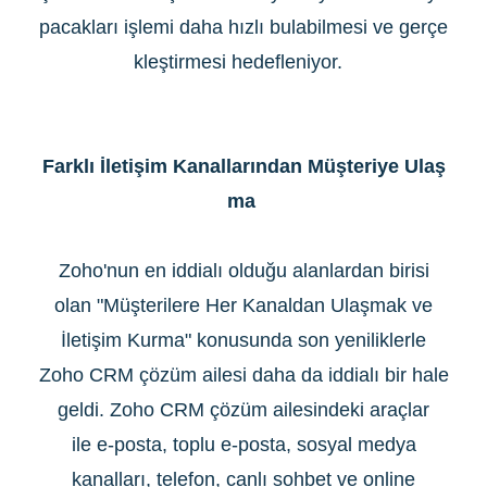
pacakları işlemi daha hızlı bulabilmesi ve gerçe
kleştirmesi hedefleniyor.
Farklı İletişim Kanallarından Müşteriye Ulaş
ma
Zoho'nun en iddialı olduğu alanlardan birisi
olan "Müşterilere Her Kanaldan Ulaşmak ve
İletişim Kurma" konusunda son yeniliklerle
Zoho CRM çözüm ailesi daha da iddialı bir hale
geldi. Zoho CRM çözüm ailesindeki araçlar
ile e-posta, toplu e-posta, sosyal medya
kanalları, telefon, canlı sohbet ve online