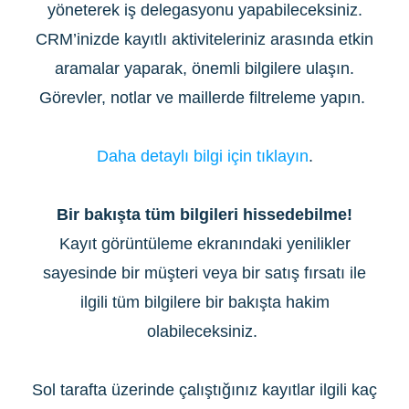
yöneterek iş delegasyonu yapabileceksiniz.
CRM’inizde kayıtlı aktiviteleriniz arasında etkin
aramalar yaparak, önemli bilgilere ulaşın.
Görevler, notlar ve maillerde filtreleme yapın.
Daha detaylı bilgi için tıklayın
.
Bir bakışta tüm bilgileri hissedebilme!
Kayıt görüntüleme ekranındaki yenilikler
sayesinde bir müşteri veya bir satış fırsatı ile
ilgili tüm bilgilere bir bakışta hakim
olabileceksiniz.
Sol tarafta üzerinde çalıştığınız kayıtlar ilgili kaç