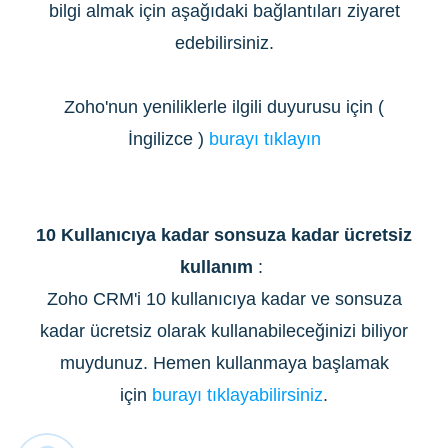
bilgi almak için aşağıdaki bağlantıları ziyaret
edebilirsiniz.
Zoho'nun yeniliklerle ilgili duyurusu için (
İngilizce )
burayı tıklayın
10 Kullanıcıya kadar sonsuza kadar ücretsiz
kullanım
:
Zoho CRM'i 10 kullanıcıya kadar ve sonsuza
kadar ücretsiz olarak kullanabileceğinizi biliyor
muydunuz. Hemen kullanmaya başlamak
için
burayı tıklayabilirsiniz
.