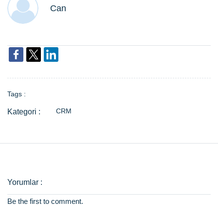
Can
Tags :
CRM
Be the first to comment.