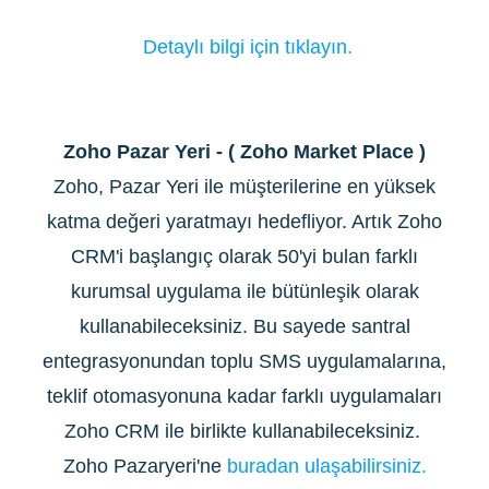
Detaylı bilgi için tıklayın.
Zoho Pazar Yeri - ( Zoho Market Place )
Zoho, Pazar Yeri ile müşterilerine en yüksek
katma değeri yaratmayı hedefliyor. Artık Zoho
CRM'i başlangıç olarak 50'yi bulan farklı
kurumsal uygulama ile bütünleşik olarak
kullanabileceksiniz. Bu sayede santral
entegrasyonundan toplu SMS uygulamalarına,
teklif otomasyonuna kadar farklı uygulamaları
Zoho CRM ile birlikte kullanabileceksiniz.
Zoho Pazaryeri'ne
buradan ulaşabilirsiniz.