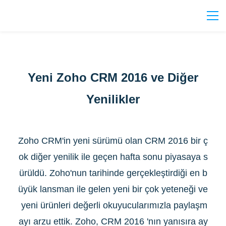
Yeni Zoho CRM 2016 ve Diğer
Yenilikler
Zoho CRM'in yeni sürümü olan CRM 2016 bir ç
ok diğer yenilik ile geçen hafta sonu piyasaya s
ürüldü. Zoho'nun tarihinde gerçekleştirdiği en b
üyük lansman ile gelen yeni bir çok yeteneği ve
yeni ürünleri değerli okuyucularımızla paylaşm
ayı arzu ettik. Zoho, CRM 2016 'nın yanısıra ay