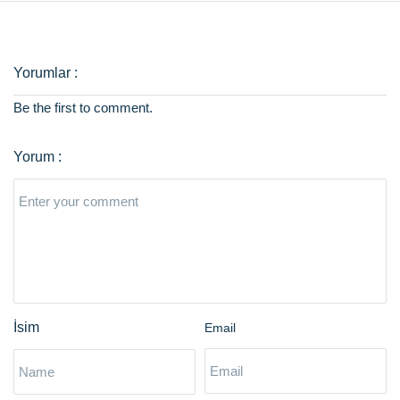
Be the first to comment.
Email