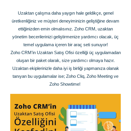
Uzaktan çalışma daha yaygın hale geldikçe, genel
üretkenliğiniz ve müşteri deneyiminizin geliştiğine devam
ettiğinizden emin olmalısınız. Zoho CRM, uzaktan
yönetim becerilerinizi geliştirmenize yardımcı olacak, üç
temel uygulama içeren bir araç seti sunuyor!
Zoho CRM’in Uzaktan Satış Ofisi özelliği üç uygulamadan
oluşan bir paket olarak, size yardımcı olmaya hazır.
Uzaktan ekiplerinizle daha iyi iş birliği yapmanıza olanak
tanıyan bu uygulamalar ise; Zoho Cliq, Zoho Meeting ve
Zoho Showtime!