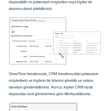
oluşturabilir ve potansiyel müşterileri veya kişileri bir
oturuma davet edebilirsiniz.
ShowTime hesabınızda, CRM hesabınızdaki potansiyel
müşterilerin ve kişilerin bir listesini görebilir ve onlara
davetiye gönderebilirsiniz. Ayrıca, kişileri CRM'nizde
oluşturulan özel görünümlere göre filtreleyebilirsiniz.