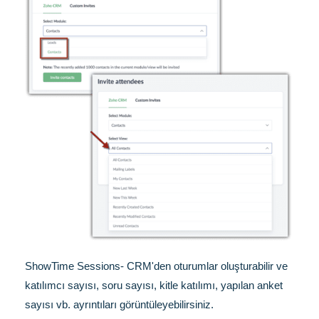
ShowTime Sessions- CRM'den oturumlar oluşturabilir ve
katılımcı sayısı, soru sayısı, kitle katılımı, yapılan anket
sayısı vb. ayrıntıları görüntüleyebilirsiniz.