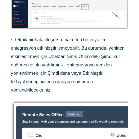
·
Teknik bir hata oluşursa, paketten bir veya iki
entegrasyon etkinleştirilemeyebilir. Bu durumda, yeniden
etkinleştirmek için Uzaktan Satış Ofisi'ndeki Şimdi kur
düğmesine tıklayabilirsiniz. Entegrasyonu yeniden
yönlendirmek için Şimdi dene veya Etkinleştir'i
tıklayabileceğiniz entegrasyon sayfasına
yönlendirileceksiniz.