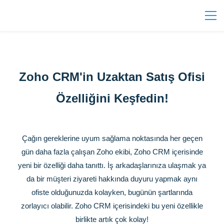
Zoho CRM'in Uzaktan Satış Ofisi
Özelliğini Keşfedin!
Çağın gereklerine uyum sağlama noktasında her geçen
gün daha fazla çalışan Zoho ekibi, Zoho CRM içerisinde
yeni bir özelliği daha tanıttı. İş arkadaşlarınıza ulaşmak ya
da bir müşteri ziyareti hakkında duyuru yapmak aynı
ofiste olduğunuzda kolayken, bugünün şartlarında
zorlayıcı olabilir. Zoho CRM içerisindeki bu yeni özellikle
birlikte artık çok kolay!