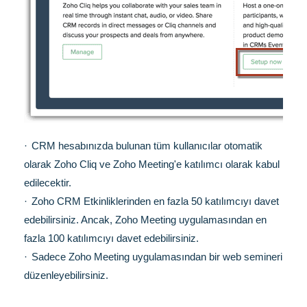
·
CRM hesabınızda bulunan tüm kullanıcılar otomatik
olarak Zoho Cliq ve Zoho Meeting'e katılımcı olarak kabul
edilecektir.
·
Zoho CRM Etkinliklerinden en fazla 50 katılımcıyı davet
edebilirsiniz. Ancak, Zoho Meeting uygulamasından en
fazla 100 katılımcıyı davet edebilirsiniz.
·
Sadece Zoho Meeting uygulamasından bir web semineri
düzenleyebilirsiniz.