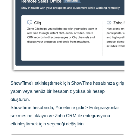
ShowTime'ı etkinleştirmek için ShowTime hesabınıza giriş
yapın veya henüz bir hesabınız yoksa bir hesap
oluşturun.
ShowTime hesabında, Yönetim'e gidin> Entegrasyonlar
sekmesine tıklayın ve Zoho CRM ile entegrasyonu
etkinleştirmek için seçeneği değiştirin.