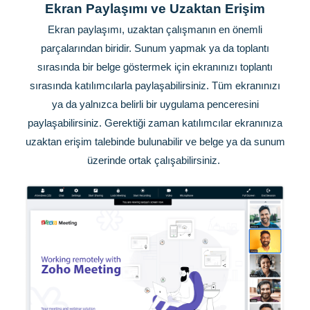
Ekran Paylaşımı ve Uzaktan Erişim
Ekran paylaşımı, uzaktan çalışmanın en önemli
parçalarından biridir. Sunum yapmak ya da toplantı
sırasında bir belge göstermek için ekranınızı toplantı
sırasında katılımcılarla paylaşabilirsiniz. Tüm ekranınızı
ya da yalnızca belirli bir uygulama penceresini
paylaşabilirsiniz. Gerektiği zaman katılımcılar ekranınıza
uzaktan erişim talebinde bulunabilir ve belge ya da sunum
üzerinde ortak çalışabilirsiniz.