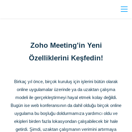
Zoho Meeting'in Yeni
Özelliklerini Keşfedin!
Birkaç yıl önce, birçok kuruluş için işlerini bütün olarak
online uygulamalar üzerinde ya da uzaktan çalışma
modeli ile gerçekleştirmeyi hayal etmek kolay değildi.
Bugün ise web konferansının da dahil olduğu birçok online
uygulama bu boşluğu doldurmamıza yardımcı oldu ve
ekipleri birden fazla lokasyondan çalışabilecek bir hale
getirdi. Şimdi, uzaktan çalışmanın verimini artırmaya