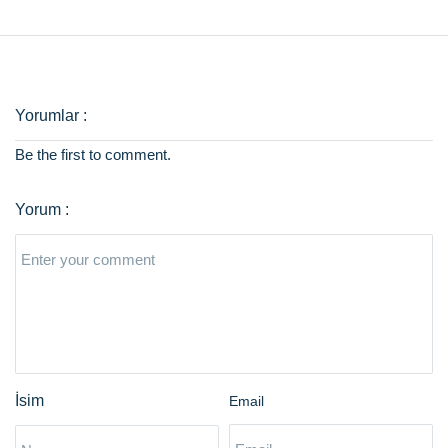
Be the first to comment.
Email