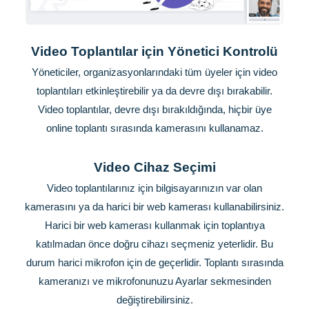
Video Toplantılar için Yönetici Kontrolü
Yöneticiler, organizasyonlarındaki tüm üyeler için video
toplantıları etkinleştirebilir ya da devre dışı bırakabilir.
Video toplantılar, devre dışı bırakıldığında, hiçbir üye
online toplantı sırasında kamerasını kullanamaz.
Video Cihaz Seçimi
Video toplantılarınız için bilgisayarınızın var olan
kamerasını ya da harici bir web kamerası kullanabilirsiniz.
Harici bir web kamerası kullanmak için toplantıya
katılmadan önce doğru cihazı seçmeniz yeterlidir. Bu
durum harici mikrofon için de geçerlidir. Toplantı sırasında
kameranızı ve mikrofonunuzu Ayarlar sekmesinden
değiştirebilirsiniz.