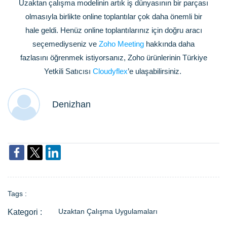
Uzaktan çalışma modelinin artık iş dünyasının bir parçası
olmasıyla birlikte online toplantılar çok daha önemli bir
hale geldi. Henüz online toplantılarınız için doğru aracı
seçemediyseniz ve
Zoho Meeting
hakkında daha
fazlasını öğrenmek istiyorsanız, Zoho ürünlerinin Türkiye
Yetkili Satıcısı
Cloudyflex
’e ulaşabilirsiniz.
Denizhan
Tags :
Uzaktan Çalışma Uygulamaları