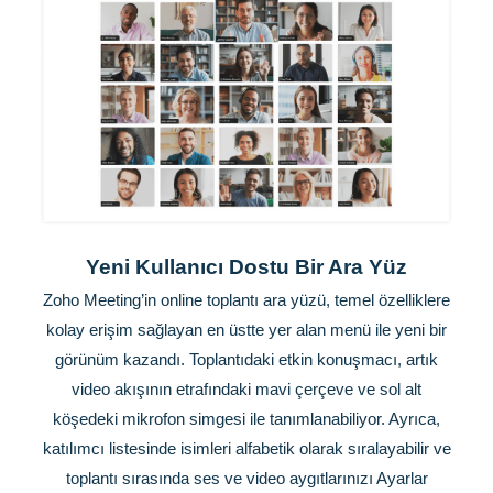
Yeni Kullanıcı Dostu Bir Ara Yüz
Zoho Meeting’in online toplantı ara yüzü, temel özelliklere
kolay erişim sağlayan en üstte yer alan menü ile yeni bir
görünüm kazandı. Toplantıdaki etkin konuşmacı, artık
video akışının etrafındaki mavi çerçeve ve sol alt
köşedeki mikrofon simgesi ile tanımlanabiliyor. Ayrıca,
katılımcı listesinde isimleri alfabetik olarak sıralayabilir ve
toplantı sırasında ses ve video aygıtlarınızı Ayarlar