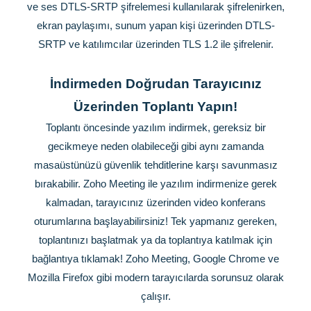
ve ses DTLS-SRTP şifrelemesi kullanılarak şifrelenirken,
ekran paylaşımı, sunum yapan kişi üzerinden DTLS-
SRTP ve katılımcılar üzerinden TLS 1.2 ile şifrelenir.
İndirmeden Doğrudan Tarayıcınız
Üzerinden Toplantı Yapın!
Toplantı öncesinde yazılım indirmek, gereksiz bir
gecikmeye neden olabileceği gibi aynı zamanda
masaüstünüzü güvenlik tehditlerine karşı savunmasız
bırakabilir. Zoho Meeting ile yazılım indirmenize gerek
kalmadan, tarayıcınız üzerinden video konferans
oturumlarına başlayabilirsiniz! Tek yapmanız gereken,
toplantınızı başlatmak ya da toplantıya katılmak için
bağlantıya tıklamak! Zoho Meeting, Google Chrome ve
Mozilla Firefox gibi modern tarayıcılarda sorunsuz olarak
çalışır.