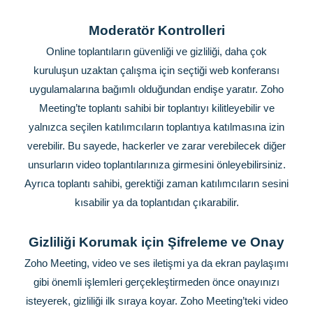
Moderatör Kontrolleri
Online toplantıların güvenliği ve gizliliği, daha çok
kuruluşun uzaktan çalışma için seçtiği web konferansı
uygulamalarına bağımlı olduğundan endişe yaratır. Zoho
Meeting’te toplantı sahibi bir toplantıyı kilitleyebilir ve
yalnızca seçilen katılımcıların toplantıya katılmasına izin
verebilir. Bu sayede, hackerler ve zarar verebilecek diğer
unsurların video toplantılarınıza girmesini önleyebilirsiniz.
Ayrıca toplantı sahibi, gerektiği zaman katılımcıların sesini
kısabilir ya da toplantıdan çıkarabilir.
Gizliliği Korumak için Şifreleme ve Onay
Zoho Meeting, video ve ses iletişmi ya da ekran paylaşımı
gibi önemli işlemleri gerçekleştirmeden önce onayınızı
isteyerek, gizliliği ilk sıraya koyar. Zoho Meeting’teki video