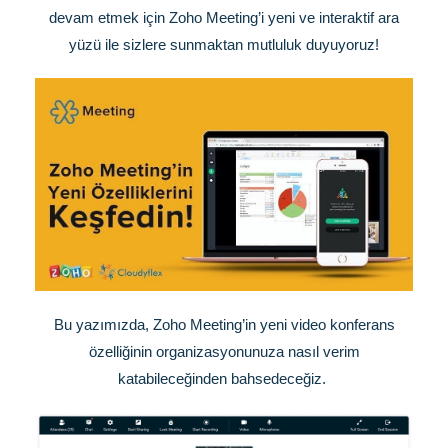
devam etmek için Zoho Meeting’i yeni ve interaktif ara
yüzü ile sizlere sunmaktan mutluluk duyuyoruz!
Bu yazımızda, Zoho Meeting’in yeni video konferans
özelliğinin organizasyonunuza nasıl verim
katabileceğinden bahsedeceğiz.