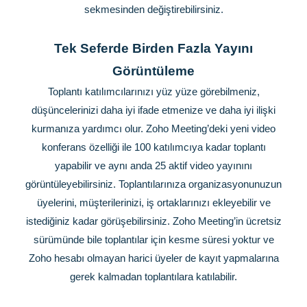
sekmesinden değiştirebilirsiniz.
Tek Seferde Birden Fazla Yayını
Görüntüleme
Toplantı katılımcılarınızı yüz yüze görebilmeniz,
düşüncelerinizi daha iyi ifade etmenize ve daha iyi ilişki
kurmanıza yardımcı olur. Zoho Meeting’deki yeni video
konferans özelliği ile 100 katılımcıya kadar toplantı
yapabilir ve aynı anda 25 aktif video yayınını
görüntüleyebilirsiniz. Toplantılarınıza organizasyonunuzun
üyelerini, müşterilerinizi, iş ortaklarınızı ekleyebilir ve
istediğiniz kadar görüşebilirsiniz. Zoho Meeting’in ücretsiz
sürümünde bile toplantılar için kesme süresi yoktur ve
Zoho hesabı olmayan harici üyeler de kayıt yapmalarına
gerek kalmadan toplantılara katılabilir.