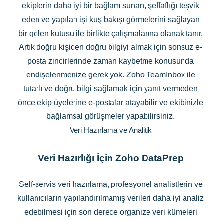
ekiplerin daha iyi bir bağlam sunan, şeffaflığı teşvik
eden ve yapılan işi kuş bakışı görmelerini sağlayan
bir gelen kutusu ile birlikte çalışmalarına olanak tanır.
Artık doğru kişiden doğru bilgiyi almak için sonsuz e-
posta zincirlerinde zaman kaybetme konusunda
endişelenmenize gerek yok. Zoho TeamInbox ile
tutarlı ve doğru bilgi sağlamak için yanıt vermeden
önce ekip üyelerine e-postalar atayabilir ve ekibinizle
bağlamsal görüşmeler yapabilirsiniz.
Veri Hazırlama ve Analitik
Veri Hazırlığı İçin Zoho DataPrep
Self-servis veri hazırlama, profesyonel analistlerin ve
kullanıcıların yapılandırılmamış verileri daha iyi analiz
edebilmesi için son derece organize veri kümeleri