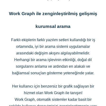
Work Graph ile zenginleştirilmiş gelişmiş
kurumsal arama
Farklı ekiplerin farklı yazılım setleri kullandığı bir iş
ortamında, iyi bir arama sistemi uygulamalar
arasındaki değişim akışını algılayabilmelidir.
Herhangi bir arama işlevinin etkinliği, doğal dil
sorgularını anlama ve ardından en alakalı ve
bağlamsal sonuçları gösterme yeteneğinde yatar.
Her kullanıcı için benzersiz bir grafik sağlayan bir
hizmet olan Work Graph ile tanışın!
Work Graph, otomatik sistemler kadar basit bir