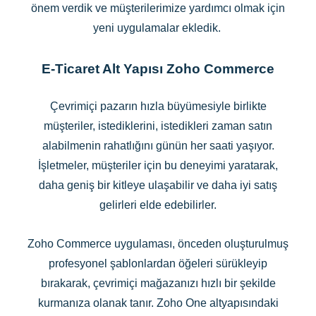
önem verdik ve müşterilerimize yardımcı olmak için
yeni uygulamalar ekledik.
E-Ticaret Alt Yapısı Zoho Commerce
Çevrimiçi pazarın hızla büyümesiyle birlikte
müşteriler, istediklerini, istedikleri zaman satın
alabilmenin rahatlığını günün her saati yaşıyor.
İşletmeler, müşteriler için bu deneyimi yaratarak,
daha geniş bir kitleye ulaşabilir ve daha iyi satış
gelirleri elde edebilirler.
Zoho Commerce uygulaması, önceden oluşturulmuş
profesyonel şablonlardan öğeleri sürükleyip
bırakarak, çevrimiçi mağazanızı hızlı bir şekilde
kurmanıza olanak tanır. Zoho One altyapısındaki