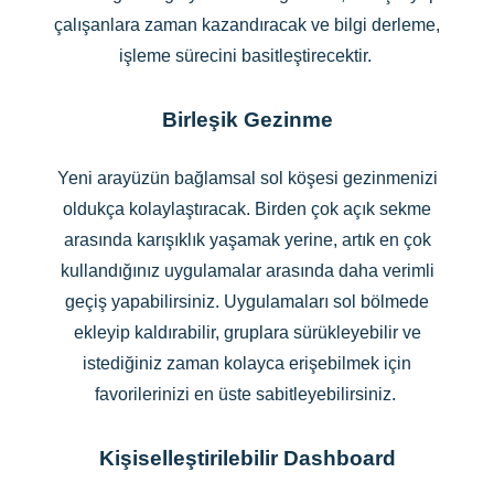
çalışanlara zaman kazandıracak ve bilgi derleme,
işleme sürecini basitleştirecektir.
Birleşik Gezinme
Yeni arayüzün bağlamsal sol köşesi gezinmenizi
oldukça kolaylaştıracak. Birden çok açık sekme
arasında karışıklık yaşamak yerine, artık en çok
kullandığınız uygulamalar arasında daha verimli
geçiş yapabilirsiniz. Uygulamaları sol bölmede
ekleyip kaldırabilir, gruplara sürükleyebilir ve
istediğiniz zaman kolayca erişebilmek için
favorilerinizi en üste sabitleyebilirsiniz.
Kişiselleştirilebilir Dashboard