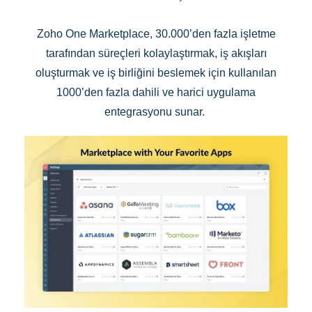
Zoho One Marketplace, 30.000’den fazla işletme
tarafından süreçleri kolaylaştırmak, iş akışları
oluşturmak ve iş birliğini beslemek için kullanılan
1000’den fazla dahili ve harici uygulama
entegrasyonu sunar.