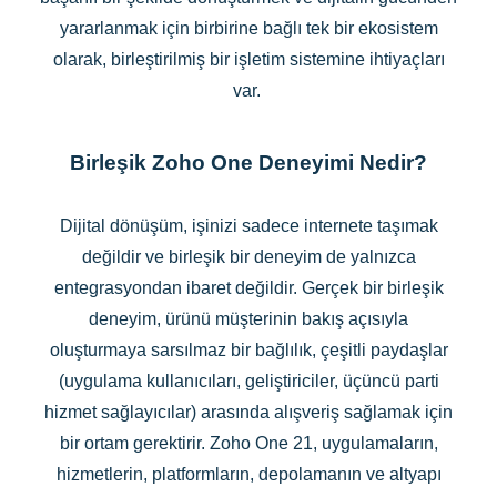
yararlanmak için birbirine bağlı tek bir ekosistem
olarak, birleştirilmiş bir işletim sistemine ihtiyaçları
var.
Birleşik Zoho One Deneyimi Nedir?
Dijital dönüşüm, işinizi sadece internete taşımak
değildir ve birleşik bir deneyim de yalnızca
entegrasyondan ibaret değildir. Gerçek bir birleşik
deneyim, ürünü müşterinin bakış açısıyla
oluşturmaya sarsılmaz bir bağlılık, çeşitli paydaşlar
(uygulama kullanıcıları, geliştiriciler, üçüncü parti
hizmet sağlayıcılar) arasında alışveriş sağlamak için
bir ortam gerektirir. Zoho One 21, uygulamaların,
hizmetlerin, platformların, depolamanın ve altyapı