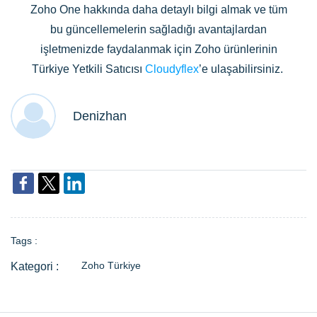
Zoho One hakkında daha detaylı bilgi almak ve tüm
bu güncellemelerin sağladığı avantajlardan
işletmenizde faydalanmak için Zoho ürünlerinin
Türkiye Yetkili Satıcısı
Cloudyflex
’e ulaşabilirsiniz.
Denizhan
Tags :
Zoho Türkiye