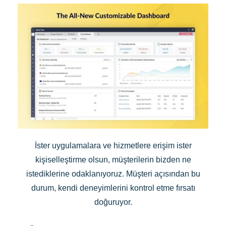
İster uygulamalara ve hizmetlere erişim ister
kişiselleştirme olsun, müşterilerin bizden ne
istediklerine odaklanıyoruz. Müşteri açısından bu
durum, kendi deneyimlerini kontrol etme fırsatı
doğuruyor.