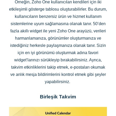
Örneğin, Zoho One kullanıcıları kendileri için iki
etkileşimli gösterge tablosu oluşturabilirler. Bu durum,
kullanıcıların benzersiz ürün ve hizmet kullanım
sistemlerine uyum sağlamasına olanak tanır. 50’den
fazla akıllı widget ile yeni Zoho One arayüzü, verileri
harmanlamanıza, görünümler oluşturmanıza ve
istediğiniz herkesle paylaşmanıza olanak tanır. Sizin
için en iyi görünümü oluşturmak adına favori
widget’larınızı sürükleyip bırakabilirsiniz. Ayrıca,
takvim etkinliklerini takip etmek, e-postaları okumak
ve anlık mesja bildirimlerini kontrol etmek gibi şeyler
yapabilirsiniz.
Birleşik Takvim