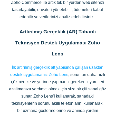
Zoho Commerce ile artık tek bir yerden web sitenizi
tasarlayabilir, envateri yönetebilir, ödemeleri kabul
edebilir ve verilerinizi analiz edebilirsiniz.
Arttırılmış Gerçeklik (AR) Tabanlı
Teknisyen Destek Uygulaması Zoho
Lens
İlk artırılmış gerçeklik alt yapısında çalışan uzaktan
destek uygulamamız
Zoho Lens
, sorunları daha hızlı
çözmenize ve yerinde yapmanız gereken ziyaretleri
azaltmanıza yardımcı olmak için size bir çift sanal göz
sunar. Zoho Lens’i kullanarak, sahadaki
teknisyenlerin sorunu akıllı telefonlarını kullanarak,
bir uzmana göstermelerine ve anında yardım