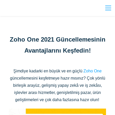
Zoho One 2021 Güncellemesinin
Avantajlarını Keşfedin!
Şimdiye kadarki en büyük ve en güçlü
Zoho One
güncellemesini keşfetmeye hazır mısınız? Çok yönlü
birleşik arayüz, gelişmiş yapay zekâ ve iş zekâsı,
işlevler arası hizmetler, genişletilmiş pazar, ürün
geliştirmeleri ve çok daha fazlasına hazır olun!