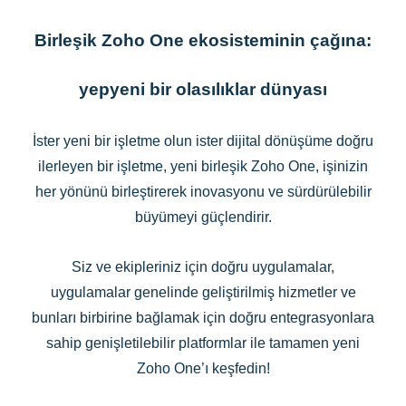
Birleşik Zoho One ekosisteminin çağına:
yepyeni bir olasılıklar dünyası
İster yeni bir işletme olun ister dijital dönüşüme doğru
ilerleyen bir işletme, yeni birleşik Zoho One, işinizin
her yönünü birleştirerek inovasyonu ve sürdürülebilir
büyümeyi güçlendirir.
Siz ve ekipleriniz için doğru uygulamalar,
uygulamalar genelinde geliştirilmiş hizmetler ve
bunları birbirine bağlamak için doğru entegrasyonlara
sahip genişletilebilir platformlar ile tamamen yeni
Zoho One’ı keşfedin!