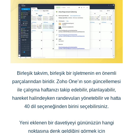
Birleşik takvim, birleşik bir işletmenin en önemli
parçalarından biridir. Zoho One’ın son güncellemesi
ile çalışma haftanızı takip edebilir, planlayabilir,
hareket halindeyken randevuları yönetebilir ve hatta
40 dil seçeneğinden birini seçebilirsiniz.
Yeni eklenen bir davetiyeyi gününüzün hangi
noktasına denk geldiğini görmek için