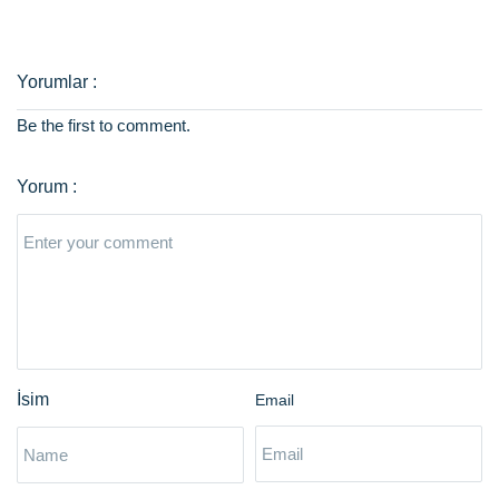
Be the first to comment.
Email