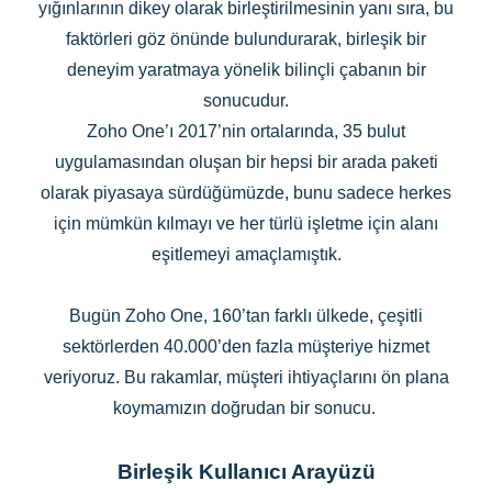
yığınlarının dikey olarak birleştirilmesinin yanı sıra, bu
faktörleri göz önünde bulundurarak, birleşik bir
deneyim yaratmaya yönelik bilinçli çabanın bir
sonucudur.
Zoho One’ı 2017’nin ortalarında, 35 bulut
uygulamasından oluşan bir hepsi bir arada paketi
olarak piyasaya sürdüğümüzde, bunu sadece herkes
için mümkün kılmayı ve her türlü işletme için alanı
eşitlemeyi amaçlamıştık.
Bugün Zoho One, 160’tan farklı ülkede, çeşitli
sektörlerden 40.000’den fazla müşteriye hizmet
veriyoruz. Bu rakamlar, müşteri ihtiyaçlarını ön plana
koymamızın doğrudan bir sonucu.
Birleşik Kullanıcı Arayüzü