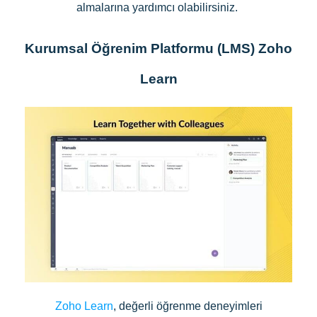
almalarına yardımcı olabilirsiniz.
Kurumsal Öğrenim Platformu (LMS) Zoho
Learn
Zoho Learn
, değerli öğrenme deneyimleri