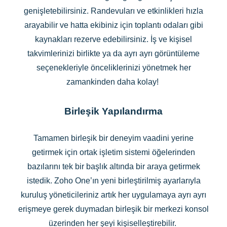
genişletebilirsiniz. Randevuları ve etkinlikleri hızla
arayabilir ve hatta ekibiniz için toplantı odaları gibi
kaynakları rezerve edebilirsiniz. İş ve kişisel
takvimlerinizi birlikte ya da ayrı ayrı görüntüleme
seçenekleriyle önceliklerinizi yönetmek her
zamankinden daha kolay!
Birleşik Yapılandırma
Tamamen birleşik bir deneyim vaadini yerine
getirmek için ortak işletim sistemi öğelerinden
bazılarını tek bir başlık altında bir araya getirmek
istedik. Zoho One’ın yeni birleştirilmiş ayarlarıyla
kuruluş yöneticileriniz artık her uygulamaya ayrı ayrı
erişmeye gerek duymadan birleşik bir merkezi konsol
üzerinden her şeyi kişiselleştirebilir.