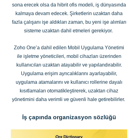
sona erecek olsa da hibrit ofis modeli, iş dünyasında
kalmaya devam edecek. Şirketlerin uzaktan daha
fazla çalışanı işe aldıkları zaman, bu yeni işe alımları
sisteme uzaktan dahil etmeleri gerekiyor.
Zoho One’a dahil edilen Mobil Uygulama Yönetimi
ile işletme yöneticileri, mobil cihazları üzerinden
kullanıcıları uzaktan atayabilir ve yapılandırabilir.
Uygulama erişim ayrıcalıklarını ayarlayabilir,
uygulama atamalarını ve kullanıcı rollerine dayalı
kısıtlamaları otomatikleştirerek, uzaktan cihaz
yönetimini daha verimli ve güvenli hale getirebilirler.
İş çapında organizasyon sözlüğü