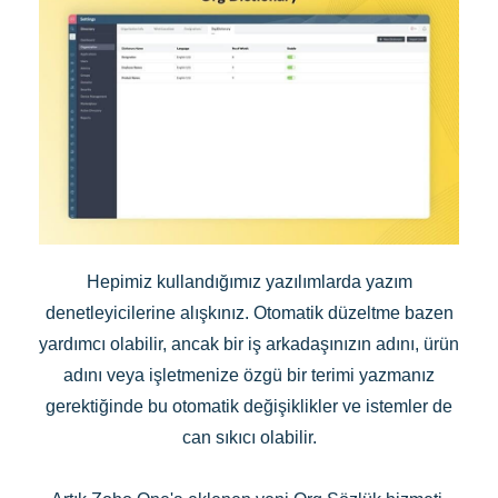
Hepimiz kullandığımız yazılımlarda yazım
denetleyicilerine alışkınız. Otomatik düzeltme bazen
yardımcı olabilir, ancak bir iş arkadaşınızın adını, ürün
adını veya işletmenize özgü bir terimi yazmanız
gerektiğinde bu otomatik değişiklikler ve istemler de
can sıkıcı olabilir.