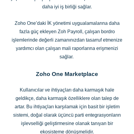
daha iyi iş birliği sağlar.
Zoho One’daki İK yönetimi uygualamalarına daha
fazla güç ekleyen Zoh Payroll, çalışan bordro
işlemlerinde değerli zamanınızdan tasarruf etmenize
yardımcı olan çalışan mali raporlarına erişmenizi
sağlar.
Zoho One Marketplace
Kullanıcılar ve ihtiyaçları daha karmaşık hale
geldikçe, daha karmaşık özelliklere olan talep de
artar. Bu ihtiyaçları karşılamak için basit bir işletim
sistemi, doğal olarak üçüncü parti entegrasyonların
işlevselliği geliştirmesine olanak tanıyan bir
ekosisteme dönüşmelidir.