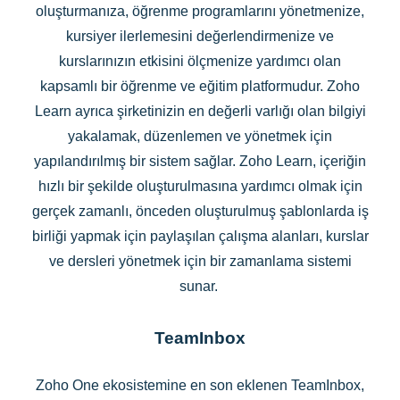
oluşturmanıza, öğrenme programlarını yönetmenize,
kursiyer ilerlemesini değerlendirmenize ve
kurslarınızın etkisini ölçmenize yardımcı olan
kapsamlı bir öğrenme ve eğitim platformudur. Zoho
Learn ayrıca şirketinizin en değerli varlığı olan bilgiyi
yakalamak, düzenlemen ve yönetmek için
yapılandırılmış bir sistem sağlar. Zoho Learn, içeriğin
hızlı bir şekilde oluşturulmasına yardımcı olmak için
gerçek zamanlı, önceden oluşturulmuş şablonlarda iş
birliği yapmak için paylaşılan çalışma alanları, kurslar
ve dersleri yönetmek için bir zamanlama sistemi
sunar.
TeamInbox
Zoho One ekosistemine en son eklenen TeamInbox,