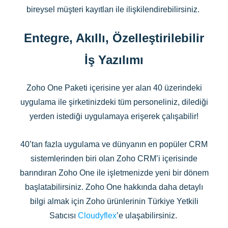
bireysel müşteri kayıtları ile ilişkilendirebilirsiniz.
Entegre, Akıllı, Özelleştirilebilir
İş Yazılımı
Zoho One Paketi içerisine yer alan 40 üzerindeki
uygulama ile şirketinizdeki tüm personeliniz, dilediği
yerden istediği uygulamaya erişerek çalışabilir!
40’tan fazla uygulama ve dünyanın en popüler CRM
sistemlerinden biri olan Zoho CRM’i içerisinde
barındıran Zoho One ile işletmenizde yeni bir dönem
başlatabilirsiniz. Zoho One hakkında daha detaylı
bilgi almak için Zoho ürünlerinin Türkiye Yetkili
Satıcısı
Cloudyflex
’e ulaşabilirsiniz.