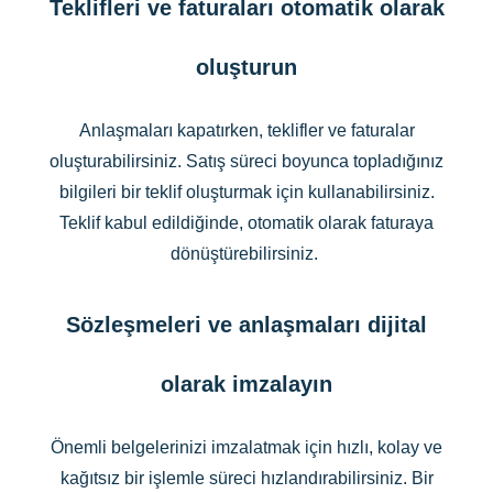
Teklifleri ve faturaları otomatik olarak
oluşturun
Anlaşmaları kapatırken, teklifler ve faturalar
oluşturabilirsiniz. Satış süreci boyunca topladığınız
bilgileri bir teklif oluşturmak için kullanabilirsiniz.
Teklif kabul edildiğinde, otomatik olarak faturaya
dönüştürebilirsiniz.
Sözleşmeleri ve anlaşmaları dijital
olarak imzalayın
Önemli belgelerinizi imzalatmak için hızlı, kolay ve
kağıtsız bir işlemle süreci hızlandırabilirsiniz. Bir