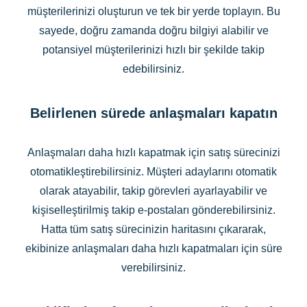
müşterilerinizi oluşturun ve tek bir yerde toplayın. Bu
sayede, doğru zamanda doğru bilgiyi alabilir ve
potansiyel müşterilerinizi hızlı bir şekilde takip
edebilirsiniz.
Belirlenen sürede anlaşmaları kapatın
Anlaşmaları daha hızlı kapatmak için satış sürecinizi
otomatikleştirebilirsiniz. Müşteri adaylarını otomatik
olarak atayabilir, takip görevleri ayarlayabilir ve
kişiselleştirilmiş takip e-postaları gönderebilirsiniz.
Hatta tüm satış sürecinizin haritasını çıkararak,
ekibinize anlaşmaları daha hızlı kapatmaları için süre
verebilirsiniz.