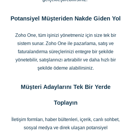
Potansiyel Müşteriden Nakde Giden Yol
Zoho One, tüm işinizi yönetmeniz için size tek bir
sistem sunar. Zoho One ile pazarlama, satış ve
faturalandırma süreçlerinizi entegre bir şekilde
yönetebilir, satışlarınızı artırabilir ve daha hızlı bir
şekilde ödeme alabilirsiniz.
Müşteri Adaylarını Tek Bir Yerde
Toplayın
İletişim formları, haber bültenleri, içerik, canlı sohbet,
sosyal medya ve direk ulaşan potansiyel