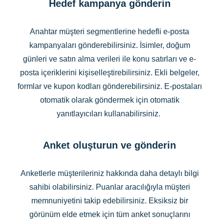
Hedef kampanya gönderin
Anahtar müşteri segmentlerine hedefli e-posta
kampanyaları gönderebilirsiniz. İsimler, doğum
günleri ve satın alma verileri ile konu satırları ve e-
posta içeriklerini kişiselleştirebilirsiniz. Ekli belgeler,
formlar ve kupon kodları gönderebilirsiniz. E-postaları
otomatik olarak göndermek için otomatik
yanıtlayıcıları kullanabilirsiniz.
Anket oluşturun ve gönderin
Anketlerle müşterileriniz hakkında daha detaylı bilgi
sahibi olabilirsiniz. Puanlar aracılığıyla müşteri
memnuniyetini takip edebilirsiniz. Eksiksiz bir
görünüm elde etmek için tüm anket sonuçlarını