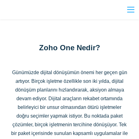
Zoho One Nedir?
Günümüzde dijital dönüşümün önemi her geçen gün
artıyor. Birçok işletme özellikle son iki yılda, dijital
dönüşüm planlarını hızlandırarak, aksiyon almaya
devam ediyor. Dijital araçların rekabet ortamında
belirleyici bir unsur olmasından ötürü işletmeler
doğru seçimler yapmak istiyor. Bu noktada paket
çözümler, birçok işletmenin tercihine dönüşüyor. Tek
bir paket içerisinde sunulan kapsamlı uygulamalar ile