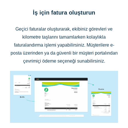
İş için fatura oluşturun
Geçici faturalar oluşturarak, ekibiniz görevleri ve
kilometre taşlarını tamamlarken kolaylıkla
faturalandırma işlemi yapabilirsiniz. Müşterilere e-
posta üzerinden ya da güvenli bir müşteri portalından
çevrimiçi ödeme seçeneği sunabilirsiniz.