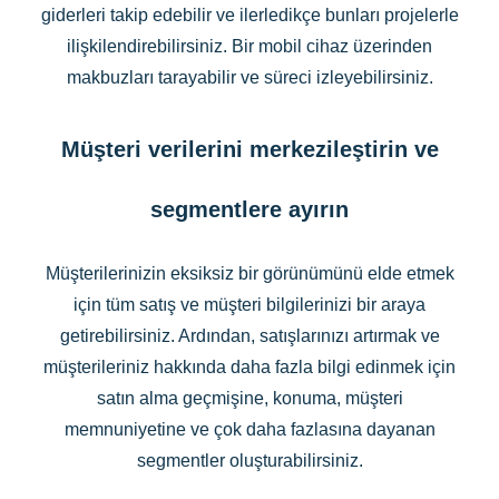
giderleri takip edebilir ve ilerledikçe bunları projelerle
ilişkilendirebilirsiniz. Bir mobil cihaz üzerinden
makbuzları tarayabilir ve süreci izleyebilirsiniz.
Müşteri verilerini merkezileştirin ve
segmentlere ayırın
Müşterilerinizin eksiksiz bir görünümünü elde etmek
için tüm satış ve müşteri bilgilerinizi bir araya
getirebilirsiniz. Ardından, satışlarınızı artırmak ve
müşterileriniz hakkında daha fazla bilgi edinmek için
satın alma geçmişine, konuma, müşteri
memnuniyetine ve çok daha fazlasına dayanan
segmentler oluşturabilirsiniz.