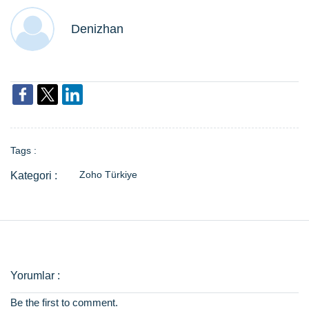
Denizhan
Tags :
Zoho Türkiye
Be the first to comment.