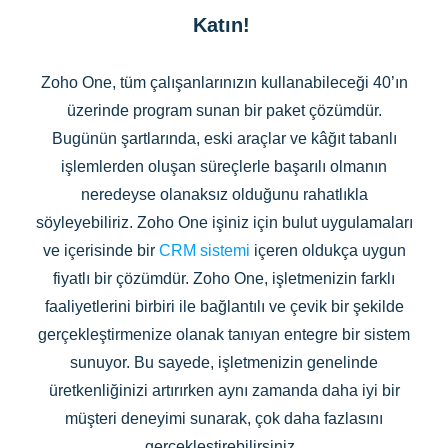
Katın!
Zoho One, tüm çalışanlarınızın kullanabileceği 40’ın
üzerinde program sunan bir paket çözümdür.
Bugünün şartlarında, eski araçlar ve kâğıt tabanlı
işlemlerden oluşan süreçlerle başarılı olmanın
neredeyse olanaksız olduğunu rahatlıkla
söyleyebiliriz. Zoho One işiniz için bulut uygulamaları
ve içerisinde bir
CRM sistemi
içeren oldukça uygun
fiyatlı bir çözümdür. Zoho One, işletmenizin farklı
faaliyetlerini birbiri ile bağlantılı ve çevik bir şekilde
gerçekleştirmenize olanak tanıyan entegre bir sistem
sunuyor. Bu sayede, işletmenizin genelinde
üretkenliğinizi artırırken aynı zamanda daha iyi bir
müşteri deneyimi sunarak, çok daha fazlasını
gerçekleştirebilirsiniz.