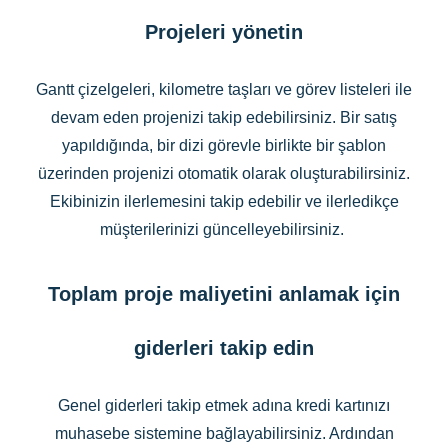
Projeleri yönetin
Gantt çizelgeleri, kilometre taşları ve görev listeleri ile
devam eden projenizi takip edebilirsiniz. Bir satış
yapıldığında, bir dizi görevle birlikte bir şablon
üzerinden projenizi otomatik olarak oluşturabilirsiniz.
Ekibinizin ilerlemesini takip edebilir ve ilerledikçe
müşterilerinizi güncelleyebilirsiniz.
Toplam proje maliyetini anlamak için
giderleri takip edin
Genel giderleri takip etmek adına kredi kartınızı
muhasebe sistemine bağlayabilirsiniz. Ardından