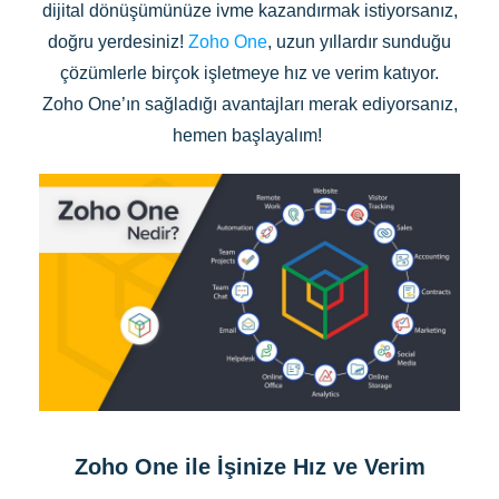
dijital dönüşümünüze ivme kazandırmak istiyorsanız,
doğru yerdesiniz!
Zoho One
, uzun yıllardır sunduğu
çözümlerle birçok işletmeye hız ve verim katıyor.
Zoho One’ın sağladığı avantajları merak ediyorsanız,
hemen başlayalım!
Zoho One ile İşinize Hız ve Verim