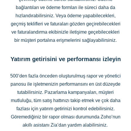
bağlantıları ve ödeme formları ile süreci daha da
hızlandırabilirsiniz. Veya ödeme yapabilecekleri,
geçmiş teklifleri ve faturaları gözden geçirebilecekleri
ve faturalandırma ekibinizle iletişime geçebilecekleri
bir müşteri portalına erişmelerini sağlayabilirsiniz.
Yatırım getirisini ve performansı izleyin
500’den fazla önceden oluşturulmuş rapor ve yönetici
panosu ile işletmenizin performansını en üst düzeyde
tutabilirsiniz. Pazarlama kampanyaları, müşteri
mutluluğu, tüm satış hattınızı takip etmek ve çok daha
fazlası için yatırım getirinizi kontrol edebilirsiniz.
Göremediğiniz bir rapor olması durumunda Zoho’nun
akıllı asistanı Zia’dan yardım alabilirsiniz.