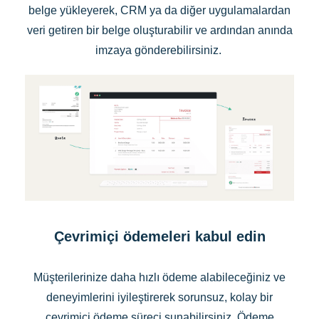
belge yükleyerek, CRM ya da diğer uygulamalardan
veri getiren bir belge oluşturabilir ve ardından anında
imzaya gönderebilirsiniz.
Çevrimiçi ödemeleri kabul edin
Müşterilerinize daha hızlı ödeme alabileceğiniz ve
deneyimlerini iyileştirerek sorunsuz, kolay bir
çevrimiçi ödeme süreci sunabilirsiniz. Ödeme