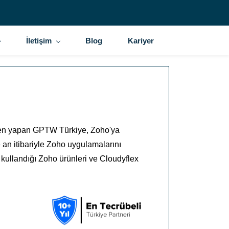
İletişim
Blog
Kariyer
inden yapan GPTW Türkiye, Zoho'ya
an itibariyle Zoho uygulamalarını
kullandığı Zoho ürünleri ve Cloudyflex