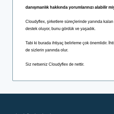
danışmanlık hakkında yorumlarınızı alabilir mi
Cloudyflex, şirketlere süreçlerinde yanında kalan
destek oluyor, bunu gördük ve yaşadık.
Tabi ki burada ihtiyaç belirleme çok önemlidir. İht
de sizlerin yanında olur.
Siz netseniz Cloudyflex de nettir.