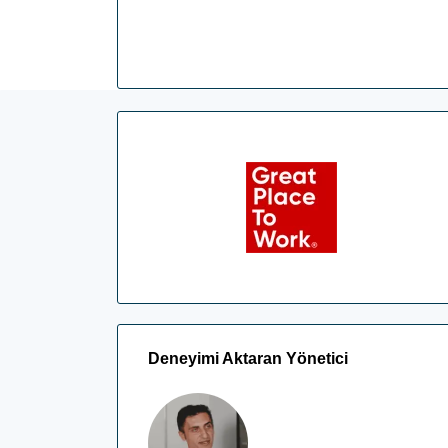
Deneyimi Aktaran Yönetici