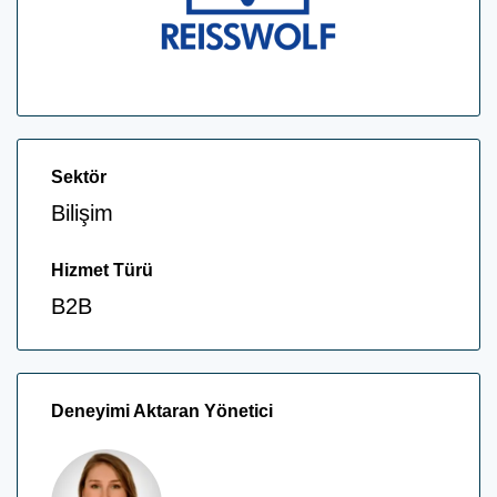
Sektör
Bilişim
Hizmet Türü
B2B
Deneyimi Aktaran Yönetici