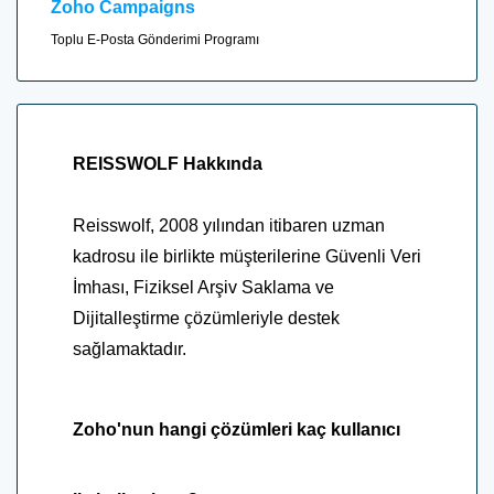
Zoho Campaigns
Toplu E-Posta Gönderimi Programı
REISSWOLF Hakkında
Reisswolf, 2008 yılından itibaren uzman
kadrosu ile birlikte müşterilerine Güvenli Veri
İmhası, Fiziksel Arşiv Saklama ve
Dijitalleştirme çözümleriyle destek
sağlamaktadır.
Zoho'nun hangi çözümleri kaç kullanıcı