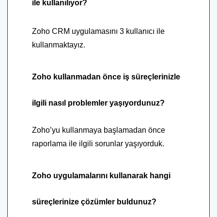
ile kullanılıyor?
Zoho CRM uygulamasını 3 kullanıcı ile
kullanmaktayız.
Zoho kullanmadan önce iş süreçlerinizle
ilgili nasıl problemler yaşıyordunuz?
Zoho’yu kullanmaya başlamadan önce
raporlama ile ilgili sorunlar yaşıyorduk.
Zoho uygulamalarını kullanarak hangi
süreçlerinize çözümler buldunuz?