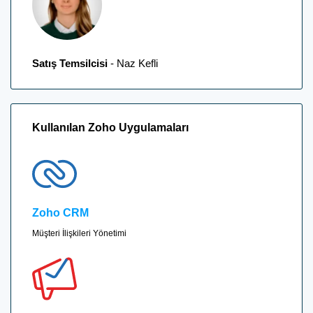
Satış Temsilcisi
- Naz Kefli
Kullanılan Zoho Uygulamaları
Zoho CRM
Müşteri İlişkileri Yönetimi