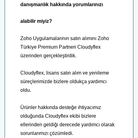
danışmanlık hakkında yorumlarınızı
alabilir miyiz?
Zoho Uygulamalarının satın alımını Zoho
Türkiye Premium Partneri Cloudyflex
üzerinden gerçekleştirdik.
Cloudyflex, lisans satın alım ve yenileme
süreçlerimizde bizlere oldukça yardımcı
oldu.
Ürünler hakkında desteğe ihtiyacımız
olduğunda Cloudyflex ekibi bizlere
ellerinden geldiği derecede yardımcı olarak
sorunlarımızı çözümledi.