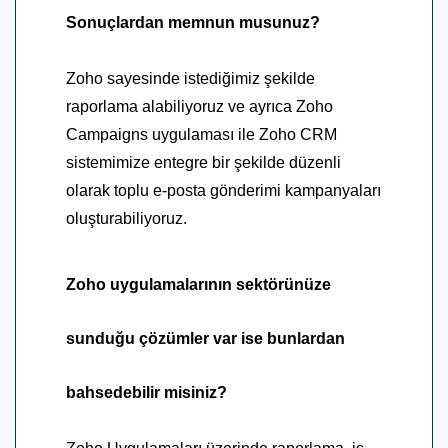
Sonuçlardan memnun musunuz?
Zoho sayesinde istediğimiz şekilde
raporlama alabiliyoruz ve ayrıca Zoho
Campaigns uygulaması ile Zoho CRM
sistemimize entegre bir şekilde düzenli
olarak toplu e-posta gönderimi kampanyaları
oluşturabiliyoruz.
Zoho uygulamalarının sektörünüze
sunduğu çözümler var ise bunlardan
bahsedebilir misiniz?