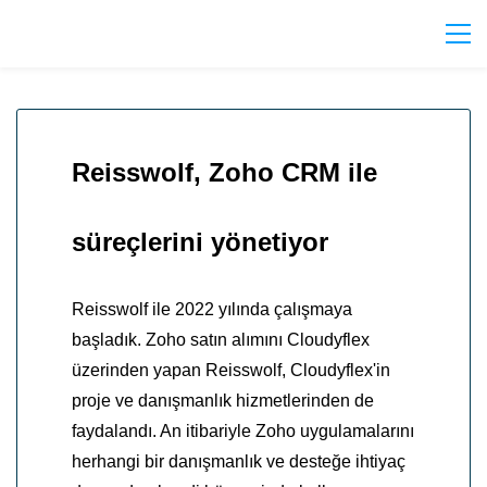
Reisswolf, Zoho CRM ile
süreçlerini yönetiyor
Reisswolf ile 2022 yılında çalışmaya
başladık. Zoho satın alımını Cloudyflex
üzerinden yapan Reisswolf, Cloudyflex'in
proje ve danışmanlık hizmetlerinden de
faydalandı. An itibariyle Zoho uygulamalarını
herhangi bir danışmanlık ve desteğe ihtiyaç