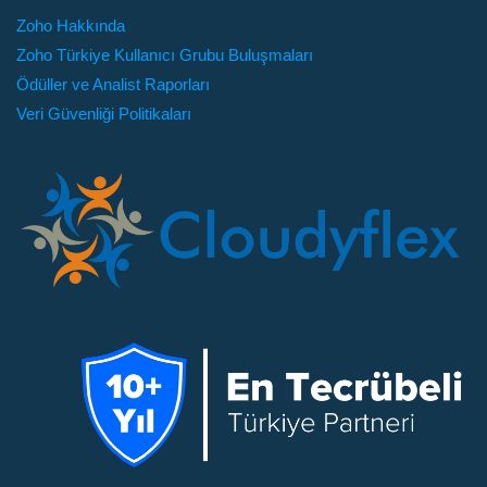
Zoho Hakkında
Zoho Türkiye Kullanıcı Grubu Buluşmaları
Ödüller ve Analist Raporları
Veri Güvenliği Politikaları