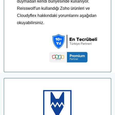
duymadan kendi bünyesinde kullanıyor.
Reisswolf'un kullandığı Zoho ürünleri ve
Cloudyflex hakkındaki yorumlarını aşağıdan
okuyabilirsiniz.