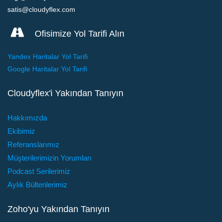
satis@cloudyflex.com
Ofisimize Yol Tarifi Alın
Yandex Haritalar Yol Tarifi
Google Haritalar Yol Tarifi
Cloudyflex'i Yakından Tanıyın
Hakkımızda
Ekibimiz
Referanslarımız
Müşterilerimizin Yorumları
Podcast Serilerimiz
Aylık Bültenlerimiz
Zoho'yu Yakından Tanıyın