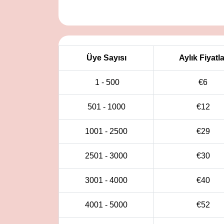
Üye Sayısı
Aylık Fiyatla
1 - 500
€6
501 - 1000
€
12
1001 - 2500
€
29
2501 - 3000
€
30
3001 - 4000
€
40
4001 - 5000
€
52