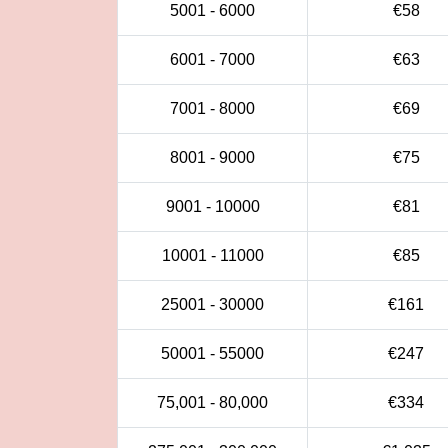
5001 - 6000
€
58
6001 - 7000
€
63
7001 - 8000
€
69
8001 - 9000
€
75
9001 - 10000
€
81
10001
- 11000
€
85
25001 - 30000
€
161
50001 - 55000
€
247
75,001 - 80,000
€
334