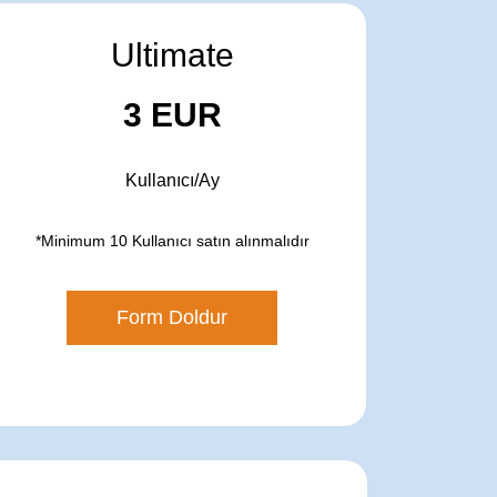
Ultimate
3 EUR
Kullanıcı/Ay
*Minimum 10 Kullanıcı satın alınmalıdır
Form Doldur