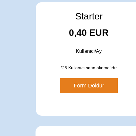
Starter
0,40 EUR
Kullanıcı/Ay
*25 Kullanıcı satın alınmalıdır
Form Doldur