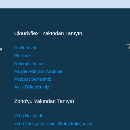
Cloudyflex'i Yakından Tanıyın
Hakkımızda
t ,
Ekibimiz
Referanslarımız
Müşterilerimizin Yorumları
Podcast Serilerimiz
Aylık Bültenlerimiz
Zoho'yu Yakından Tanıyın
Zoho Hakkında
Zoho Türkiye Kullanıcı Grubu Buluşmaları