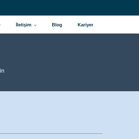
İletişim
Blog
Kariyer
in