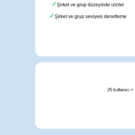
✓
Şirket ve grup düzeyinde izinler
✓
Şirket ve grup seviyesi denetleme
25 kullanıcı 