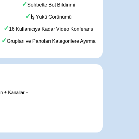
✓
Sohbette Bot Bildirimi
✓
İş Yükü Görünümü
✓
16 Kullanıcıya Kadar Video Konferans
✓
Grupları ve Panoları Kategorilere Ayırma
n + Kanallar +