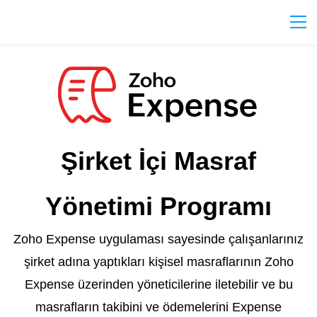
Şirket İçi Masraf
Yönetimi Programı
Zoho Expense uygulaması sayesinde çalışanlarınız
şirket adına yaptıkları kişisel masraflarının Zoho
Expense üzerinden yöneticilerine iletebilir ve bu
masrafların takibini ve ödemelerini Expense