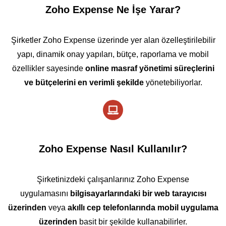
Zoho Expense Ne İşe Yarar?
Şirketler Zoho Expense üzerinde yer alan özelleştirilebilir
yapı, dinamik onay yapıları, bütçe, raporlama ve mobil
özellikler sayesinde
online masraf yönetimi süreçlerini
ve bütçelerini en verimli şekilde
yönetebiliyorlar.
Zoho Expense Nasıl Kullanılır?
Şirketinizdeki çalışanlarınız Zoho Expense
uygulamasını
bilgisayarlarındaki bir web tarayıcısı
üzerinden
veya
akıllı cep telefonlarında mobil uygulama
üzerinden
basit bir şekilde kullanabilirler.