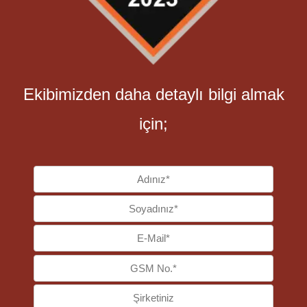
Ekibimizden daha detaylı bilgi ​almak
için;