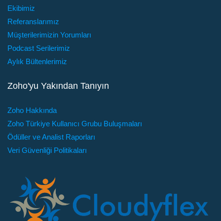
Ekibimiz
Referanslarımız
Müşterilerimizin Yorumları
Podcast Serilerimiz
Aylık Bültenlerimiz
Zoho'yu Yakından Tanıyın
Zoho Hakkında
Zoho Türkiye Kullanıcı Grubu Buluşmaları
Ödüller ve Analist Raporları
Veri Güvenliği Politikaları