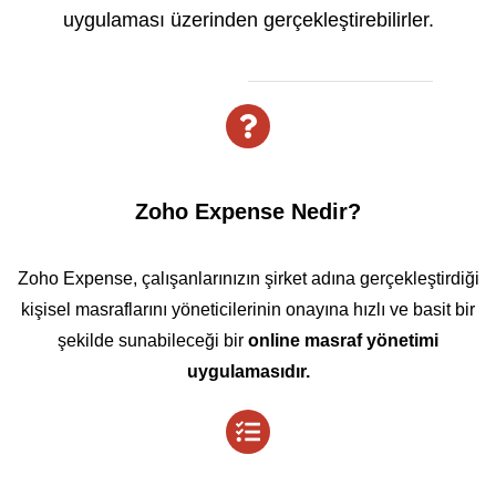
uygulaması üzerinden gerçekleştirebilirler.
Zoho Expense Nedir?
Zoho Expense, çalışanlarınızın şirket adına gerçekleştirdiği
kişisel masraflarını yöneticilerinin onayına hızlı ve basit bir
şekilde sunabileceği bir
online masraf yönetimi
uygulamasıdır.