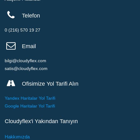
Telefon
0 (216) 570 19 27
Email
bilgi@cloudyflex.com
satis@cloudyflex.com
Ofisimize Yol Tarifi Alın
Yandex Haritalar Yol Tarifi
Google Haritalar Yol Tarifi
Cloudyflex'i Yakından Tanıyın
Hakkımızda