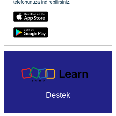
telefonunuza indirebilirsiniz.
Destek