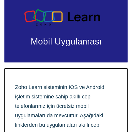
Mobil Uygulaması
Zoho Learn sisteminin IOS ve Android
işletim sistemine sahip akıllı cep
telefonlarınız için ücretsiz mobil
uygulamaları da mevcuttur. Aşağıdaki
linklerden bu uygulamaları akıllı cep