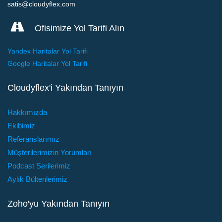
satis@cloudyflex.com
Ofisimize Yol Tarifi Alın
Yandex Haritalar Yol Tarifi
Google Haritalar Yol Tarifi
Cloudyflex'i Yakından Tanıyın
Hakkımızda
Ekibimiz
Referanslarımız
Müşterilerimizin Yorumları
Podcast Serilerimiz
Aylık Bültenlerimiz
Zoho'yu Yakından Tanıyın