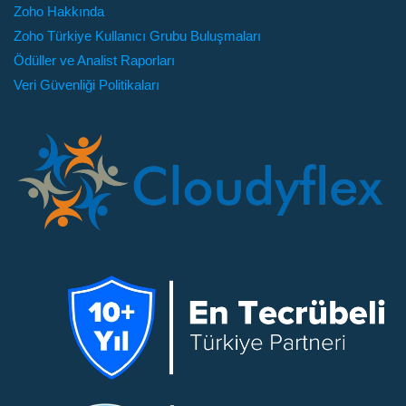
Zoho Hakkında
Zoho Türkiye Kullanıcı Grubu Buluşmaları
Ödüller ve Analist Raporları
Veri Güvenliği Politikaları