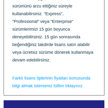
sürümünü arzu ettiğiniz süreyle
kullanabilirsiniz. "Express",
"Professional"
veya "Enterprise"
sürümlerimizi 15 gün boyunca
deneyebilirsiniz. 15 gün sonrasında
beğendiğiniz takdirde lisans satın alabilir
veya ücretsiz sürüme dönerek kullanmaya
devam edebilirsiniz.
Farklı lisans tiplerinin fiyatları konusunda
bilgi almak isterseniz lütfen tıklayınız
.