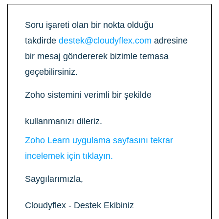
Soru işareti olan bir nokta olduğu
takdirde
destek@cloudyflex.com
adresine
bir mesaj göndererek bizimle temasa
geçebilirsiniz.
Zoho sistemini verimli bir şekilde
kullanmanızı dileriz.
Zoho Learn uygulama sayfasını tekrar
incelemek için tıklayın.
Saygılarımızla,
Cloudyflex - Destek Ekibiniz