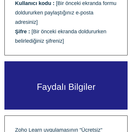
Kullanıcı kodu :
[Bir önceki ekranda formu
doldururken paylaştığınız e-posta
adresiniz]
Şifre :
[Bir önceki ekranda doldururken
belirlediğiniz şifreniz]
Faydalı Bilgiler
Zoho Learn
uygulamasının "Ücretsiz"