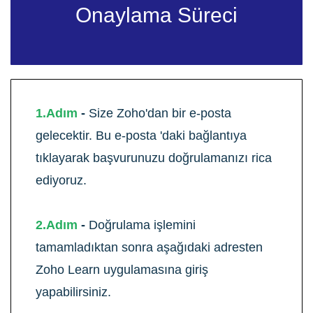
Onaylama Süreci
1.Adım
-
Size Zoho'dan bir e-posta
gelecektir. Bu e-posta 'daki bağlantıya
tıklayarak başvurunuzu doğrulamanızı rica
ediyoruz.
2.Adım
-
Doğrulama işlemini
tamamladıktan sonra aşağıdaki adresten
Zoho Learn uygulamasına giriş
yapabilirsiniz.