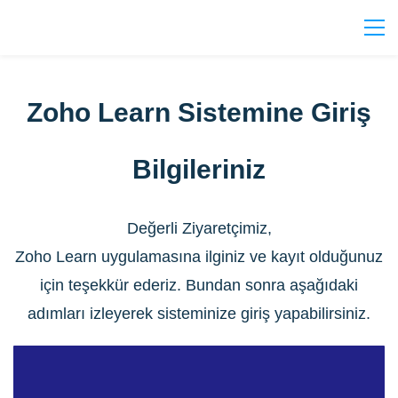
Zoho Learn Sistemine Giriş
Bilgileriniz
Değerli Ziyaretçimiz,
Zoho Learn uygulamasına ilginiz ve kayıt olduğunuz
için teşekkür ederiz. Bundan sonra aşağıdaki
adımları izleyerek sisteminize giriş yapabilirsiniz.