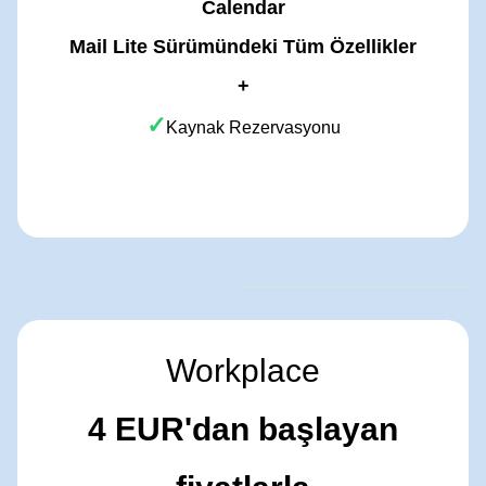
Calendar
Mail Lite Sürümündeki Tüm Özellikler
+
✓
Kaynak Rezervasyonu
Workplace
4 EUR'dan başlayan