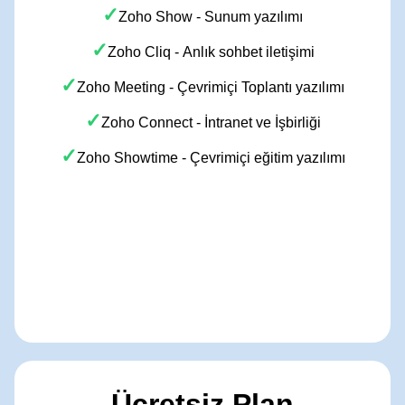
✓
Zoho Show - Sunum yazılımı
✓
Zoho Cliq - Anlık sohbet iletişimi
✓
Zoho Meeting - Çevrimiçi Toplantı yazılımı
✓
Zoho Connect - İntranet ve İşbirliği
✓
Zoho Showtime - Çevrimiçi eğitim yazılımı
Ücretsiz Plan