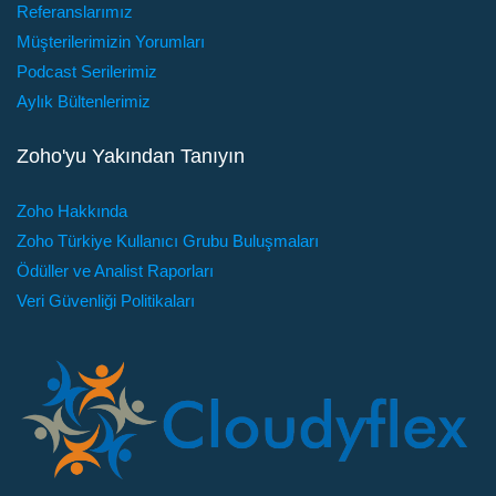
Referanslarımız
Müşterilerimizin Yorumları
Podcast Serilerimiz
Aylık Bültenlerimiz
Zoho'yu Yakından Tanıyın
Zoho Hakkında
Zoho Türkiye Kullanıcı Grubu Buluşmaları
Ödüller ve Analist Raporları
Veri Güvenliği Politikaları