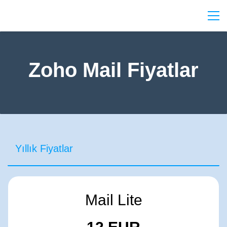
Zoho Mail Fiyatlar
Yıllık Fiyatlar
Mail Lite