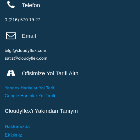
Telefon
0 (216) 570 19 27
Email
bilgi@cloudyflex.com
satis@cloudyflex.com
Ofisimize Yol Tarifi Alın
Yandex Haritalar Yol Tarifi
Google Haritalar Yol Tarifi
Cloudyflex'i Yakından Tanıyın
Hakkımızda
Ekibimiz