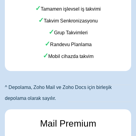
✓
Tamamen işlevsel iş takvimi
✓
Takvim Senkronizasyonu
✓
Grup Takvimleri
✓
Randevu Planlama
✓
Mobil cihazda takvim
^ Depolama, Zoho Mail ve Zoho Docs için birleşik
depolama olarak sayılır.
Mail Premium