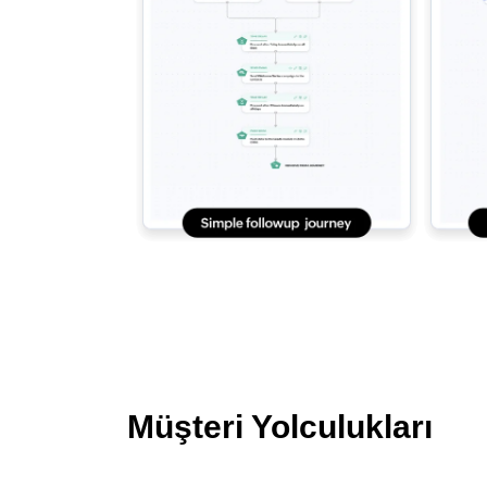
Müşteri Yolculukları