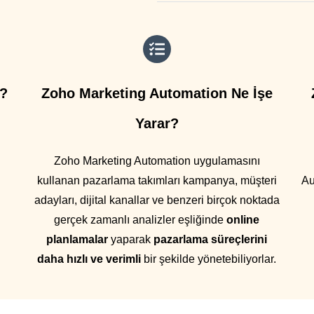
r?
Zoho Marketing Automation Ne İşe
Yarar?
Zoho Marketing Automation uygulamasını
kullanan pazarlama takımları kampanya, müşteri
Au
adayları, dijital kanallar ve benzeri birçok noktada
gerçek zamanlı analizler eşliğinde
online
planlamalar
yaparak
pazarlama süreçlerini
daha hızlı ve verimli
bir şekilde yönetebiliyorlar.