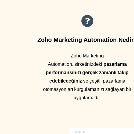
Zoho Marketing Automation Nedi
Zoho Marketing
Automation,
şirketinizdeki
pazarlama
performansınızı gerçek zamanlı takip
edebileceğiniz
ve çeşitli pazarlama
otomasyonları kurgulamanızı sağlayan bir
uygulamadır.