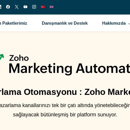
 Paketlerimiz
Danışmanlık ve Destek
Hakkımızda
rlama Otomasyonu : Zoho Mark
arlama kanallarınızı tek bir çatı altında yönetebileceği
sağlayacak bütünleşmiş bir platform sunuyor.