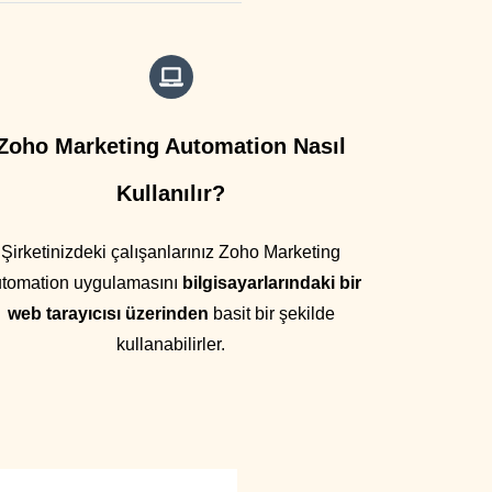
Zoho Marketing Automation Nasıl
Kullanılır?
Şirketinizdeki çalışanlarınız Zoho Marketing
tomation uygulamasını
bilgisayarlarındaki bir
web tarayıcısı üzerinden
basit bir şekilde
kullanabilirler.