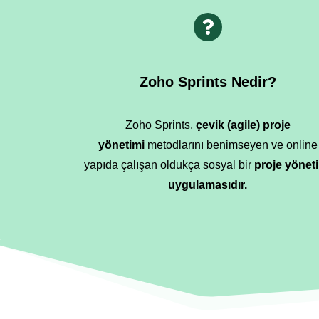
Zoho Sprints Nedir?
Zoho Sprints,
çevik (agile) proje
yönetimi
metodlarını benimseyen ve online
yapıda çalışan oldukça sosyal bir
proje yönet
uygulamasıdır.