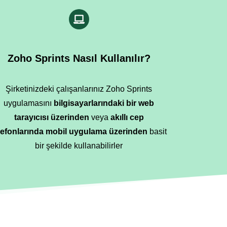
Zoho Sprints Nasıl Kullanılır?
Şirketinizdeki çalışanlarınız Zoho Sprints
uygulamasını
bilgisayarlarındaki bir web
tarayıcısı üzerinden
veya
akıllı cep
lefonlarında mobil uygulama üzerinden
basit
bir şekilde kullanabilirler