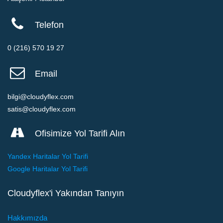
Telefon
0 (216) 570 19 27
Email
bilgi@cloudyflex.com
satis@cloudyflex.com
Ofisimize Yol Tarifi Alın
Yandex Haritalar Yol Tarifi
Google Haritalar Yol Tarifi
Cloudyflex'i Yakından Tanıyın
Hakkımızda