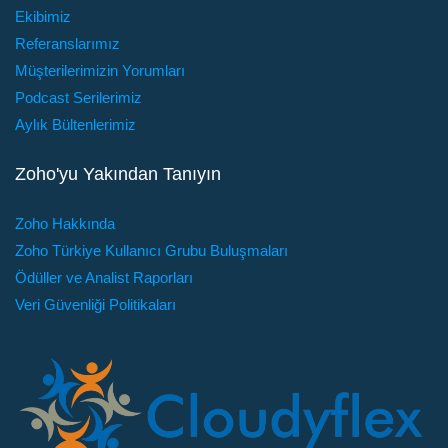
Ekibimiz
Referanslarımız
Müşterilerimizin Yorumları
Podcast Serilerimiz
Aylık Bültenlerimiz
Zoho'yu Yakından Tanıyın
Zoho Hakkında
Zoho Türkiye Kullanıcı Grubu Buluşmaları
Ödüller ve Analist Raporları
Veri Güvenliği Politikaları