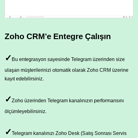
Zoho CRM'e Entegre Çalışın
✓
Bu entegrasyon sayesinde Telegram üzerinden size
ulaşan müşterilerinizi otomatik olarak Zoho CRM üzerine
kayıt edebilirsiniz.
✓
Zoho üzerinden Telegram kanalınızın performansını
ölçümleyebilirsiniz.
✓
Telegram kanalınızı Zoho Desk (Satış Sonrası Servis