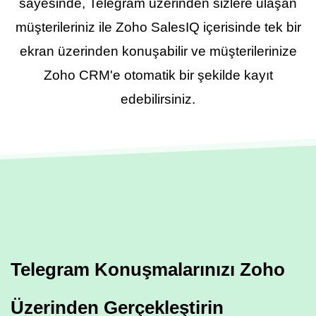
sayesinde, Telegram üzerinden sizlere ulaşan
müşterileriniz ile Zoho SalesIQ içerisinde tek bir
ekran üzerinden konuşabilir ve müşterilerinize
Zoho CRM'e otomatik bir şekilde kayıt
edebilirsiniz.
Telegram Konuşmalarınızı Zoho
Üzerinden Gerçekleştirin