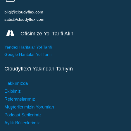
bilgi@cloudyflex.com
satis@cloudyflex.com
Ofisimize Yol Tarifi Alın
Yandex Haritalar Yol Tarifi
Google Haritalar Yol Tarifi
Cloudyflex'i Yakından Tanıyın
Hakkımızda
Ekibimiz
Referanslarımız
Müşterilerimizin Yorumları
Podcast Serilerimiz
Aylık Bültenlerimiz