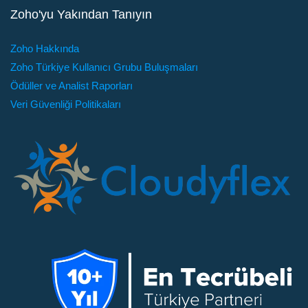
Zoho'yu Yakından Tanıyın
Zoho Hakkında
Zoho Türkiye Kullanıcı Grubu Buluşmaları
Ödüller ve Analist Raporları
Veri Güvenliği Politikaları