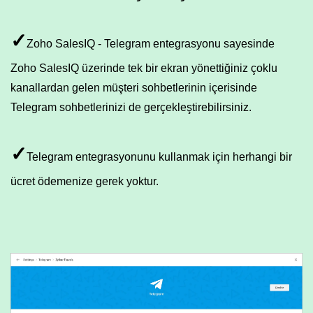
✓
Zoho SalesIQ - Telegram entegrasyonu sayesinde
Zoho SalesIQ üzerinde tek bir ekran yönettiğiniz çoklu
kanallardan gelen müşteri sohbetlerinin içerisinde
Telegram sohbetlerinizi de gerçekleştirebilirsiniz.
✓
Telegram entegrasyonunu kullanmak için herhangi bir
ücret ödemenize gerek yoktur.