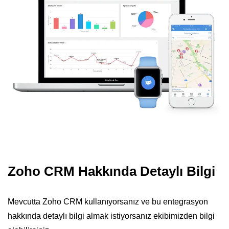
Zoho CRM Hakkında Detaylı Bilgi
Mevcutta Zoho CRM kullanıyorsanız ve bu entegrasyon
hakkında detaylı bilgi almak istiyorsanız ekibimizden bilgi