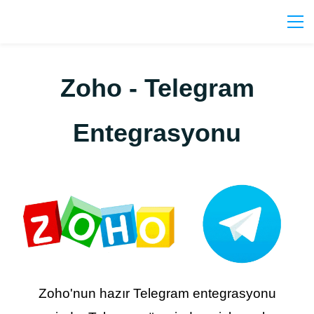
Zoho - Telegram
Entegrasyonu
Zoho'nun hazır Telegram entegrasyonu