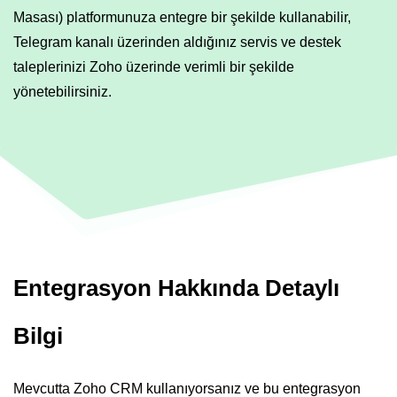
Masası) platformunuza entegre bir şekilde kullanabilir,
Telegram kanalı üzerinden aldığınız servis ve destek
taleplerinizi Zoho üzerinde verimli bir şekilde
yönetebilirsiniz.
Entegrasyon Hakkında Detaylı
Bilgi
Mevcutta Zoho CRM kullanıyorsanız ve bu entegrasyon