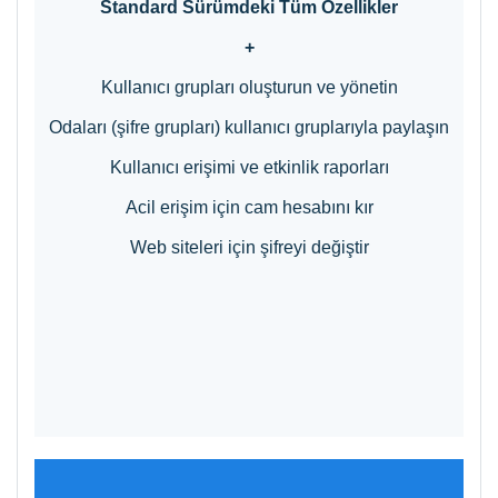
Standard
Sürümdeki Tüm Özellikler
+
Kullanıcı grupları oluşturun ve yönetin
Odaları (şifre grupları) kullanıcı gruplarıyla paylaşın
Kullanıcı erişimi ve etkinlik raporları
Acil erişim için cam hesabını kır
Web siteleri için şifreyi değiştir