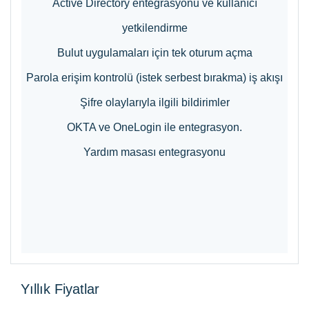
Active Directory entegrasyonu ve kullanıcı
yetkilendirme
Bulut uygulamaları için tek oturum açma
Parola erişim kontrolü (istek serbest bırakma) iş akışı
Şifre olaylarıyla ilgili bildirimler
OKTA ve OneLogin ile entegrasyon.
Yardım masası entegrasyonu
Yıllık Fiyatlar