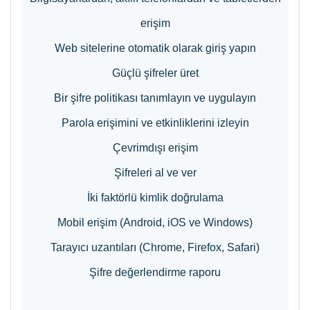
erişim
Web sitelerine otomatik olarak giriş yapın
Güçlü şifreler üret
Bir şifre politikası tanımlayın ve uygulayın
Parola erişimini ve etkinliklerini izleyin
Çevrimdışı erişim
Şifreleri al ve ver
İki faktörlü kimlik doğrulama
Mobil erişim (Android, iOS ve Windows)
Tarayıcı uzantıları (Chrome, Firefox, Safari)
Şifre değerlendirme raporu