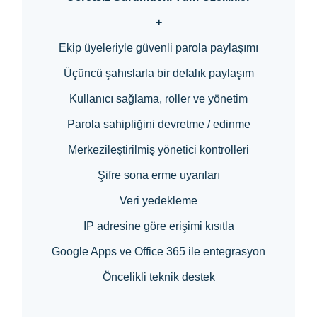
+
Ekip üyeleriyle güvenli parola paylaşımı
Üçüncü şahıslarla bir defalık paylaşım
Kullanıcı sağlama, roller ve yönetim
Parola sahipliğini devretme / edinme
Merkezileştirilmiş yönetici kontrolleri
Şifre sona erme uyarıları
Veri yedekleme
IP adresine göre erişimi kısıtla
Google Apps ve Office 365 ile entegrasyon
Öncelikli teknik destek