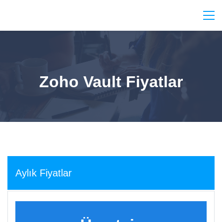
Zoho Vault Fiyatlar
Aylık Fiyatlar