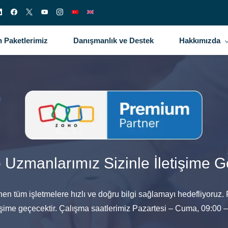
 Paketlerimiz
Danışmanlık ve Destek
Hakkımızda
 Uzmanlarımız Sizinle İletişime G
nen tüm işletmelere hızlı ve doğru bilgi sağlamayı hedefliyoruz
tişime geçecektir. Çalışma saatlerimiz Pazartesi – Cuma, 09:00 –