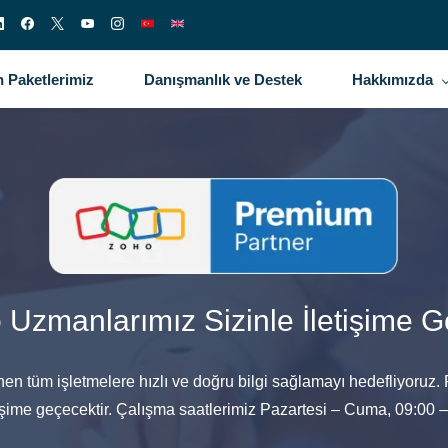
 Paketlerimiz
Danışmanlık ve Destek
Hakkımızda
 Uzmanlarımız Sizinle İletişime G
nen tüm işletmelere hızlı ve doğru bilgi sağlamayı hedefliyoruz
tişime geçecektir. Çalışma saatlerimiz Pazartesi – Cuma, 09:00 –