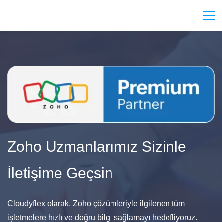
Zoho Uzmanlarımız Sizinle
İletişime Geçsin
Cloudyflex olarak, Zoho çözümleriyle ilgilenen tüm
işletmelere hızlı ve doğru bilgi sağlamayı hedefliyoruz.