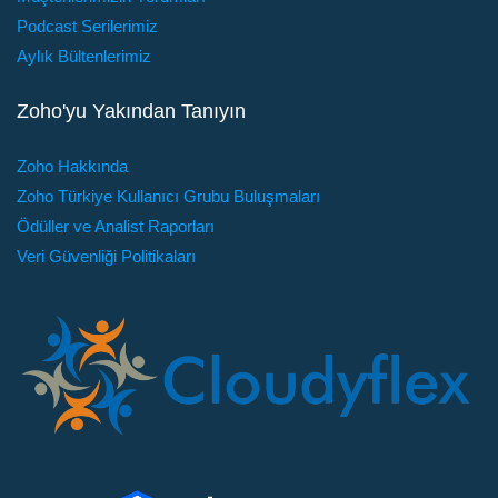
Podcast Serilerimiz
Aylık Bültenlerimiz
Zoho'yu Yakından Tanıyın
Zoho Hakkında
Zoho Türkiye Kullanıcı Grubu Buluşmaları
Ödüller ve Analist Raporları
Veri Güvenliği Politikaları