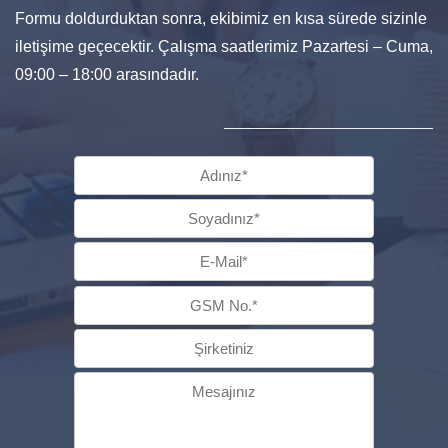
Formu doldurduktan sonra, ekibimiz en kısa sürede sizinle
iletişime geçecektir. Çalışma saatlerimiz Pazartesi – Cuma,
09:00 – 18:00 arasındadır.