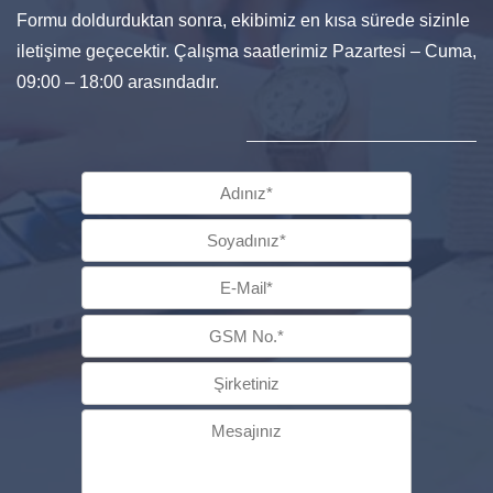
Formu doldurduktan sonra, ekibimiz en kısa sürede sizinle
iletişime geçecektir. Çalışma saatlerimiz Pazartesi – Cuma,
09:00 – 18:00 arasındadır.