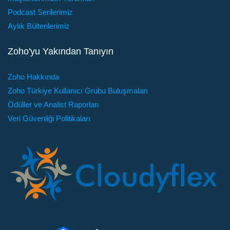
Podcast Serilerimiz
Aylık Bültenlerimiz
Zoho'yu Yakından Tanıyın
Zoho Hakkında
Zoho Türkiye Kullanıcı Grubu Buluşmaları
Ödüller ve Analist Raporları
Veri Güvenliği Politikaları