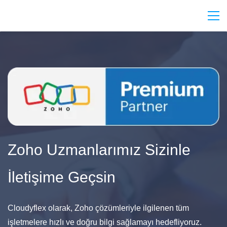
Zoho Uzmanlarımız Sizinle
İletişime Geçsin
Cloudyflex olarak, Zoho çözümleriyle ilgilenen tüm
işletmelere hızlı ve doğru bilgi sağlamayı hedefliyoruz.