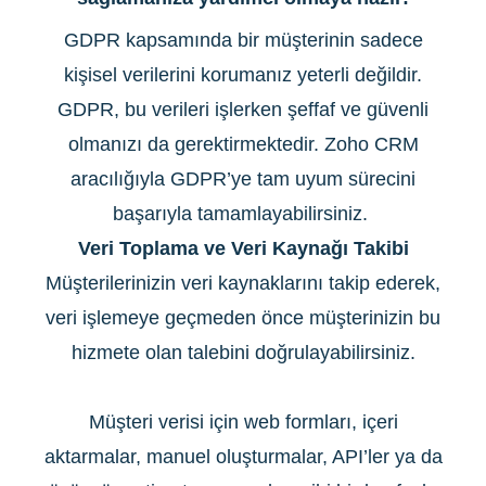
GDPR kapsamında bir müşterinin sadece
kişisel verilerini korumanız yeterli değildir.
GDPR, bu verileri işlerken şeffaf ve güvenli
olmanızı da gerektirmektedir. Zoho CRM
aracılığıyla GDPR’ye tam uyum sürecini
başarıyla tamamlayabilirsiniz.
Veri Toplama
ve Veri Kaynağı Takibi
Müşterilerinizin veri kaynaklarını takip ederek,
veri işlemeye geçmeden önce müşterinizin bu
hizmete olan talebini doğrulayabilirsiniz.
Müşteri verisi için web formları, içeri
aktarmalar, manuel oluşturmalar, API’ler ya da