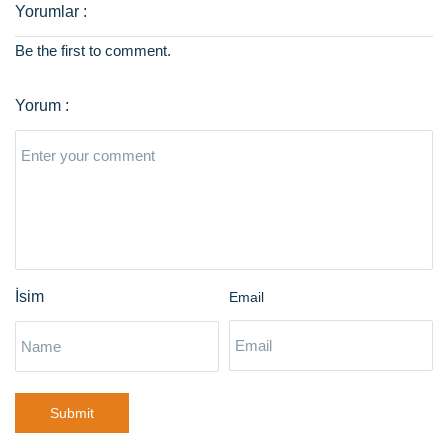
Be the first to comment.
Email
Submit