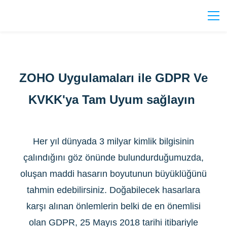
ZOHO Uygulamaları ile GDPR Ve
KVKK'ya Tam Uyum sağlayın
Her yıl dünyada 3 milyar kimlik bilgisinin
çalındığını göz önünde bulundurduğumuzda,
oluşan maddi hasarın boyutunun büyüklüğünü
tahmin edebilirsiniz. Doğabilecek hasarlara
karşı alınan önlemlerin belki de en önemlisi
olan GDPR, 25 Mayıs 2018 tarihi itibariyle