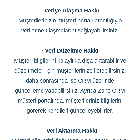
·
Veriye Ulaşma Hakkı
Müşterilerinizin müşteri portalı aracılığıyla
verilerine ulaşmalarını sağlayabilirsiniz.
·
Veri Düzeltme Hakkı
Müşteri bilgilerini kolaylıkla dışa aktarabilir ve
düzeltmeleri için müşterilerinize iletebilirsiniz,
daha sonrasında ise CRM üzerinde
güncelleme yapabilirsiniz. Ayrıca Zoho CRM
müşteri portalında, müşterileriniz bilgilerini
görerek kendileri güncelleyebilirler.
·
Veri Aktarma Hakkı