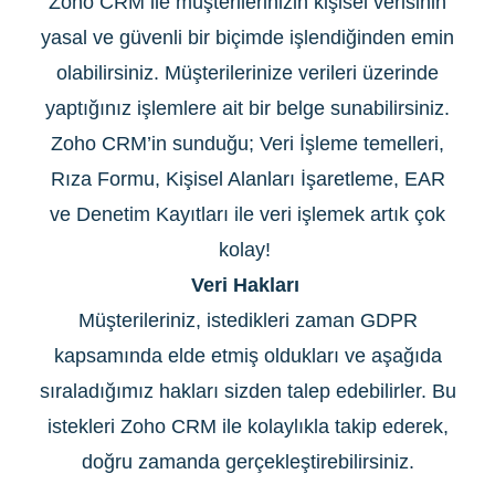
Zoho CRM ile müşterilerinizin kişisel verisinin
yasal ve güvenli bir biçimde işlendiğinden emin
olabilirsiniz. Müşterilerinize verileri üzerinde
yaptığınız işlemlere ait bir belge sunabilirsiniz.
Zoho CRM’in sunduğu; Veri İşleme temelleri,
Rıza Formu, Kişisel Alanları İşaretleme, EAR
ve Denetim Kayıtları ile veri işlemek artık çok
kolay!
Veri Hakları
Müşterileriniz, istedikleri zaman GDPR
kapsamında elde etmiş oldukları ve aşağıda
sıraladığımız hakları sizden talep edebilirler. Bu
istekleri Zoho CRM ile kolaylıkla takip ederek,
doğru zamanda gerçekleştirebilirsiniz.