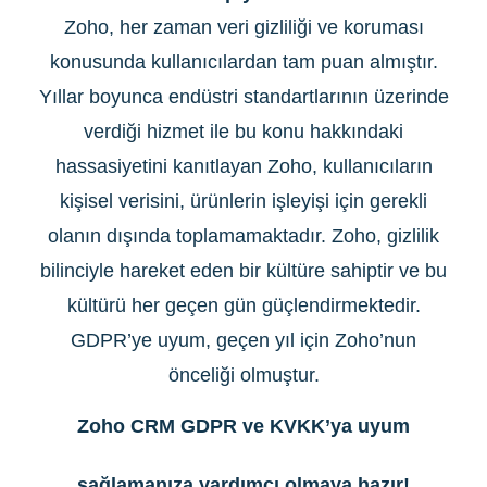
Zoho, her zaman veri gizliliği ve koruması
konusunda kullanıcılardan tam puan almıştır.
Yıllar boyunca endüstri standartlarının üzerinde
verdiği hizmet ile bu konu hakkındaki
hassasiyetini kanıtlayan Zoho, kullanıcıların
kişisel verisini, ürünlerin işleyişi için gerekli
olanın dışında toplamamaktadır. Zoho, gizlilik
bilinciyle hareket eden bir kültüre sahiptir ve bu
kültürü her geçen gün güçlendirmektedir.
GDPR’ye uyum, geçen yıl için Zoho’nun
önceliği olmuştur.
Zoho CRM GDPR ve KVKK’ya uyum
sağlamanıza yardımcı olmaya hazır!