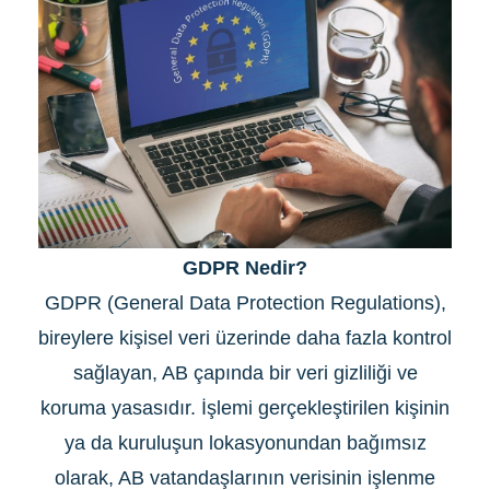
GDPR Nedir?
GDPR (General Data Protection Regulations),
bireylere kişisel veri üzerinde daha fazla kontrol
sağlayan, AB çapında bir veri gizliliği ve
koruma yasasıdır. İşlemi gerçekleştirilen kişinin
ya da kuruluşun lokasyonundan bağımsız
olarak, AB vatandaşlarının verisinin işlenme