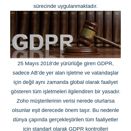
sürecinde uygulanmaktadır.
25 Mayıs 2018’de yürürlüğe giren GDPR,
sadece AB’de yer alan işletme ve vatandaşlar
için değil aynı zamanda global olarak faaliyet
gösteren tüm işletmeleri ilgilendiren bir yasadır.
Zoho müşterilerinin verisi nerede olurlarsa
olsunlar eşit derecede önem taşır. Bu nedenle
dünya çapında gerçekleştirilen tüm faaliyetler
için standart olarak GDPR kontrolleri