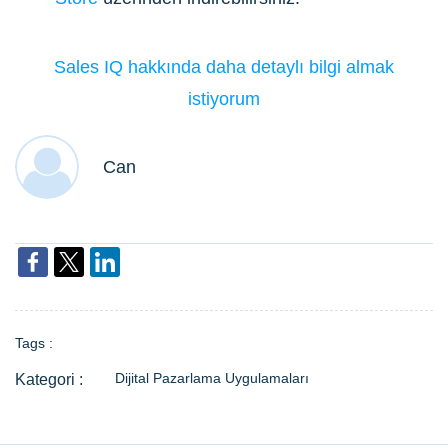
Sales IQ hakkında daha detaylı bilgi almak
istiyorum
Can
Tags :
Dijital Pazarlama Uygulamaları