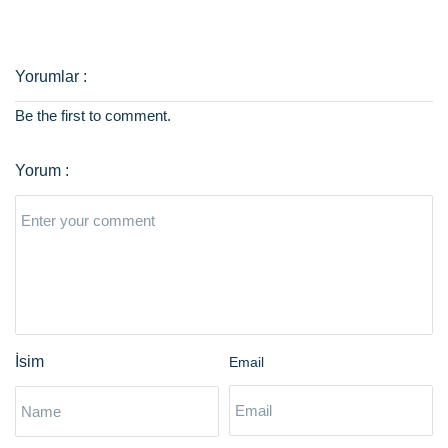
Be the first to comment.
Email