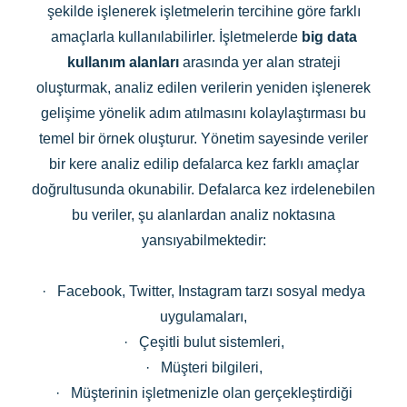
şekilde işlenerek işletmelerin tercihine göre farklı
amaçlarla kullanılabilirler. İşletmelerde
big data
kullanım alanları
arasında yer alan strateji
oluşturmak, analiz edilen verilerin yeniden işlenerek
gelişime yönelik adım atılmasını kolaylaştırması bu
temel bir örnek oluşturur. Yönetim sayesinde veriler
bir kere analiz edilip defalarca kez farklı amaçlar
doğrultusunda okunabilir. Defalarca kez irdelenebilen
bu veriler, şu alanlardan analiz noktasına
yansıyabilmektedir:
·
Facebook, Twitter, Instagram tarzı sosyal medya
uygulamaları,
·
Çeşitli bulut sistemleri,
·
Müşteri bilgileri,
·
Müşterinin işletmenizle olan gerçekleştirdiği