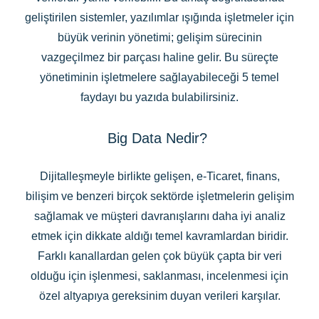
geliştirilen sistemler, yazılımlar ışığında işletmeler için
büyük verinin yönetimi; gelişim sürecinin
vazgeçilmez bir parçası haline gelir. Bu süreçte
yönetiminin işletmelere sağlayabileceği 5 temel
faydayı bu yazıda bulabilirsiniz.
Big Data Nedir?
Dijitalleşmeyle birlikte gelişen, e-Ticaret, finans,
bilişim ve benzeri birçok sektörde işletmelerin gelişim
sağlamak ve müşteri davranışlarını daha iyi analiz
etmek için dikkate aldığı temel kavramlardan biridir.
Farklı kanallardan gelen çok büyük çapta bir veri
olduğu için işlenmesi, saklanması, incelenmesi için
özel altyapıya gereksinim duyan verileri karşılar.