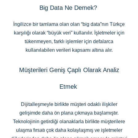
Big Data Ne Demek?
İngilizce bir tamlama olan olan “big data”nın Türkçe
karşılığı olarak “büyük veri” kullanılır. İşletmeler için
tükenmeyen, farklı işlemler için defalarca
kullanılabilen verileri kapsamı altına alır.
Müşterileri Geniş Çaplı Olarak Analiz
Etmek
Dijitalleşmeyle birlikte müşteri odaklı ilişkiler
gelişimde daha ön plana çıkmaya başlamıştır.
Teknolojinin getirdiği olanaklarla birlikte müşterilere
ulaşma fırsatı çok daha kolaylaşmış ve işletmeler