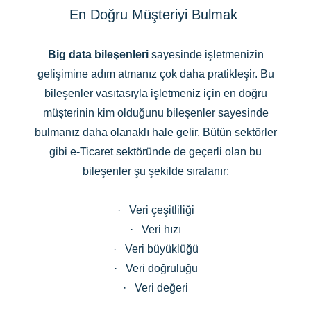
En Doğru Müşteriyi Bulmak
Big data bileşenleri
sayesinde işletmenizin
gelişimine adım atmanız çok daha pratikleşir. Bu
bileşenler vasıtasıyla işletmeniz için en doğru
müşterinin kim olduğunu bileşenler sayesinde
bulmanız daha olanaklı hale gelir. Bütün sektörler
gibi e-Ticaret sektöründe de geçerli olan bu
bileşenler şu şekilde sıralanır:
·
Veri çeşitliliği
·
Veri hızı
·
Veri büyüklüğü
·
Veri doğruluğu
·
Veri değeri