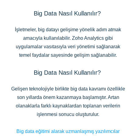
Big Data Nasıl Kullanılır?
İşletmeler, big datayı gelişime yönelik adım atmak
amacıyla kullanılabilir. Zoho Analytics gibi
uygulamalar vasıtasıyla veri yönetimi sağlanarak
temel faydalar sayesinde gelişim sağlanabilir.
Big Data Nasıl Kullanılır?
Gelişen teknolojiyle birlikte big data kavramı özellikle
son yıllarda önem kazanmaya başlamıştır. Artan
olanaklarla farklı kaynaklardan toplanan verilerin
işlenmesi sonucu oluşturulur.
Big data eğitimi alarak uzmanlaşmış yazılımcılar