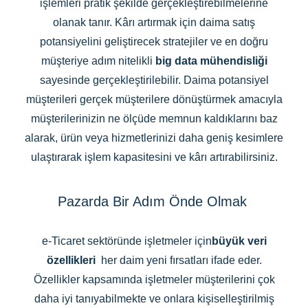
işlemleri pratik şekilde gerçekleştirebilmelerine
olanak tanır. Kârı artırmak için daima satış
potansiyelini geliştirecek stratejiler ve en doğru
müşteriye adım nitelikli
big data mühendisliği
sayesinde gerçekleştirilebilir. Daima potansiyel
müşterileri gerçek müşterilere dönüştürmek amacıyla
müşterilerinizin ne ölçüde memnun kaldıklarını baz
alarak, ürün veya hizmetlerinizi daha geniş kesimlere
ulaştırarak işlem kapasitesini ve kârı artırabilirsiniz.
Pazarda Bir Adım Önde Olmak
e-Ticaret sektöründe işletmeler için
büyük veri
özellikleri
her daim yeni fırsatları ifade eder.
Özellikler kapsamında işletmeler müşterilerini çok
daha iyi tanıyabilmekte ve onlara kişiselleştirilmiş