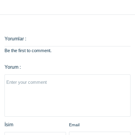
Be the first to comment.
Email