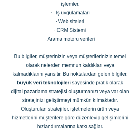
işlemler,
·
İş uygulamaları
·
Web siteleri
·
CRM Sistemi
·
Arama motoru verileri
Bu bilgiler, müşterinizin veya müşterilerinizin temel
olarak nelerden memnun kaldıkları veya
kalmadıklarını yansıtır. Bu noktalardan gelen bilgiler,
büyük veri teknolojileri
sayesinde pratik olarak
dijital pazarlama stratejisi oluşturmanızı veya var olan
stratejinizi geliştirmeyi mümkün kılmaktadır.
Oluşturulan stratejiler, işletmelerin ürün veya
hizmetlerini müşterilere göre düzenleyip gelişimlerini
hızlandırmalarına katkı sağlar.