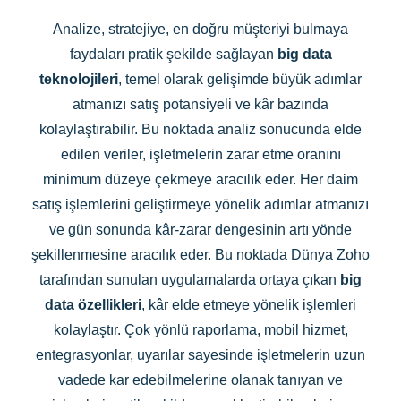
Analize, stratejiye, en doğru müşteriyi bulmaya
faydaları pratik şekilde sağlayan
big data
teknolojileri
, temel olarak gelişimde büyük adımlar
atmanızı satış potansiyeli ve kâr bazında
kolaylaştırabilir. Bu noktada analiz sonucunda elde
edilen veriler, işletmelerin zarar etme oranını
minimum düzeye çekmeye aracılık eder. Her daim
satış işlemlerini geliştirmeye yönelik adımlar atmanızı
ve gün sonunda kâr-zarar dengesinin artı yönde
şekillenmesine aracılık eder. Bu noktada Dünya Zoho
tarafından sunulan uygulamalarda ortaya çıkan
big
data özellikleri
, kâr elde etmeye yönelik işlemleri
kolaylaştır. Çok yönlü raporlama, mobil hizmet,
entegrasyonlar, uyarılar sayesinde işletmelerin uzun
vadede kar edebilmelerine olanak tanıyan ve