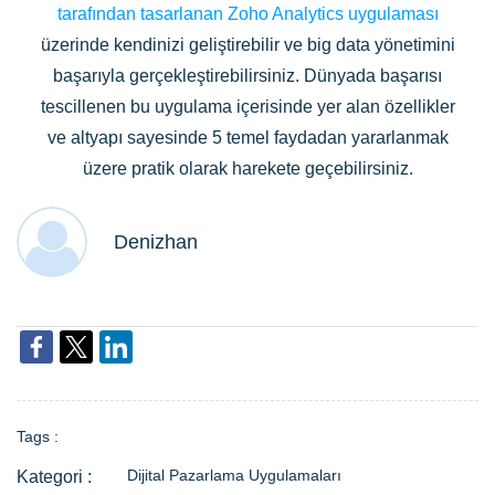
tarafından tasarlanan Zoho Analytics uygulaması
üzerinde kendinizi geliştirebilir ve big data yönetimini
başarıyla gerçekleştirebilirsiniz. Dünyada başarısı
tescillenen bu uygulama içerisinde yer alan özellikler
ve altyapı sayesinde 5 temel faydadan yararlanmak
üzere pratik olarak harekete geçebilirsiniz.
Denizhan
Tags :
Dijital Pazarlama Uygulamaları