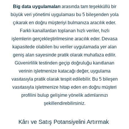
Big data uygulamaları
arasında tam teşekküllü bir
büyük veri yönetimi uygulaması bu 5 bileşenden yola
çıkarak en doğru müşteriyi bulmanıza aracılık eder.
Farklı kanallardan toplanan hızlı veriler, hızlı
işlemlerin gerçekleştirilmesine aracılık eder. Devasa
kapasitede olabilen bu veriler uygulamada yer alan
geniş alan sayesinde pratik olarak muhafaza edilir.
Güvenirlilik testinden geçip doğruluğu kanıtlanan
verinin işletmenize katacağı değer, uygulama
vasıtasıyla pratik olarak tespit edilebilir. Bu 5 bileşen
vasıtasıyla işletmenize hitap eden en doğru müşteri
profilini bulup gelişime yönelik adımlarınızı
şekillendirebilirsiniz.
Kârı ve Satış Potansiyelini Artırmak