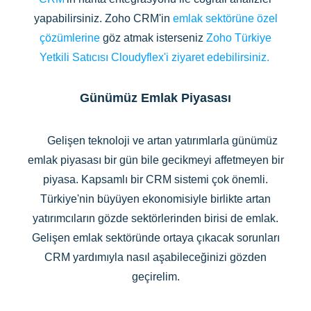
yapabilirsiniz. Zoho CRM'in
emlak sektörüne özel
çözümlerine
göz atmak isterseniz
Zoho Türkiye
Yetkili Satıcısı Cloudyflex'i ziyaret edebilirsiniz.
Günümüz Emlak Piyasası
Gelişen teknoloji ve artan yatırımlarla günümüz
emlak piyasası bir gün bile gecikmeyi affetmeyen bir
piyasa. Kapsamlı bir CRM sistemi çok önemli.
Türkiye'nin büyüyen ekonomisiyle birlikte artan
yatırımcıların gözde sektörlerinden birisi de emlak.
Gelişen emlak sektöründe ortaya çıkacak sorunları
CRM yardımıyla nasıl aşabileceğinizi gözden
geçirelim.