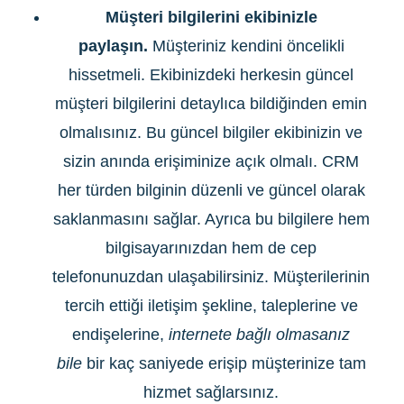
Müşteri bilgilerini ekibinizle
paylaşın.
Müşteriniz kendini öncelikli
hissetmeli. Ekibinizdeki herkesin güncel
müşteri bilgilerini detaylıca bildiğinden emin
olmalısınız. Bu güncel bilgiler ekibinizin ve
sizin anında erişiminize açık olmalı. CRM
her türden bilginin düzenli ve güncel olarak
saklanmasını sağlar. Ayrıca bu bilgilere hem
bilgisayarınızdan hem de cep
telefonunuzdan ulaşabilirsiniz. Müşterilerinin
tercih ettiği iletişim şekline, taleplerine ve
endişelerine,
internete bağlı olmasanız
bile
bir kaç saniyede erişip müşterinize tam
hizmet sağlarsınız.