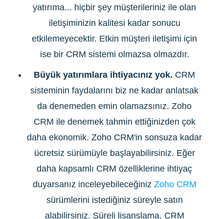
yatırıma... hiçbir şey müşterileriniz ile olan
iletişiminizin kalitesi kadar sonucu
etkilemeyecektir. Etkin müşteri iletişimi için
ise bir CRM sistemi olmazsa olmazdır.
Büyük yatırımlara ihtiyacınız yok.
CRM
sisteminin faydalarını biz ne kadar anlatsak
da denemeden emin olamazsınız. Zoho
CRM ile denemek tahmin ettiğinizden çok
daha ekonomik. Zoho CRM'in sonsuza kadar
ücretsiz sürümüyle başlayabilirsiniz. Eğer
daha kapsamlı CRM özelliklerine ihtiyaç
duyarsanız inceleyebileceğiniz
Zoho CRM
sürümlerini istediğiniz süreyle satın
alabilirsiniz. Süreli lisanslama, CRM