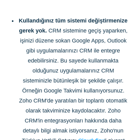
Kullandığınız tüm sistemi değiştirmenize
gerek yok.
CRM sistemine geçiş yaparken,
işinizi düzene sokan Google Apps, Outlook
gibi uygulamalarınızı CRM ile entegre
edebilirsiniz. Bu sayede kullanmakta
olduğunuz uygulamalarınız CRM
sisteminizle bütünleşik bir şekilde çalışır.
Örneğin Google Takvimi kullanıyorsunuz.
Zoho CRM'de yaratılan bir toplantı otomatik
olarak takviminize kaydolacaktır. Zoho
CRM'in entegrasyonları hakkında daha
detaylı bilgi almak istiyorsanız, Zoho'nun