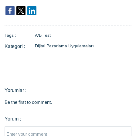
Tags :
A/B Test
Dijital Pazarlama Uygulamaları
Be the first to comment.