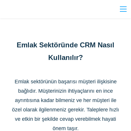
Emlak Sektöründe CRM Nasıl
Kullanılır?
Emlak sektörünün başarısı müşteri ilişkisine
bağlıdır. Müşterinizin ihtiyaçlarını en ince
ayrıntısına kadar bilmeniz ve her müşteri ile
özel olarak ilgilenmeniz gerekir. Taleplere hızlı
ve etkin bir şekilde cevap verebilmek hayati
önem taşır.