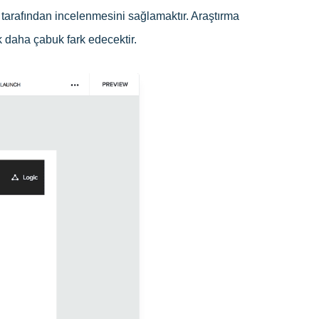
 tarafından incelenmesini sağlamaktır. Araştırma
 daha çabuk fark edecektir.