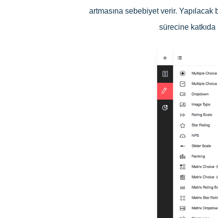
artmasına sebebiyet verir. Yapılacak 
sürecine katkıda