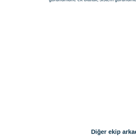
Diğer ekip arkad