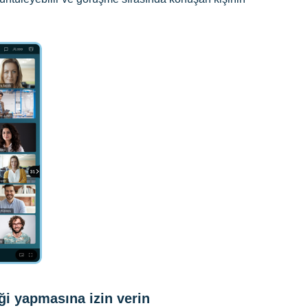
iği yapmasına izin verin