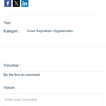
Tags :
İnsan Kaynakları Uygulamaları
Be the first to comment.