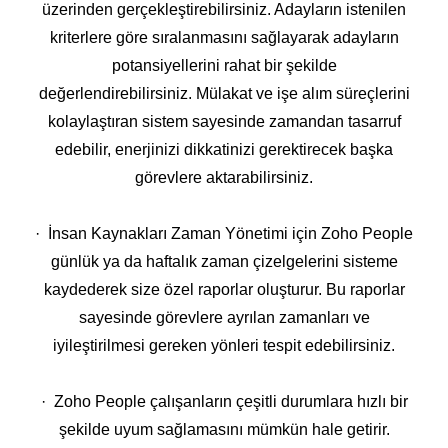
üzerinden gerçekleştirebilirsiniz. Adayların istenilen
kriterlere göre sıralanmasını sağlayarak adayların
potansiyellerini rahat bir şekilde
değerlendirebilirsiniz. Mülakat ve işe alım süreçlerini
kolaylaştıran sistem sayesinde zamandan tasarruf
edebilir, enerjinizi dikkatinizi gerektirecek başka
görevlere aktarabilirsiniz.
· İnsan Kaynakları Zaman Yönetimi için Zoho People
günlük ya da haftalık zaman çizelgelerini sisteme
kaydederek size özel raporlar oluşturur. Bu raporlar
sayesinde görevlere ayrılan zamanları ve
iyileştirilmesi gereken yönleri tespit edebilirsiniz.
· Zoho People çalışanların çeşitli durumlara hızlı bir
şekilde uyum sağlamasını mümkün hale getirir.