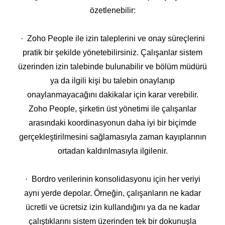
özetlenebilir:
· Zoho People ile izin taleplerini ve onay süreçlerini
pratik bir şekilde yönetebilirsiniz. Çalışanlar sistem
üzerinden izin talebinde bulunabilir ve bölüm müdürü
ya da ilgili kişi bu talebin onaylanıp
onaylanmayacağını dakikalar için karar verebilir.
Zoho People, şirketin üst yönetimi ile çalışanlar
arasındaki koordinasyonun daha iyi bir biçimde
gerçekleştirilmesini sağlamasıyla zaman kayıplarının
ortadan kaldırılmasıyla ilgilenir.
· Bordro verilerinin konsolidasyonu için her veriyi
aynı yerde depolar. Örneğin, çalışanların ne kadar
ücretli ve ücretsiz izin kullandığını ya da ne kadar
çalıştıklarını sistem üzerinden tek bir dokunuşla