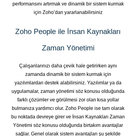
performansını artırmak ve dinamik bir sistem kurmak
için Zoho’dan yararlanabilirsiniz
Zoho People ile İnsan Kaynakları
Zaman Yönetimi
Çalışanlarınızı daha çevik hale getirirken aynı
zamanda dinamik bir sistem kurmak için
yazılımlardan destek alabilirsiniz. Yazılımlar ya da
uygulamalar, zaman yönetimi söz konusu olduğunda
farklı çözümler ve görülmesi zor olan kısa yollar
bulmanıza yardımcı olur. Zoho People ise tam olarak
bu noktada devreye girer ve İnsan Kaynakları Zaman
Yönetimi söz konusu olduğunda birtakım avantajlar
sağlar. Genel olarak sistem avantajları şu şekilde