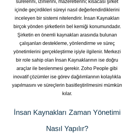
sürelerini, izinlerini, mazeretlerini; kısacası şirket
içinde geçirdikleri süreyi nasıl değerlendirdiklerini
inceleyen bir sistemi nitelendirir. İnsan Kaynakları
birçok yönden şirketlerin bel kemiği konumundadır.
Şirketin en önemli kaynakları arasında bulunan
çalışanları destekleme, yönlendirme ve süreç
yönetimlerini gerçekleştirme işiyle ilgilenir. Merkezi
bir role sahip olan İnsan Kaynaklarının ise doğru
araçlar ile beslenmesi gerekir. Zoho People gibi
inovatif çözümler ise görev dağılımlarının kolaylıkla
yapılmasını ve süreçlerin basitleştirilmesini mümkün
kılar.
İnsan Kaynakları Zaman Yönetimi
Nasıl Yapılır?