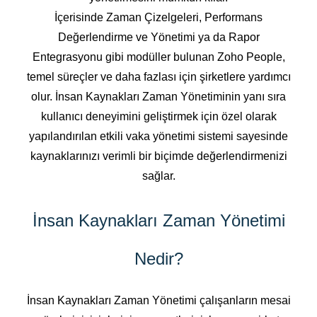
İçerisinde Zaman Çizelgeleri, Performans
Değerlendirme ve Yönetimi ya da Rapor
Entegrasyonu gibi modüller bulunan Zoho People,
temel süreçler ve daha fazlası için şirketlere yardımcı
olur. İnsan Kaynakları Zaman Yönetiminin yanı sıra
kullanıcı deneyimini geliştirmek için özel olarak
yapılandırılan etkili vaka yönetimi sistemi sayesinde
kaynaklarınızı verimli bir biçimde değerlendirmenizi
sağlar.
İnsan Kaynakları Zaman Yönetimi
Nedir?
İnsan Kaynakları Zaman Yönetimi çalışanların mesai