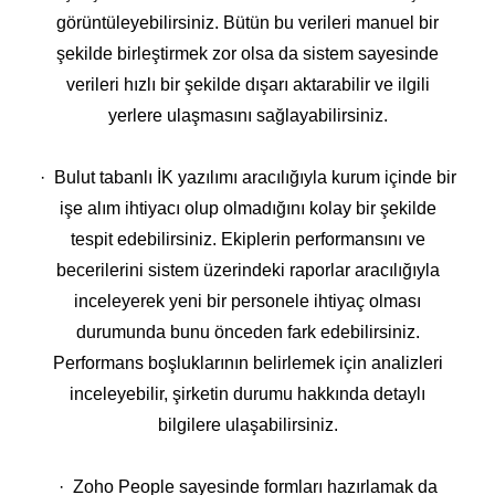
görüntüleyebilirsiniz. Bütün bu verileri manuel bir
şekilde birleştirmek zor olsa da sistem sayesinde
verileri hızlı bir şekilde dışarı aktarabilir ve ilgili
yerlere ulaşmasını sağlayabilirsiniz.
· Bulut tabanlı İK yazılımı aracılığıyla kurum içinde bir
işe alım ihtiyacı olup olmadığını kolay bir şekilde
tespit edebilirsiniz. Ekiplerin performansını ve
becerilerini sistem üzerindeki raporlar aracılığıyla
inceleyerek yeni bir personele ihtiyaç olması
durumunda bunu önceden fark edebilirsiniz.
Performans boşluklarının belirlemek için analizleri
inceleyebilir, şirketin durumu hakkında detaylı
bilgilere ulaşabilirsiniz.
· Zoho People sayesinde formları hazırlamak da