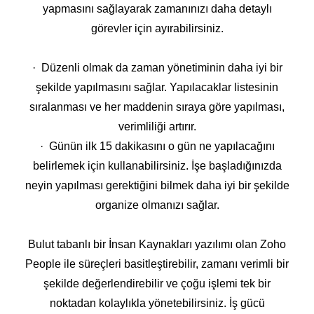
yapmasını sağlayarak zamanınızı daha detaylı
görevler için ayırabilirsiniz.
· Düzenli olmak da zaman yönetiminin daha iyi bir
şekilde yapılmasını sağlar. Yapılacaklar listesinin
sıralanması ve her maddenin sıraya göre yapılması,
verimliliği artırır.
· Günün ilk 15 dakikasını o gün ne yapılacağını
belirlemek için kullanabilirsiniz. İşe başladığınızda
neyin yapılması gerektiğini bilmek daha iyi bir şekilde
organize olmanızı sağlar.
Bulut tabanlı bir İnsan Kaynakları yazılımı olan Zoho
People ile süreçleri basitleştirebilir, zamanı verimli bir
şekilde değerlendirebilir ve çoğu işlemi tek bir
noktadan kolaylıkla yönetebilirsiniz. İş gücü