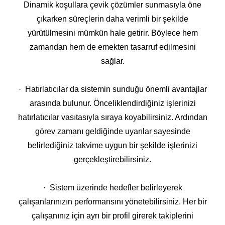
Dinamik koşullara çevik çözümler sunmasıyla öne
çıkarken süreçlerin daha verimli bir şekilde
yürütülmesini mümkün hale getirir. Böylece hem
zamandan hem de emekten tasarruf edilmesini
sağlar.
· Hatırlatıcılar da sistemin sunduğu önemli avantajlar
arasında bulunur. Önceliklendirdiğiniz işlerinizi
hatırlatıcılar vasıtasıyla sıraya koyabilirsiniz. Ardından
görev zamanı geldiğinde uyarılar sayesinde
belirlediğiniz takvime uygun bir şekilde işlerinizi
gerçekleştirebilirsiniz.
· Sistem üzerinde hedefler belirleyerek
çalışanlarınızın performansını yönetebilirsiniz. Her bir
çalışanınız için ayrı bir profil girerek takiplerini