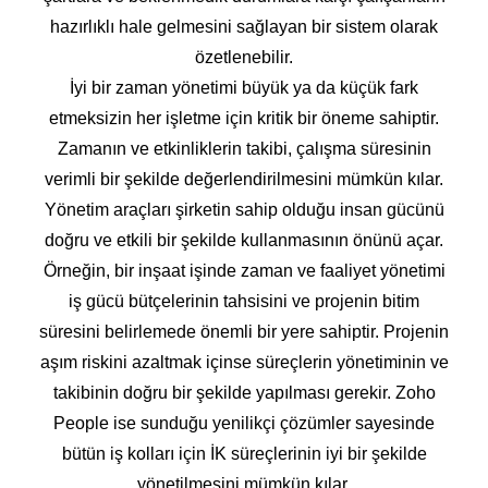
hazırlıklı hale gelmesini sağlayan bir sistem olarak
özetlenebilir.
İyi bir zaman yönetimi büyük ya da küçük fark
etmeksizin her işletme için kritik bir öneme sahiptir.
Zamanın ve etkinliklerin takibi, çalışma süresinin
verimli bir şekilde değerlendirilmesini mümkün kılar.
Yönetim araçları şirketin sahip olduğu insan gücünü
doğru ve etkili bir şekilde kullanmasının önünü açar.
Örneğin, bir inşaat işinde zaman ve faaliyet yönetimi
iş gücü bütçelerinin tahsisini ve projenin bitim
süresini belirlemede önemli bir yere sahiptir. Projenin
aşım riskini azaltmak içinse süreçlerin yönetiminin ve
takibinin doğru bir şekilde yapılması gerekir. Zoho
People ise sunduğu yenilikçi çözümler sayesinde
bütün iş kolları için İK süreçlerinin iyi bir şekilde
yönetilmesini mümkün kılar.