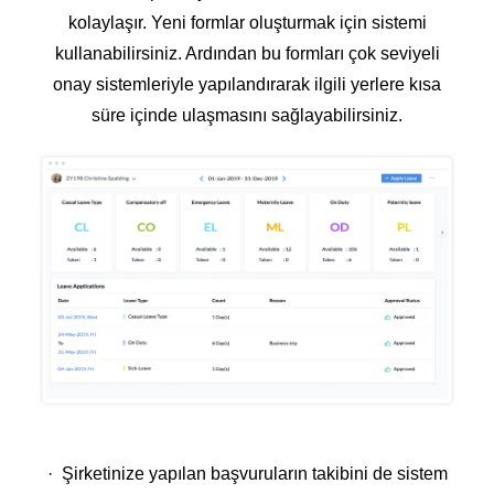
kolaylaşır. Yeni formlar oluşturmak için sistemi
kullanabilirsiniz. Ardından bu formları çok seviyeli
onay sistemleriyle yapılandırarak ilgili yerlere kısa
süre içinde ulaşmasını sağlayabilirsiniz.
· Şirketinize yapılan başvuruların takibini de sistem