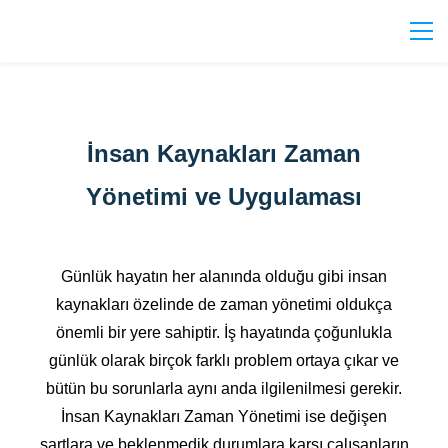
İnsan Kaynakları Zaman
Yönetimi ve Uygulaması
Günlük hayatın her alanında olduğu gibi insan
kaynakları özelinde de zaman yönetimi oldukça
önemli bir yere sahiptir. İş hayatında çoğunlukla
günlük olarak birçok farklı problem ortaya çıkar ve
bütün bu sorunlarla aynı anda ilgilenilmesi gerekir.
İnsan Kaynakları Zaman Yönetimi ise değişen
şartlara ve beklenmedik durumlara karşı çalışanların