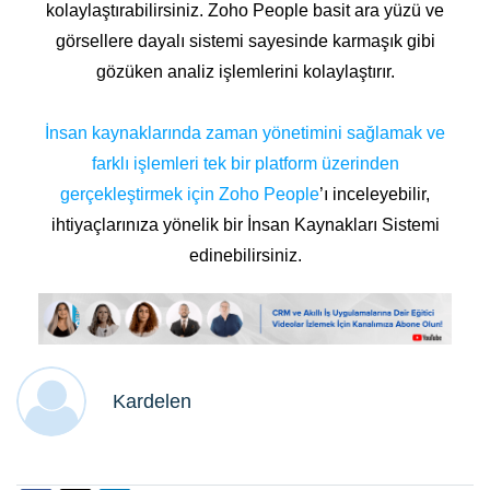
kolaylaştırabilirsiniz. Zoho People basit ara yüzü ve
görsellere dayalı sistemi sayesinde karmaşık gibi
gözüken analiz işlemlerini kolaylaştırır.
İnsan kaynaklarında zaman yönetimini sağlamak ve
farklı işlemleri tek bir platform üzerinden
gerçekleştirmek için Zoho People
’ı inceleyebilir,
ihtiyaçlarınıza yönelik bir İnsan Kaynakları Sistemi
edinebilirsiniz.
Kardelen