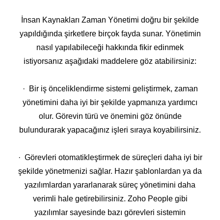
İnsan Kaynakları Zaman Yönetimi doğru bir şekilde
yapıldığında şirketlere birçok fayda sunar. Yönetimin
nasıl yapılabileceği hakkında fikir edinmek
istiyorsanız aşağıdaki maddelere göz atabilirsiniz:
· Bir iş önceliklendirme sistemi geliştirmek, zaman
yönetimini daha iyi bir şekilde yapmanıza yardımcı
olur. Görevin türü ve önemini göz önünde
bulundurarak yapacağınız işleri sıraya koyabilirsiniz.
· Görevleri otomatikleştirmek de süreçleri daha iyi bir
şekilde yönetmenizi sağlar. Hazır şablonlardan ya da
yazılımlardan yararlanarak süreç yönetimini daha
verimli hale getirebilirsiniz. Zoho People gibi
yazılımlar sayesinde bazı görevleri sistemin