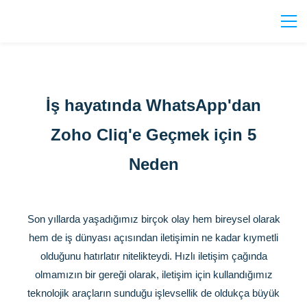
İş hayatında WhatsApp'dan
Zoho Cliq'e Geçmek için 5
Neden
Son yıllarda yaşadığımız birçok olay hem bireysel olarak
hem de iş dünyası açısından iletişimin ne kadar kıymetli
olduğunu hatırlatır nitelikteydi. Hızlı iletişim çağında
olmamızın bir gereği olarak, iletişim için kullandığımız
teknolojik araçların sunduğu işlevsellik de oldukça büyük