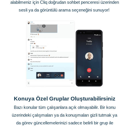
alabilmeniz için Cliq doğrudan sohbet penceresi üzerinden
sesli ya da görüntülü arama seçeneğini sunuyor!
Konuya Özel Gruplar Oluşturabilirsiniz
Bazı konular tüm çalışanlara açık olmayabilir. Bir konu
üzerindeki çalışmaları ya da konuşmaları gizli tutmak ya
da görev güncellemelerinizi sadece belirli bir grup ile