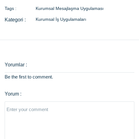
Tags :
Kurumsal Mesajlaşma Uygulaması
Kurumsal İş Uygulamaları
Be the first to comment.