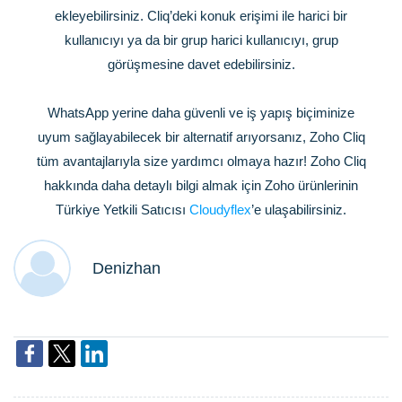
ekleyebilirsiniz. Cliq’deki konuk erişimi ile harici bir
kullanıcıyı ya da bir grup harici kullanıcıyı, grup
görüşmesine davet edebilirsiniz.
WhatsApp yerine daha güvenli ve iş yapış biçiminize
uyum sağlayabilecek bir alternatif arıyorsanız, Zoho Cliq
tüm avantajlarıyla size yardımcı olmaya hazır! Zoho Cliq
hakkında daha detaylı bilgi almak için Zoho ürünlerinin
Türkiye Yetkili Satıcısı
Cloudyflex
’e ulaşabilirsiniz.
Denizhan