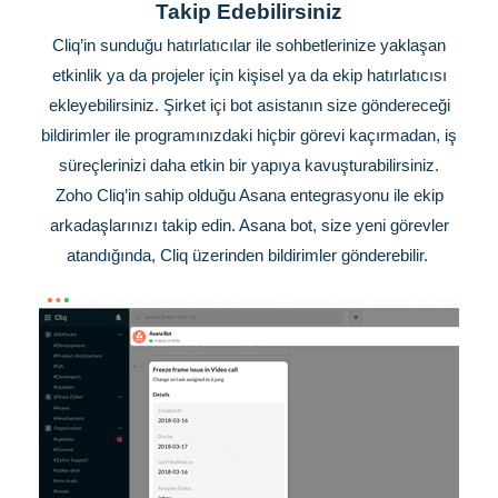
Takip Edebilirsiniz
Cliq’in sunduğu hatırlatıcılar ile sohbetlerinize yaklaşan
etkinlik ya da projeler için kişisel ya da ekip hatırlatıcısı
ekleyebilirsiniz. Şirket içi bot asistanın size göndereceği
bildirimler ile programınızdaki hiçbir görevi kaçırmadan, iş
süreçlerinizi daha etkin bir yapıya kavuşturabilirsiniz.
Zoho Cliq’in sahip olduğu Asana entegrasyonu ile ekip
arkadaşlarınızı takip edin. Asana bot, size yeni görevler
atandığında, Cliq üzerinden bildirimler gönderebilir.