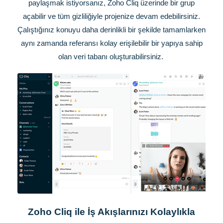
paylaşmak istiyorsanız, Zoho Cliq üzerinde bir grup
açabilir ve tüm gizliliğiyle projenize devam edebilirsiniz.
Çalıştığınız konuyu daha derinlikli bir şekilde tamamlarken
aynı zamanda referansı kolay erişilebilir bir yapıya sahip
olan veri tabanı oluşturabilirsiniz.
Zoho Cliq ile İş Akışlarınızı Kolaylıkla