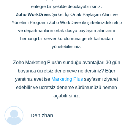
entegre bir şekilde depolayabilirsiniz.
Zoho WorkDrive:
Şirket İçi Ortak Paylaşım Alanı ve
Yönetimi Programı Zoho WorkDrive ile şirketinizdeki ekip
ve departmanların ortak dosya paylaşım alanlarını
herhangi bir server kurulumuna gerek kalmadan
yönetebilirsiniz.
Zoho Marketing Plus’ın sunduğu avantajları 30 gün
boyunca ücretsiz denemeye ne dersiniz? Eğer
yanıtınız evet ise
Marketing Plus
sayfasını ziyaret
edebilir ve ücretsiz deneme sürümünüzü hemen
açabilirsiniz.
Denizhan