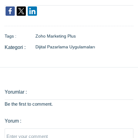
Tags :
Zoho Marketing Plus
Dijital Pazarlama Uygulamaları
Be the first to comment.