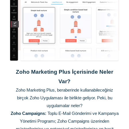
Zoho Marketing Plus İçerisinde Neler
Var?
Zoho Marketing Plus, beraberinde kullanabileceğiniz
birçok Zoho Uygulaması ile birlikte geliyor. Peki, bu
uygulamalar neler?
Zoho Campaigns:
Toplu E-Mail Gönderimi ve Kampanya
Yönetimi Programı; Zoho Campaigns üzerinden
müşterilerinize ve potansiyel müşterilerinize en basit