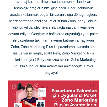
avantaj kazanabilmesi ise tamamen kullandıkları
teknolojik araçların niteliğine bağlı. Doğru teknolojik
araçları kullanmak bugün bir zorunluluğa dönüşmüşken,
her departmana özel çözümler sunan Zoho, her yıl olduğu
gibi bu yıl da işletmelerin ihtiyaçlarına yanıt vermeye
devam ediyor. Geçtiğimiz haftalarda duyurduğu yeni paket
ile pazarlama takımlarına verim katmayı amaçlayan
Zoho, Zoho Marketing Plus ile pazarlama alanında size
hız ve verim sağlayacak! Peki, Zoho Marketing Plus
neleri kapsıyor? Bu yazımızda sizlere Zoho Marketing
Plus’ın sunduğu tüm avantajları anlatacağız. Haydi
başlayalım!