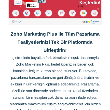
Zoho Marketing Plus ile Tüm Pazarlama
Faaliyetlerinizi Tek Bir Platformda
Birleştirin!
İşletmelerin boyutları fark etmeksizin eşsiz tasarımıyla
Zoho Marketing Plus, hedef kitleniz ile birden çok
kanaldan iletişim kurma olanağı sunuyor. Bu sayede,
pazarlama harcamalarınızın geri dönüşünü artırabilir ve
ekibinizin üretkenliğini optimize edebilirsiniz. Pazarlama,
özellikle son dönemde sadece tek bir kanal üzerinden
sunulan bir mesajdan çok daha fazlasını ifade ediyor.
Markanıza maksimum erişim sağlayabilmeniz için birden