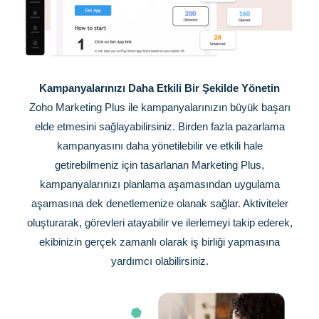
Kampanyalarınızı Daha Etkili Bir Şekilde Yönetin
Zoho Marketing Plus ile kampanyalarınızın büyük başarı
elde etmesini sağlayabilirsiniz. Birden fazla pazarlama
kampanyasını daha yönetilebilir ve etkili hale
getirebilmeniz için tasarlanan Marketing Plus,
kampanyalarınızı planlama aşamasından uygulama
aşamasına dek denetlemenize olanak sağlar. Aktiviteler
oluşturarak, görevleri atayabilir ve ilerlemeyi takip ederek,
ekibinizin gerçek zamanlı olarak iş birliği yapmasına
yardımcı olabilirsiniz.