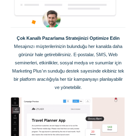
Çok Kanallı Pazarlama Stratejinizi Optimize Edin
Mesajınızı müşterilerinizin bulunduğu her kanalda daha
görünür hale getirebilirsiniz. E-postalar, SMS, Web
seminerleri, etkinlikler, sosyal medya ve sunumlar için
Marketing Plus’ın sunduğu destek sayesinde ekibiniz tek
bir platform aracılığıyla her tür kampanyayı planlayabilir
ve yönetebilir.