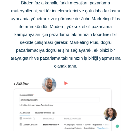
Birden fazla kanallı, farklı mesajları, pazarlama
materyallerini, sektör incelemelerini ve çok daha fazlasını
aynı anda yönetmek zor görünse de Zoho Marketing Plus
ile mümkündür. Modern, yüksek etkili pazarlama
kampanyaları için pazarlama takımınızın koordineli bir
şekilde çalışması gerekir. Marketing Plus, doğru
pazarlamacıya doğru erişim sağlayarak, ekibinizi bir
araya getirir ve pazarlama takımınızın iş birliği yapmasına
olanak tanır.