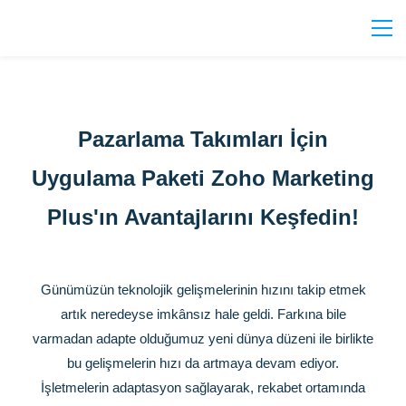
Pazarlama Takımları İçin
Uygulama Paketi Zoho Marketing
Plus'ın Avantajlarını Keşfedin!
Günümüzün teknolojik gelişmelerinin hızını takip etmek
artık neredeyse imkânsız hale geldi. Farkına bile
varmadan adapte olduğumuz yeni dünya düzeni ile birlikte
bu gelişmelerin hızı da artmaya devam ediyor.
İşletmelerin adaptasyon sağlayarak, rekabet ortamında