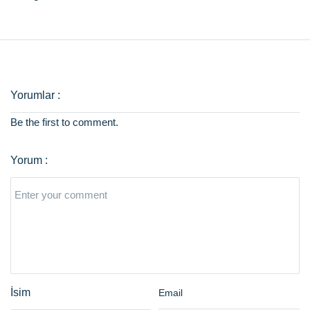
Be the first to comment.
Email