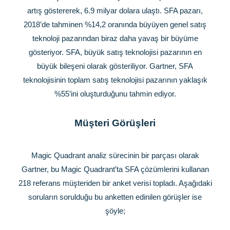
artış göstererek, 6.9 milyar dolara ulaştı. SFA pazarı,
2018’de tahminen %14,2 oranında büyüyen genel satış
teknoloji pazarından biraz daha yavaş bir büyüme
gösteriyor. SFA, büyük satış teknolojisi pazarının en
büyük bileşeni olarak gösteriliyor. Gartner, SFA
teknolojisinin toplam satış teknolojisi pazarının yaklaşık
%55’ini oluşturduğunu tahmin ediyor.
Müşteri Görüşleri
Magic Quadrant analiz sürecinin bir parçası olarak
Gartner, bu Magic Quadrant’ta SFA çözümlerini kullanan
218 referans müşteriden bir anket verisi topladı. Aşağıdaki
soruların sorulduğu bu anketten edinilen görüşler ise
şöyle;