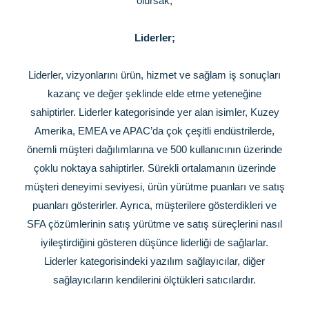
olursak;
Liderler;
Liderler, vizyonlarını ürün, hizmet ve sağlam iş sonuçları
kazanç ve değer şeklinde elde etme yeteneğine
sahiptirler. Liderler kategorisinde yer alan isimler, Kuzey
Amerika, EMEA ve APAC’da çok çeşitli endüstrilerde,
önemli müşteri dağılımlarına ve 500 kullanıcının üzerinde
çoklu noktaya sahiptirler. Sürekli ortalamanın üzerinde
müşteri deneyimi seviyesi, ürün yürütme puanları ve satış
puanları gösterirler. Ayrıca, müşterilere gösterdikleri ve
SFA çözümlerinin satış yürütme ve satış süreçlerini nasıl
iyileştirdiğini gösteren düşünce liderliği de sağlarlar.
Liderler kategorisindeki yazılım sağlayıcılar, diğer
sağlayıcıların kendilerini ölçtükleri satıcılardır.