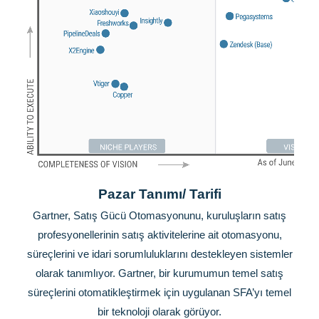
Pazar Tanımı/ Tarifi
Gartner, Satış Gücü Otomasyonunu, kuruluşların satış
profesyonellerinin satış aktivitelerine ait otomasyonu,
süreçlerini ve idari sorumluluklarını destekleyen sistemler
olarak tanımlıyor. Gartner, bir kurumumun temel satış
süreçlerini otomatikleştirmek için uygulanan SFA’yı temel
bir teknoloji olarak görüyor.