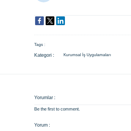
Tags :
Kurumsal İş Uygulamaları
Be the first to comment.