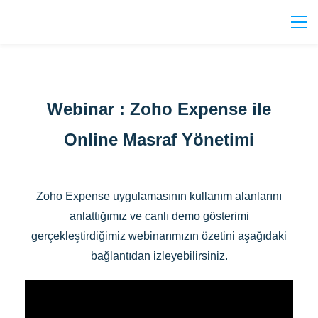
Webinar : Zoho Expense ile
Online Masraf Yönetimi
Zoho Expense uygulamasının kullanım alanlarını
anlattığımız ve canlı demo gösterimi
gerçekleştirdiğimiz webinarımızın özetini aşağıdaki
bağlantıdan izleyebilirsiniz.