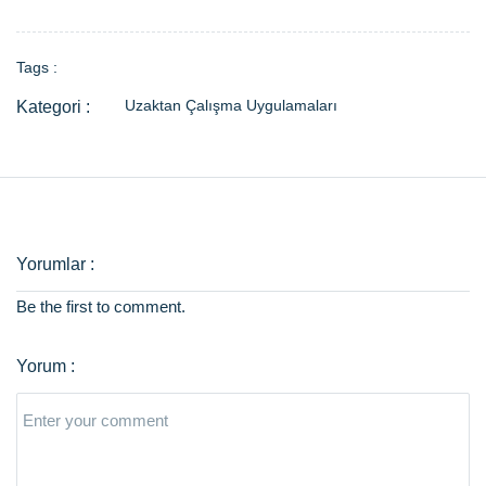
Tags :
Uzaktan Çalışma Uygulamaları
Be the first to comment.