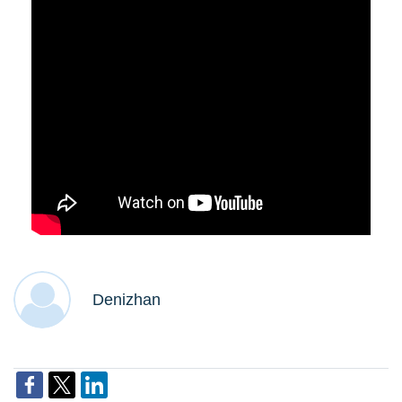
Denizhan