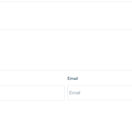
Email