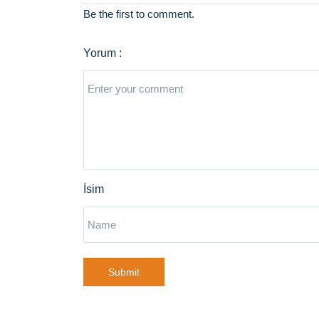
Be the first to comment.
Submit