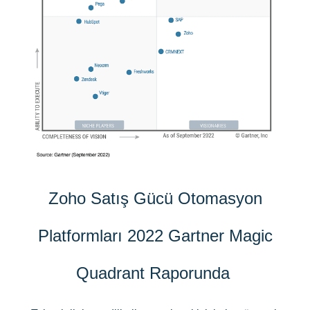
Zoho Satış Gücü Otomasyon
Platformları 2022 Gartner Magic
Quadrant Raporunda