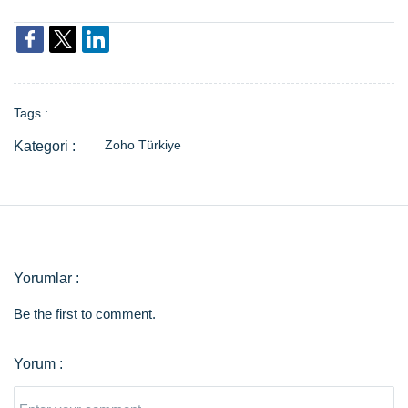
Tags :
Zoho Türkiye
Be the first to comment.