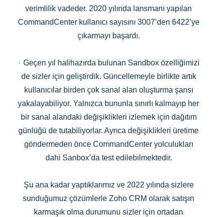
verimlilik vadeder. 2020 yılında lansmanı yapılan
CommandCenter kullanıcı sayısını 3007’den 6422’ye
çıkarmayı başardı.
·
Geçen yıl halihazırda bulunan Sandbox özelliğimizi
de sizler için geliştirdik. Güncellemeyle birlikte artık
kullanıcılar birden çok sanal alan oluşturma şansı
yakalayabiliyor. Yalnızca bununla sınırlı kalmayıp her
bir sanal alandaki değişiklikleri izlemek için dağıtım
günlüğü de tutabiliyorlar. Ayrıca değişiklikleri üretime
göndermeden önce CommandCenter yolculukları
dahi Sanbox’da test edilebilmektedir.
Şu ana kadar yaptıklarımız ve 2022 yılında sizlere
sunduğumuz çözümlerle Zoho CRM olarak satışın
karmaşık olma durumunu sizler için ortadan