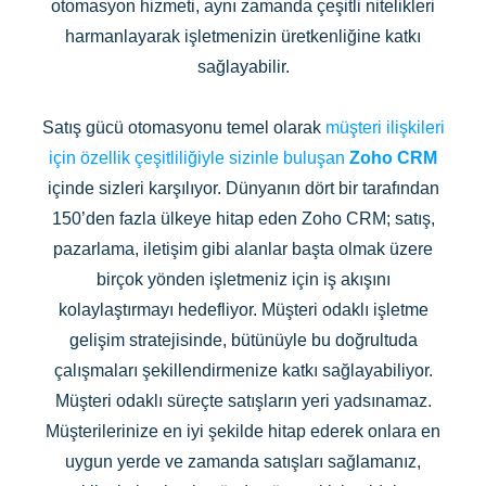
otomasyon hizmeti, aynı zamanda çeşitli nitelikleri
harmanlayarak işletmenizin üretkenliğine katkı
sağlayabilir.
Satış gücü otomasyonu temel olarak
müşteri ilişkileri
için özellik çeşitliliğiyle sizinle buluşan
Zoho CRM
içinde sizleri karşılıyor. Dünyanın dört bir tarafından
150’den fazla ülkeye hitap eden Zoho CRM; satış,
pazarlama, iletişim gibi alanlar başta olmak üzere
birçok yönden işletmeniz için iş akışını
kolaylaştırmayı hedefliyor. Müşteri odaklı işletme
gelişim stratejisinde, bütünüyle bu doğrultuda
çalışmaları şekillendirmenize katkı sağlayabiliyor.
Müşteri odaklı süreçte satışların yeri yadsınamaz.
Müşterilerinize en iyi şekilde hitap ederek onlara en
uygun yerde ve zamanda satışları sağlamanız,