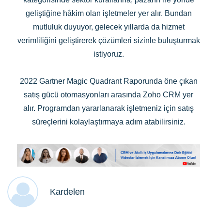
geliştiğine hâkim olan işletmeler yer alır. Bundan
mutluluk duyuyor, gelecek yıllarda da hizmet
verimliliğini geliştirerek çözümleri sizinle buluşturmak
istiyoruz.
2022 Gartner Magic Quadrant Raporunda öne çıkan
satış gücü otomasyonları arasında Zoho CRM yer
alır. Programdan yararlanarak işletmeniz için satış
süreçlerini kolaylaştırmaya adım atabilirsiniz.
Kardelen