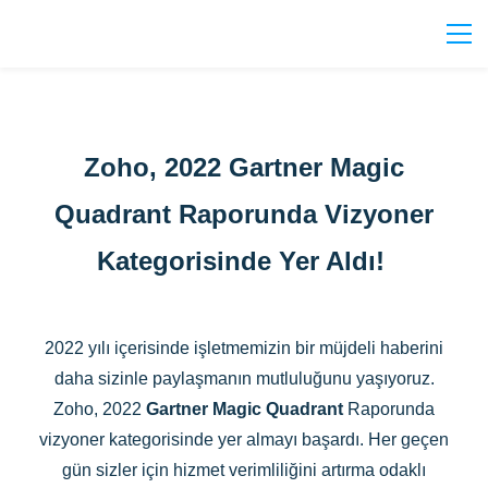
Zoho, 2022 Gartner Magic
Quadrant Raporunda Vizyoner
Kategorisinde Yer Aldı!
2022 yılı içerisinde işletmemizin bir müjdeli haberini
daha sizinle paylaşmanın mutluluğunu yaşıyoruz.
Zoho, 2022
Gartner Magic Quadrant
Raporunda
vizyoner kategorisinde yer almayı başardı. Her geçen
gün sizler için hizmet verimliliğini artırma odaklı