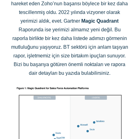
hareket eden Zoho’nun başarısı böylece bir kez daha
tescillenmiş oldu. 2022 yılında vizyoner olarak
yerimizi aldık, evet. Gartner
Magic Quadrant
Raporunda ise yerimizi almamız yeni değil. Bu
raporla birlikte bir kez daha listede adımızı görmenin
mutluluğunu yaşıyoruz. BT sektörü için anlam taşıyan
rapor, işletmemiz için size birtakım ipuçları sunuyor.
Bizi bu başarıya götüren önemli noktaları ve rapora
dair detayları bu yazıda bulabilirsiniz.