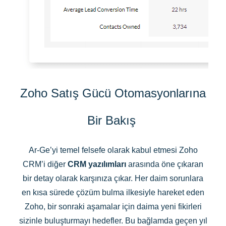
Zoho Satış Gücü Otomasyonlarına
Bir Bakış
Ar-Ge’yi temel felsefe olarak kabul etmesi Zoho
CRM’i diğer
CRM yazılımları
arasında öne çıkaran
bir detay olarak karşınıza çıkar. Her daim sorunlara
en kısa sürede çözüm bulma ilkesiyle hareket eden
Zoho, bir sonraki aşamalar için daima yeni fikirleri
sizinle buluşturmayı hedefler. Bu bağlamda geçen yıl