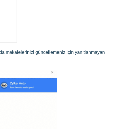
a da makalelerinizi güncellemeniz için yanıtlanmayan