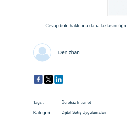
Cevap botu hakkında daha fazlasını öğrene
Denizhan
Tags :
Ücretsiz Intranet
Dijital Satış Uygulamaları