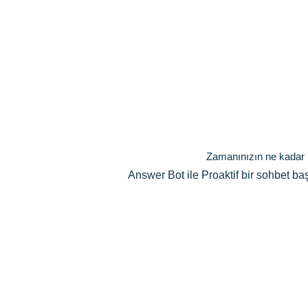
Zamanınızın ne kadar k
Answer Bot ile Proaktif bir sohbet baş