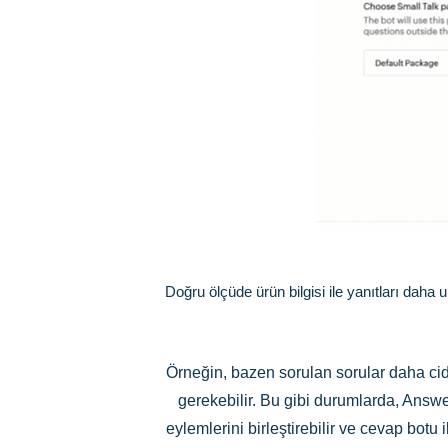
Doğru ölçüde ürün bilgisi ile yanıtları daha u
Örneğin, bazen sorulan sorular daha cid
gerekebilir. Bu gibi durumlarda, Answer
eylemlerini birleştirebilir ve cevap botu