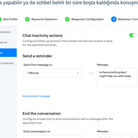
a yapabilir ya da sohbet belirli bir süre boşta kaldığında konuşma