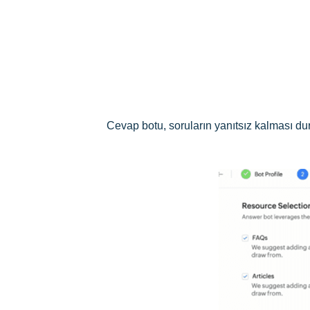
Cevap botu, soruların yanıtsız kalması du