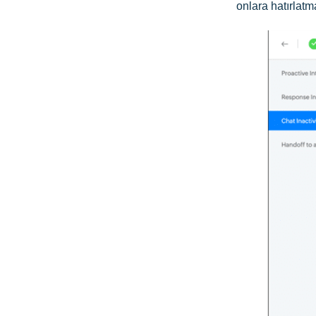
onlara hatırlatm