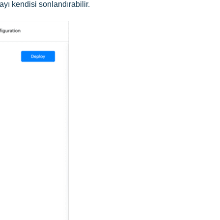
yı kendisi sonlandırabilir.