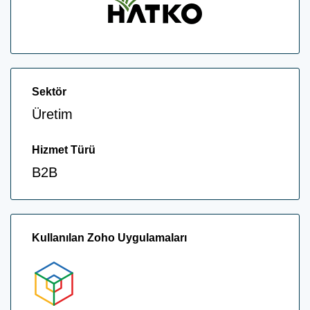
Sektör
Üretim
Hizmet Türü
B2B
Kullanılan Zoho Uygulamaları