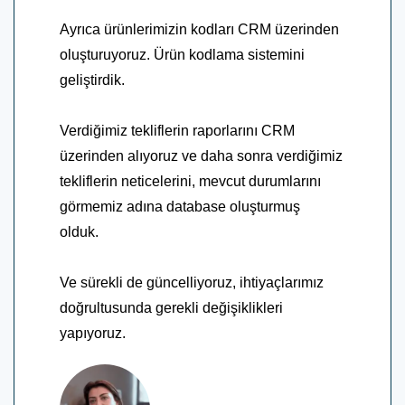
Ayrıca ürünlerimizin kodları CRM üzerinden
oluşturuyoruz. Ürün kodlama sistemini
geliştirdik.
Verdiğimiz tekliflerin raporlarını CRM
üzerinden alıyoruz ve daha sonra verdiğimiz
tekliflerin neticelerini, mevcut durumlarını
görmemiz adına database oluşturmuş
olduk.
Ve sürekli de güncelliyoruz, ihtiyaçlarımız
doğrultusunda gerekli değişiklikleri
yapıyoruz.