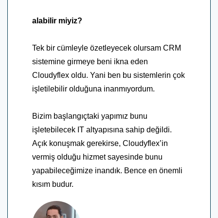
alabilir miyiz?
Tek bir cümleyle özetleyecek olursam CRM
sistemine girmeye beni ikna eden
Cloudyflex oldu. Yani ben bu sistemlerin çok
işletilebilir olduğuna inanmıyordum.
Bizim başlangıçtaki yapımız bunu
işletebilecek IT altyapısına sahip değildi.
Açık konuşmak gerekirse, Cloudyflex’in
vermiş olduğu hizmet sayesinde bunu
yapabileceğimize inandık. Bence en önemli
kısım budur.