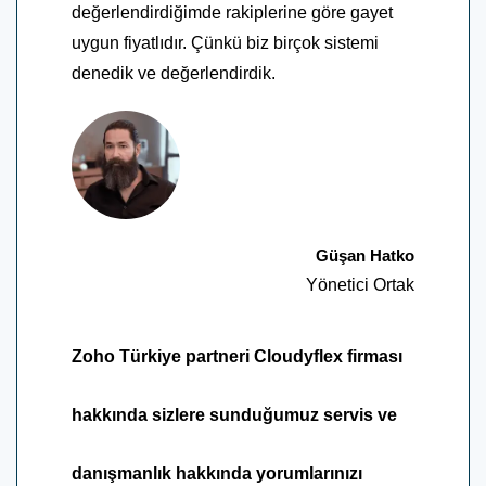
değerlendirdiğimde rakiplerine göre gayet
uygun fiyatlıdır. Çünkü biz birçok sistemi
denedik ve değerlendirdik.
Güşan Hatko
Yönetici Ortak
Zoho Türkiye partneri Cloudyflex firması
hakkında sizlere sunduğumuz servis ve
danışmanlık hakkında yorumlarınızı