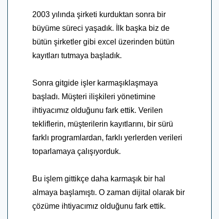
2003 yılında şirketi kurduktan sonra bir
büyüme süreci yaşadık. İlk başka biz de
bütün şirketler gibi excel üzerinden bütün
kayıtları tutmaya başladık.
Sonra gitgide işler karmaşıklaşmaya
başladı. Müşteri ilişkileri yönetimine
ihtiyacımız olduğunu fark ettik. Verilen
tekliflerin, müşterilerin kayıtlarını, bir sürü
farklı programlardan, farklı yerlerden verileri
toparlamaya çalışıyorduk.
Bu işlem gittikçe daha karmaşık bir hal
almaya başlamıştı. O zaman dijital olarak bir
çözüme ihtiyacımız olduğunu fark ettik.