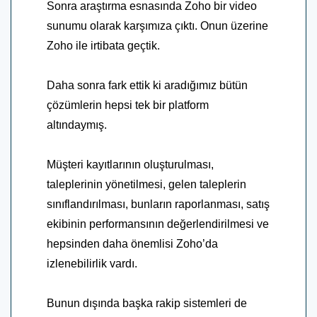
Sonra araştırma esnasında Zoho bir video
sunumu olarak karşımıza çıktı. Onun üzerine
Zoho ile irtibata geçtik.
Daha sonra fark ettik ki aradığımız bütün
çözümlerin hepsi tek bir platform
altındaymış.
Müşteri kayıtlarının oluşturulması,
taleplerinin yönetilmesi, gelen taleplerin
sınıflandırılması, bunların raporlanması, satış
ekibinin performansının değerlendirilmesi ve
hepsinden daha önemlisi Zoho’da
izlenebilirlik vardı.
Bunun dışında başka rakip sistemleri de