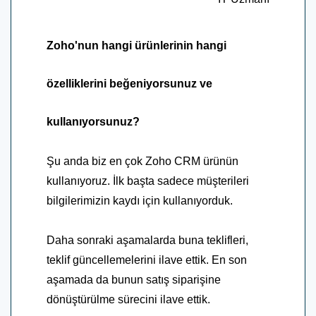
Zoho'nun hangi ürünlerinin hangi
özelliklerini beğeniyorsunuz ve
kullanıyorsunuz?
Şu anda biz en çok Zoho CRM ürünün
kullanıyoruz. İlk başta sadece müşterileri
bilgilerimizin kaydı için kullanıyorduk.
Daha sonraki aşamalarda buna teklifleri,
teklif güncellemelerini ilave ettik. En son
aşamada da bunun satış siparişine
dönüştürülme sürecini ilave ettik.