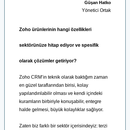
Güşan Hatko
Yönetici Ortak
Zoho ürünlerinin hangi özellikleri
sektörünüze hitap ediyor ve spesifik
olarak çözümler getiriyor?
Zoho CRM’in teknik olarak baktığım zaman
en güzel taraflarından birisi, kolay
yapılandırılabilir olması ve kendi içindeki
kuramların birbiriyle konuşabilir, entegre
halde gelmesi, büyük kolaylıklar sağlıyor.
Zaten biz farklı bir sektör içerisindeyiz: terzi