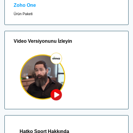
Zoho
One
Ürün Paketi
Video Versiyonunu İzleyin
Hatko Sport Hakkında