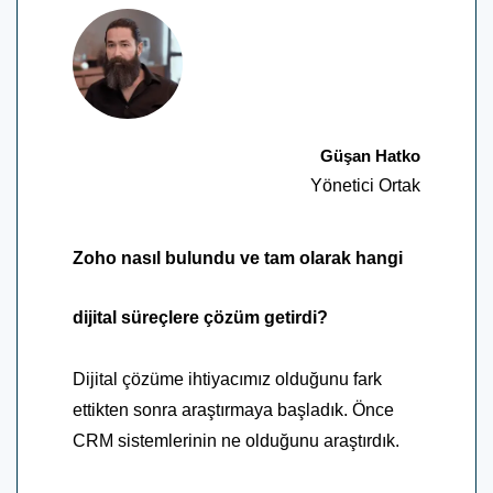
Güşan Hatko
Yönetici Ortak
Zoho nasıl bulundu ve tam olarak hangi
dijital süreçlere çözüm getirdi?
Dijital çözüme ihtiyacımız olduğunu fark
ettikten sonra araştırmaya başladık. Önce
CRM sistemlerinin ne olduğunu araştırdık.