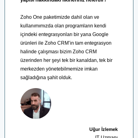
Zoho One paketimizde dahil olan ve
kullanımımızda olan programların kendi
içindeki entegrasyonları bir yana Google
ürünleri ile Zoho CRM’in tam entegrasyon
halinde çalışması bizim Zoho CRM
üzerinden her şeyi tek bir kanaldan, tek bir
merkezden yönetebilmemize imkan
sağladığına şahit olduk.
Uğur İzlemek
IT Uzmanı