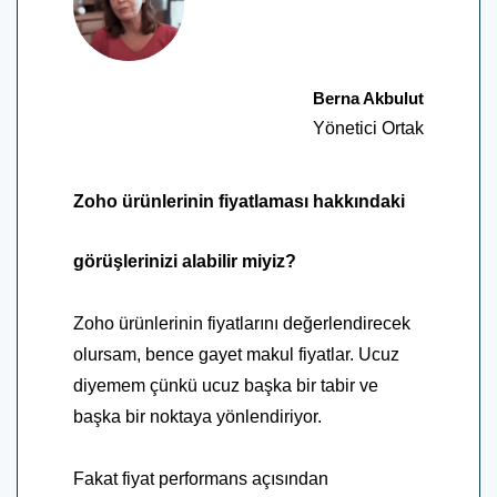
Berna Akbulut
Yönetici Ortak
Zoho ürünlerinin fiyatlaması hakkındaki
görüşlerinizi alabilir miyiz?
Zoho ürünlerinin fiyatlarını değerlendirecek
olursam, bence gayet makul fiyatlar. Ucuz
diyemem çünkü ucuz başka bir tabir ve
başka bir noktaya yönlendiriyor.
Fakat fiyat performans açısından