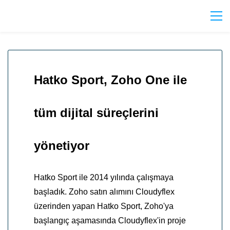
Hatko Sport, Zoho One ile
tüm dijital süreçlerini
yönetiyor
Hatko Sport ile 2014 yılında çalışmaya
başladık. Zoho satın alımını Cloudyflex
üzerinden yapan Hatko Sport, Zoho'ya
başlangıç aşamasında Cloudyflex'in proje