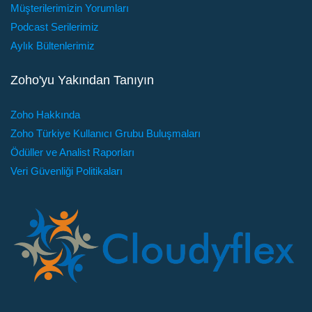
Müşterilerimizin Yorumları
Podcast Serilerimiz
Aylık Bültenlerimiz
Zoho'yu Yakından Tanıyın
Zoho Hakkında
Zoho Türkiye Kullanıcı Grubu Buluşmaları
Ödüller ve Analist Raporları
Veri Güvenliği Politikaları