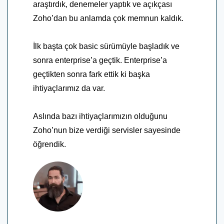
araştırdık, denemeler yaptık ve açıkçası
Zoho’dan bu anlamda çok memnun kaldık.
İlk başta çok basic sürümüyle başladık ve
sonra enterprise’a geçtik. Enterprise’a
geçtikten sonra fark ettik ki başka
ihtiyaçlarımız da var.
Aslında bazı ihtiyaçlarımızın olduğunu
Zoho’nun bize verdiği servisler sayesinde
öğrendik.