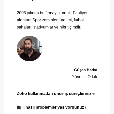
2003 yılında bu firmayı kurduk. Faaliyet
alanları: Spor zeminleri üretimi, futbol
sahaları, stadyumlar ve hibrit çimdir.
Güşan Hatko
Yönetici Ortak
Zoho kullanmadan önce iş süreçlerinizle
ilgili nasıl problemler yaşıyordunuz?