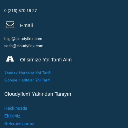
0 (216) 570 19 27
Email
bilgi@cloudyflex.com
satis@cloudyflex.com
Ofisimize Yol Tarifi Alın
Yandex Haritalar Yol Tarifi
Google Haritalar Yol Tarifi
Cloudyflex'i Yakından Tanıyın
Hakkımızda
Ekibimiz
Referanslarımız