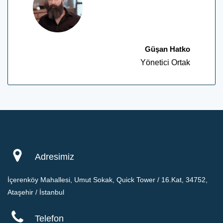
Güşan Hatko
Yönetici Ortak
Adresimiz
İçerenköy Mahallesi, Umut Sokak, Quick Tower / 16.Kat, 34752,
Ataşehir / İstanbul
Telefon