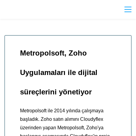
Metropolsoft, Zoho
Uygulamaları ile dijital
süreçlerini yönetiyor
Metropolsoft ile 2014 yılında çalışmaya
başladık. Zoho satın alımını Cloudyflex
üzerinden yapan Metropolsoft, Zoho'ya