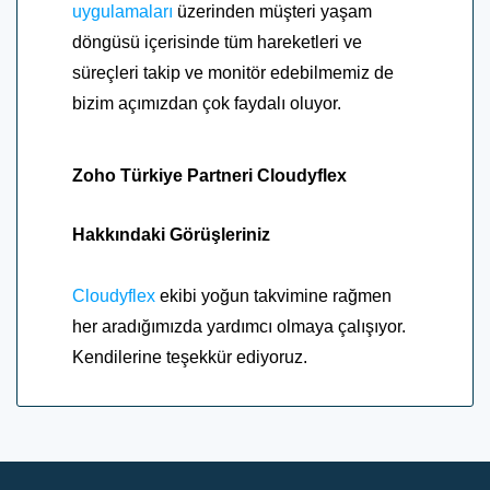
uygulamaları
üzerinden müşteri yaşam
döngüsü içerisinde tüm hareketleri ve
süreçleri takip ve monitör edebilmemiz de
bizim açımızdan çok faydalı oluyor.
Zoho Türkiye Partneri Cloudyflex
Hakkındaki Görüşleriniz
Cloudyflex
ekibi yoğun takvimine rağmen
her aradığımızda yardımcı olmaya çalışıyor.
Kendilerine teşekkür ediyoruz.