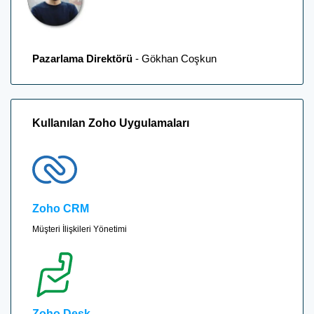
Pazarlama Direktörü
- Gökhan Coşkun
Kullanılan Zoho Uygulamaları
Zoho CRM
Müşteri İlişkileri Yönetimi
Zoho Desk