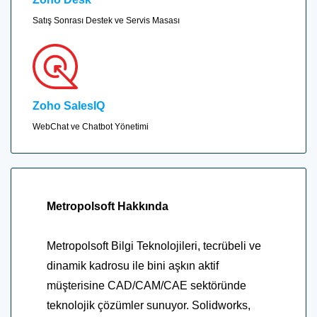
Satış Sonrası Destek ve Servis Masası
Zoho SalesIQ
WebChat ve Chatbot Yönetimi
Metropolsoft Hakkında
Metropolsoft Bilgi Teknolojileri, tecrübeli ve
dinamik kadrosu ile bini aşkın aktif
müşterisine CAD/CAM/CAE sektöründe
teknolojik çözümler sunuyor. Solidworks,