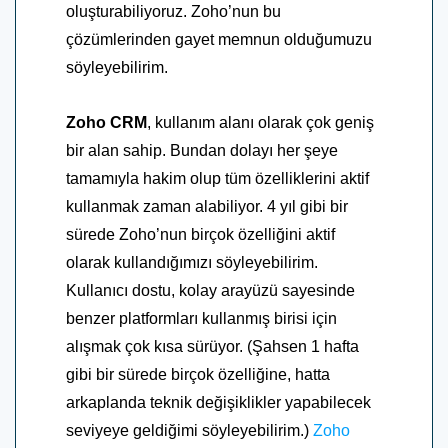
oluşturabiliyoruz. Zoho’nun bu
çözümlerinden gayet memnun olduğumuzu
söyleyebilirim.
Zoho CRM
, kullanım alanı olarak çok geniş
bir alan sahip. Bundan dolayı her şeye
tamamıyla hakim olup tüm özelliklerini aktif
kullanmak zaman alabiliyor. 4 yıl gibi bir
sürede Zoho’nun birçok özelliğini aktif
olarak kullandığımızı söyleyebilirim.
Kullanıcı dostu, kolay arayüzü sayesinde
benzer platformları kullanmış birisi için
alışmak çok kısa sürüyor. (Şahsen 1 hafta
gibi bir sürede birçok özelliğine, hatta
arkaplanda teknik değişiklikler yapabilecek
seviyeye geldiğimi söyleyebilirim.)
Z
oho