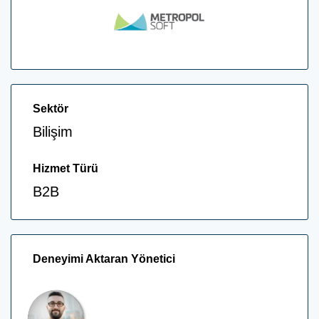
Sektör
Bilişim
Hizmet Türü
B2B
Deneyimi Aktaran Yönetici