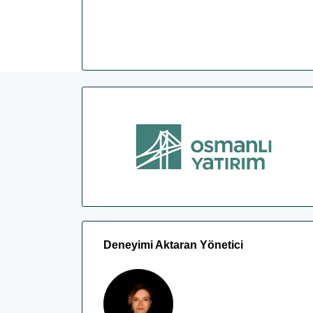
Deneyimi Aktaran Yönetici