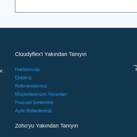
Cloudyflex'i Yakından Tanıyın
Hakkımızda
t ,
Ekibimiz
Referanslarımız
Müşterilerimizin Yorumları
Podcast Serilerimiz
Aylık Bültenlerimiz
Zoho'yu Yakından Tanıyın