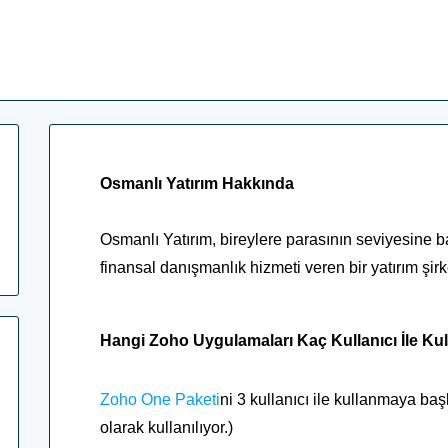
Osmanlı Yatırım Hakkında
Osmanlı Yatırım, bireylere parasının seviyesine 
finansal danışmanlık hizmeti veren bir yatırım şirke
Hangi Zoho Uygulamaları Kaç Kullanıcı İle Kul
Zoho One Paketi
ni 3 kullanıcı ile kullanmaya başl
olarak kullanılıyor.)