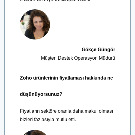
Gökçe Güngör
Müşteri Destek Operasyon Müdürü
Zoho ürünlerinin fiyatlaması hakkında ne
düşünüyorsunuz?
Fiyatların sektöre oranla daha makul olması
bizleri fazlasıyla mutlu etti.