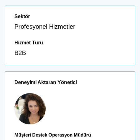
Sektör
Profesyonel Hizmetler
Hizmet Türü
B2B
Deneyimi Aktaran Yönetici
Müşteri Destek Operasyon Müdürü