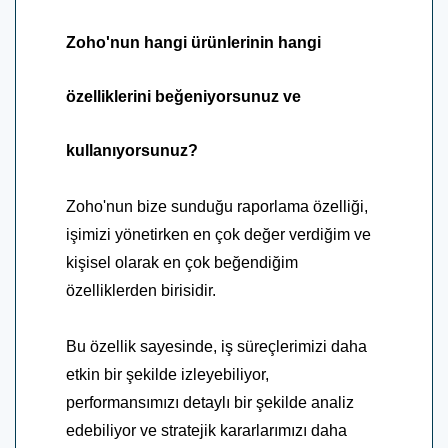
Zoho'nun hangi ürünlerinin hangi
özelliklerini beğeniyorsunuz ve
kullanıyorsunuz?
Zoho'nun bize sunduğu raporlama özelliği,
işimizi yönetirken en çok değer verdiğim ve
kişisel olarak en çok beğendiğim
özelliklerden birisidir.
Bu özellik sayesinde, iş süreçlerimizi daha
etkin bir şekilde izleyebiliyor,
performansımızı detaylı bir şekilde analiz
edebiliyor ve stratejik kararlarımızı daha