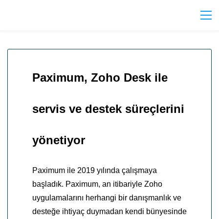
Paximum, Zoho Desk ile
servis ve destek süreçlerini
yönetiyor
Paximum ile 2019 yılında çalışmaya
başladık
.
Paximum,
an itibariyle Zoho
uygulamalarını herhangi bir danışmanlık ve
desteğe ihtiyaç duymadan kendi bünyesinde