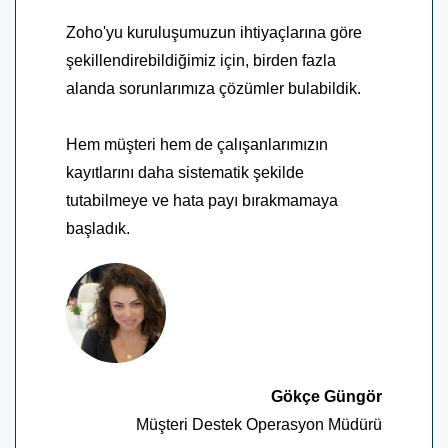
Zoho'yu kuruluşumuzun ihtiyaçlarına göre
şekillendirebildiğimiz için, birden fazla
alanda sorunlarımıza çözümler bulabildik.
Hem müşteri hem de çalışanlarımızın
kayıtlarını daha sistematik şekilde
tutabilmeye ve hata payı bırakmamaya
başladık.
Gökçe Güngör
Müşteri Destek Operasyon Müdürü