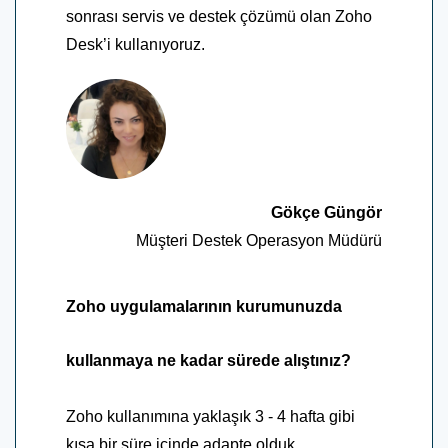
sonrası servis ve destek çözümü olan Zoho
Desk’i kullanıyoruz.
Gökçe Güngör
Müşteri Destek Operasyon Müdürü
Zoho uygulamalarının kurumunuzda
kullanmaya ne kadar sürede alıştınız?
Zoho kullanımına yaklaşık 3 - 4 hafta gibi
kısa bir süre içinde adapte olduk.