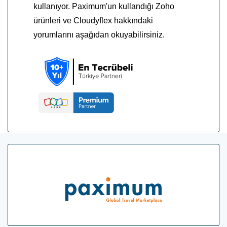
kullanıyor. Paximum'un kullandığı Zoho
ürünleri ve Cloudyflex hakkındaki
yorumlarını aşağıdan okuyabilirsiniz.