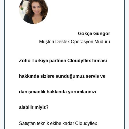
Gökçe Güngör
Müşteri Destek Operasyon Müdürü
Zoho Türkiye partneri Cloudyflex firması
hakkında sizlere sunduğumuz servis ve
danışmanlık hakkında yorumlarınızı
alabilir miyiz?
Satıştan teknik ekibe kadar Cloudyflex