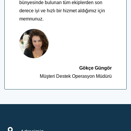
bünyesinde bulunan tüm ekiplerden son
derece iyi ve hızlı bir hizmet aldığımız için
memnunuz.
Gökçe Güngör
Müşteri Destek Operasyon Müdürü