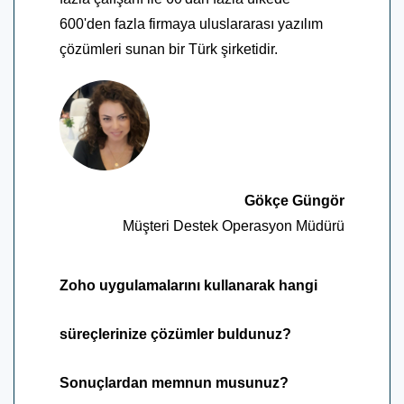
600'den fazla firmaya uluslararası yazılım
çözümleri sunan bir Türk şirketidir.
Gökçe Güngör
Müşteri Destek Operasyon Müdürü
Zoho uygulamalarını kullanarak hangi
süreçlerinize çözümler buldunuz?
Sonuçlardan memnun musunuz?