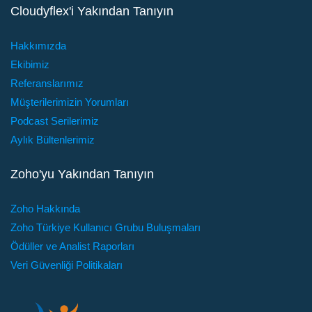
Cloudyflex'i Yakından Tanıyın
Hakkımızda
Ekibimiz
Referanslarımız
Müşterilerimizin Yorumları
Podcast Serilerimiz
Aylık Bültenlerimiz
Zoho'yu Yakından Tanıyın
Zoho Hakkında
Zoho Türkiye Kullanıcı Grubu Buluşmaları
Ödüller ve Analist Raporları
Veri Güvenliği Politikaları