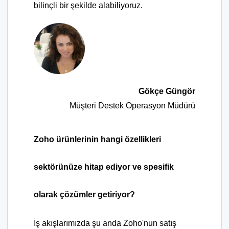
bilinçli bir şekilde alabiliyoruz.
Gökçe Güngör
Müşteri Destek Operasyon Müdürü
Zoho ürünlerinin hangi özellikleri
sektörünüze hitap ediyor ve spesifik
olarak çözümler getiriyor?
İş akışlarımızda şu anda Zoho'nun satış