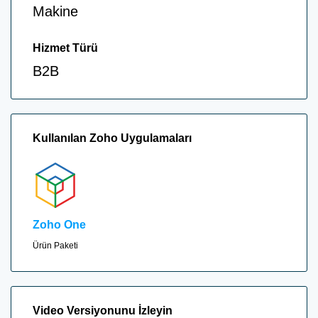
Makine
Hizmet Türü
B2B
Kullanılan Zoho Uygulamaları
Zoho One
Ürün Paketi
Video Versiyonunu İzleyin