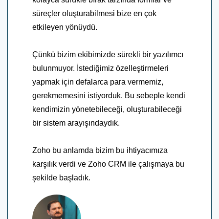
süreçler oluşturabilmesi bize en çok
etkileyen yönüydü.
Çünkü bizim ekibimizde sürekli bir yazılımcı
bulunmuyor. İstediğimiz özelleştirmeleri
yapmak için defalarca para vermemiz,
gerekmemesini istiyorduk. Bu sebeple kendi
kendimizin yönetebileceği, oluşturabileceği
bir sistem arayışındaydık.
Zoho bu anlamda bizim bu ihtiyacımıza
karşılık verdi ve Zoho CRM ile çalışmaya bu
şekilde başladık.