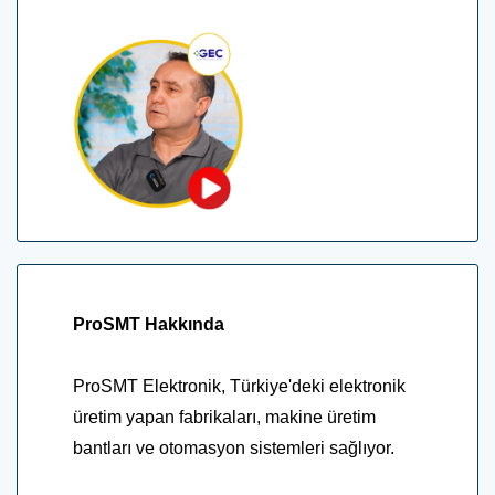
ProSMT Hakkında
ProSMT Elektronik, Türkiye'deki elektronik
üretim yapan fabrikaları, makine üretim
bantları ve otomasyon sistemleri sağlıyor.