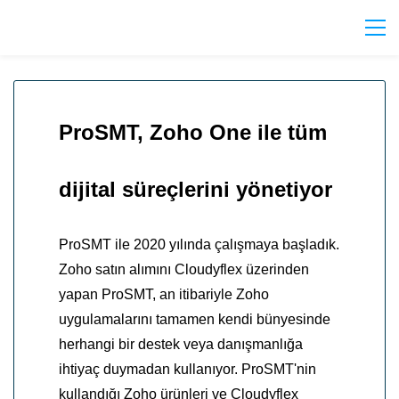
ProSMT, Zoho One ile tüm
dijital süreçlerini yönetiyor
ProSMT ile 2020 yılında çalışmaya başladık.
Zoho satın alımını Cloudyflex üzerinden
yapan ProSMT, an itibariyle Zoho
uygulamalarını tamamen kendi bünyesinde
herhangi bir destek veya danışmanlığa
ihtiyaç duymadan kullanıyor. ProSMT'nin
kullandığı Zoho ürünleri ve Cloudyflex