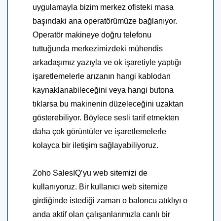
uygulamayla bizim merkez ofisteki masa
başındaki ana operatörümüze bağlanıyor.
Operatör makineye doğru telefonu
tuttuğunda merkezimizdeki mühendis
arkadaşımız yazıyla ve ok işaretiyle yaptığı
işaretlemelerle arızanın hangi kablodan
kaynaklanabileceğini veya hangi butona
tıklarsa bu makinenin düzeleceğini uzaktan
gösterebiliyor. Böylece sesli tarif etmekten
daha çok görüntüler ve işaretlemelerle
kolayca bir iletişim sağlayabiliyoruz.
Zoho SalesIQ’yu web sitemizi de
kullanıyoruz. Bir kullanıcı web sitemize
girdiğinde istediği zaman o baloncu atıklıyı o
anda aktif olan çalışanlarımızla canlı bir