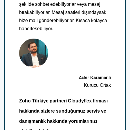
şekilde sohbet edebiliyorlar veya mesaj
bırakabiliyorlar. Mesaj saatleri dışındaysak
bize mail gönderebiliyorlar. Kısaca kolayca
haberleşebiliyor.
Zafer Karamanlı
Kurucu Ortak
Zoho Türkiye partneri Cloudyflex firması
hakkında sizlere sunduğumuz servis ve
danışmanlık hakkında yorumlarınızı