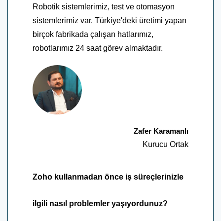
Robotik sistemlerimiz, test ve otomasyon
sistemlerimiz var. Türkiye'deki üretimi yapan
birçok fabrikada çalışan hatlarımız,
robotlarımız 24 saat görev almaktadır.
Zafer Karamanlı
Kurucu Ortak
Zoho kullanmadan önce iş süreçlerinizle
ilgili nasıl problemler yaşıyordunuz?