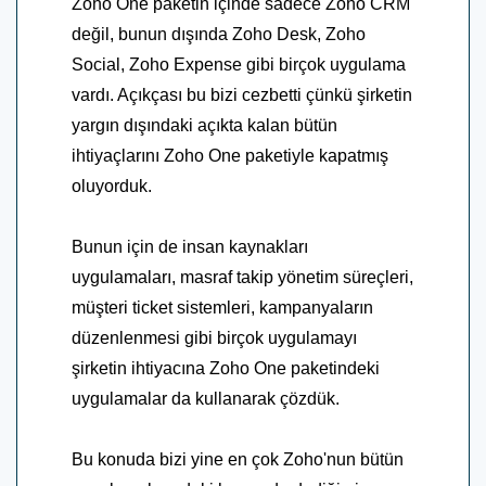
Zoho One paketin içinde sadece Zoho CRM
değil, bunun dışında Zoho Desk, Zoho
Social, Zoho Expense gibi birçok uygulama
vardı. Açıkçası bu bizi cezbetti çünkü şirketin
yargın dışındaki açıkta kalan bütün
ihtiyaçlarını Zoho One paketiyle kapatmış
oluyorduk.
Bunun için de insan kaynakları
uygulamaları, masraf takip yönetim süreçleri,
müşteri ticket sistemleri, kampanyaların
düzenlenmesi gibi birçok uygulamayı
şirketin ihtiyacına Zoho One paketindeki
uygulamalar da kullanarak çözdük.
Bu konuda bizi yine en çok Zoho'nun bütün