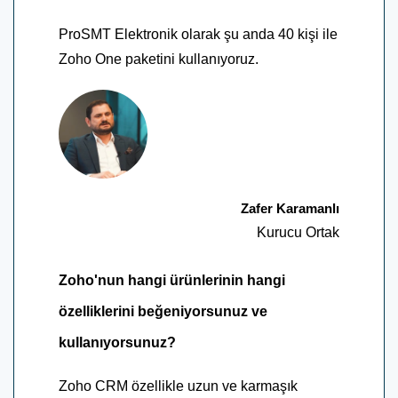
ProSMT Elektronik olarak şu anda 40 kişi ile
Zoho One paketini kullanıyoruz.
Zafer Karamanlı
Kurucu Ortak
Zoho'nun hangi ürünlerinin hangi
özelliklerini beğeniyorsunuz ve
kullanıyorsunuz?
Zoho CRM özellikle uzun ve karmaşık