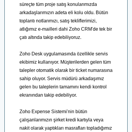
süreçte tüm proje satış konularımızda
arkadaşlarımızın adeta eli kolu oldu. Bütün
toplantı notlarımızı, satış tekliflerimizi,
atlığımız e-mailleri dahi Zoho CRM'de tek bir
çatı altında takip edebiliyoruz.
Zoho Desk uygulamasında özellikle servis
ekibimiz kullanıyor. Müşterilerden gelen tüm
talepler otomatik olarak bir ticket numarasına
sahip oluyor. Servis müdürü arkadaşımız
gelen bu taleplerin tamamını kendi kontrol
ekranından takip edebiliyor.
Zoho Expense Sistemi'nin bütün
çalışanlarımızın şirket kredi kartıyla veya
nakit olarak yaptıkları masrafları topladığımız