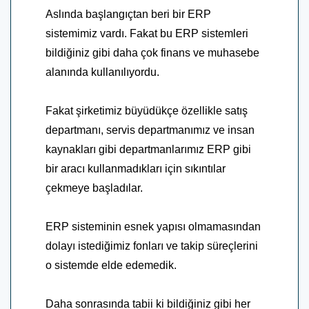
Aslında başlangıçtan beri bir ERP
sistemimiz vardı. Fakat bu ERP sistemleri
bildiğiniz gibi daha çok finans ve muhasebe
alanında kullanılıyordu.
Fakat şirketimiz büyüdükçe özellikle satış
departmanı, servis departmanımız ve insan
kaynakları gibi departmanlarımız ERP gibi
bir aracı kullanmadıkları için sıkıntılar
çekmeye başladılar.
ERP sisteminin esnek yapısı olmamasından
dolayı istediğimiz fonları ve takip süreçlerini
o sistemde elde edemedik.
Daha sonrasında tabii ki bildiğiniz gibi her