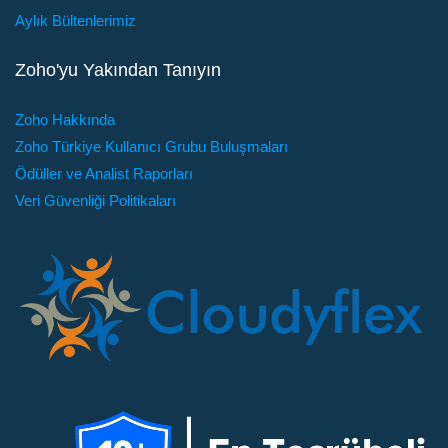
Aylık Bültenlerimiz
Zoho'yu Yakından Tanıyın
Zoho Hakkında
Zoho Türkiye Kullanıcı Grubu Buluşmaları
Ödüller ve Analist Raporları
Veri Güvenliği Politikaları