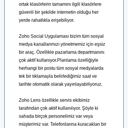
ortak klasörlerin tamamını ilgili klasörlere
güvenli bir şekilde internetin olduğu her
yerde rahatlıkla erişebiliyor.
Zoho Social Uygulaması bizim tüm sosyal
medya kanallarımızı yönetmemiz için eşsiz
bir araç. Özellikle pazarlama departmanını
çok aktif kullanıyor.Planlama özelliğiyle
herhangi bir postu tüm sosyal medyalarda
tek bir tıklamayla belirlediğimiz saat ve
tarihte otomatik olarak yayınlayabiliyoruz.
Zoho Lens özellikle servis ekibimiz
tarafından çok aktif kullanılıyor. Şöyle ki
sahada birçok personelimiz var veya
müşterimiz var. Telefonlarına kuracakları bir