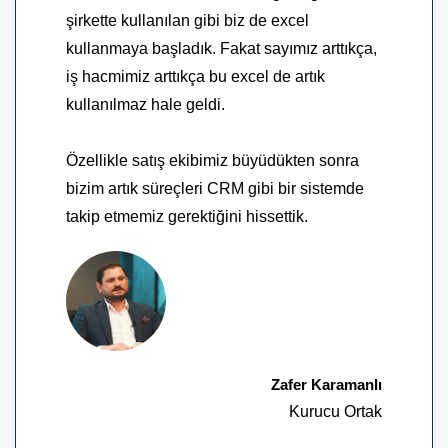
şirkette kullanılan gibi biz de excel
kullanmaya başladık. Fakat sayımız arttıkça,
iş hacmimiz arttıkça bu excel de artık
kullanılmaz hale geldi.
Özellikle satış ekibimiz büyüdükten sonra
bizim artık süreçleri CRM gibi bir sistemde
takip etmemiz gerektiğini hissettik.
Zafer Karamanlı
Kurucu Ortak