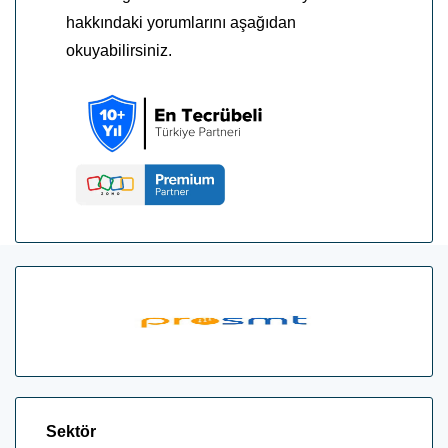
hakkındaki yorumlarını aşağıdan
okuyabilirsiniz.
Sektör