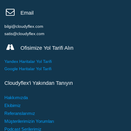
Email
bilgi@cloudyflex.com
satis@cloudyflex.com
Ofisimize Yol Tarifi Alın
Yandex Haritalar Yol Tarifi
Google Haritalar Yol Tarifi
Cloudyflex'i Yakından Tanıyın
Hakkımızda
Ekibimiz
Referanslarımız
Müşterilerimizin Yorumları
Podcast Serilerimiz