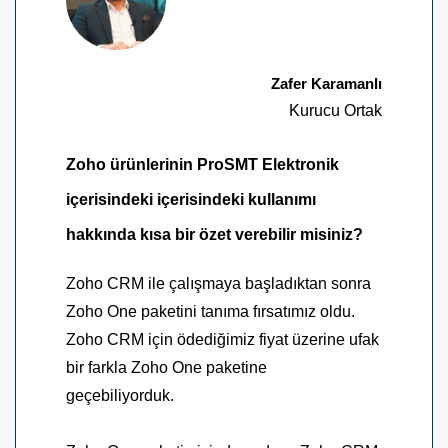
Zafer Karamanlı
Kurucu Ortak
Zoho ürünlerinin ProSMT Elektronik
içerisindeki içerisindeki kullanımı
hakkında kısa bir özet verebilir misiniz?
Zoho CRM ile çalışmaya başladıktan sonra
Zoho One paketini tanıma fırsatımız oldu.
Zoho CRM için ödediğimiz fiyat üzerine ufak
bir farkla Zoho One paketine
geçebiliyorduk.