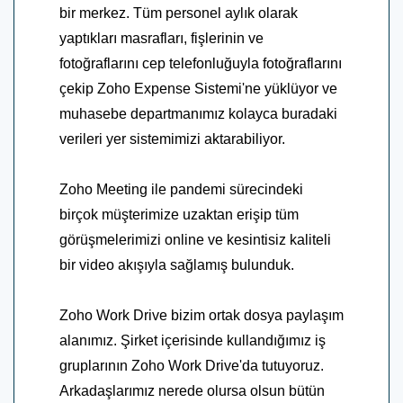
bir merkez. Tüm personel aylık olarak
yaptıkları masrafları, fişlerinin ve
fotoğraflarını cep telefonluğuyla fotoğraflarını
çekip Zoho Expense Sistemi'ne yüklüyor ve
muhasebe departmanımız kolayca buradaki
verileri yer sistemimizi aktarabiliyor.
Zoho Meeting ile pandemi sürecindeki
birçok müşterimize uzaktan erişip tüm
görüşmelerimizi online ve kesintisiz kaliteli
bir video akışıyla sağlamış bulunduk.
Zoho Work Drive bizim ortak dosya paylaşım
alanımız. Şirket içerisinde kullandığımız iş
gruplarının Zoho Work Drive'da tutuyoruz.
Arkadaşlarımız nerede olursa olsun bütün