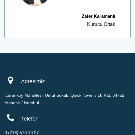
Zafer Karamanlı
Kurucu Ortak
Adresimiz
İçerenköy Mahallesi, Umut Sokak, Quick Tower / 16.Kat, 34752,
Ataşehir / İstanbul
Telefon
0 (216) 570 19 27