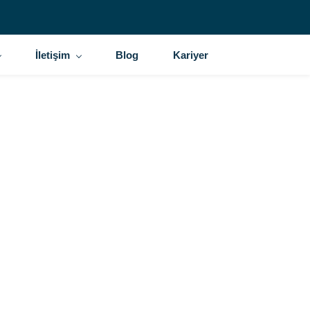
İletişim
Blog
Kariyer