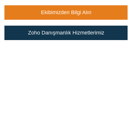
Ekibimizden Bilgi Alın
Zoho Danışmanlık Hizmetlerimiz