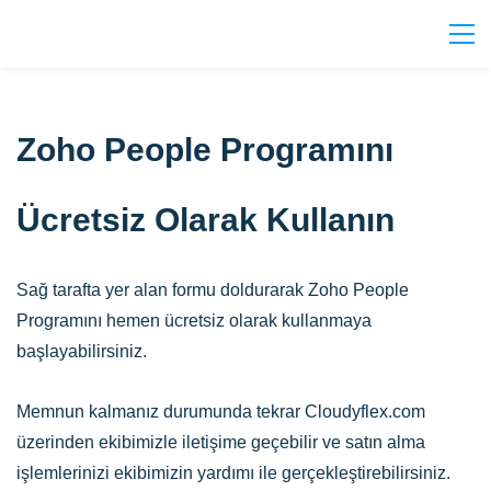
Zoho People Programını
Ücretsiz Olarak Kullanın
Sağ tarafta yer alan formu doldurarak Zoho People
Programını hemen ücretsiz olarak kullanmaya
başlayabilirsiniz.
Memnun kalmanız durumunda tekrar Cloudyflex.com
üzerinden ekibimizle iletişime geçebilir ve satın alma
işlemlerinizi ekibimizin yardımı ile gerçekleştirebilirsiniz.