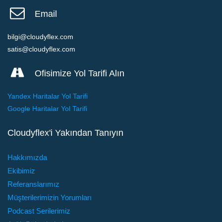
Email
bilgi@cloudyflex.com
satis@cloudyflex.com
Ofisimize Yol Tarifi Alın
Yandex Haritalar Yol Tarifi
Google Haritalar Yol Tarifi
Cloudyflex'i Yakından Tanıyın
Hakkımızda
Ekibimiz
Referanslarımız
Müşterilerimizin Yorumları
Podcast Serilerimiz