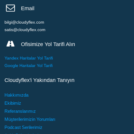
Email
bilgi@cloudyflex.com
satis@cloudyflex.com
Ofisimize Yol Tarifi Alın
Yandex Haritalar Yol Tarifi
Google Haritalar Yol Tarifi
Cloudyflex'i Yakından Tanıyın
Hakkımızda
Ekibimiz
Referanslarımız
Müşterilerimizin Yorumları
Podcast Serilerimiz