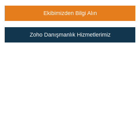
Ekibimizden Bilgi Alın
Zoho Danışmanlık Hizmetlerimiz