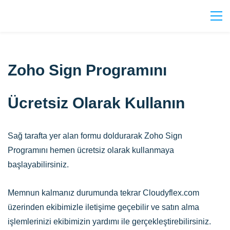
Zoho Sign Programını
Ücretsiz Olarak Kullanın
Sağ tarafta yer alan formu doldurarak Zoho Sign
Programını hemen ücretsiz olarak kullanmaya
başlayabilirsiniz.
Memnun kalmanız durumunda tekrar Cloudyflex.com
üzerinden ekibimizle iletişime geçebilir ve satın alma
işlemlerinizi ekibimizin yardımı ile gerçekleştirebilirsiniz.