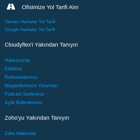
Ofisimize Yol Tarifi Alın
Yandex Haritalar Yol Tarifi
Google Haritalar Yol Tarifi
Cloudyflex'i Yakından Tanıyın
Hakkımızda
Ekibimiz
Referanslarımız
Müşterilerimizin Yorumları
Podcast Serilerimiz
Aylık Bültenlerimiz
Zoho'yu Yakından Tanıyın
Zoho Hakkında