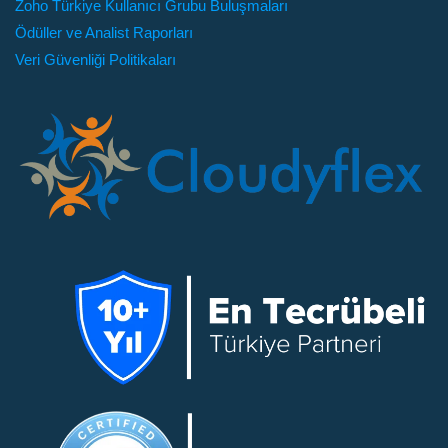
Zoho Türkiye Kullanıcı Grubu Buluşmaları
Ödüller ve Analist Raporları
Veri Güvenliği Politikaları