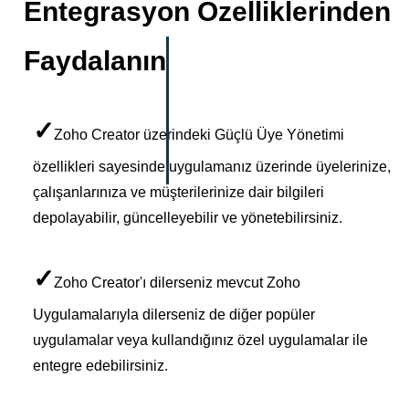
Entegrasyon Özelliklerinden
Faydalanın
✓
Zoho Creator üzerindeki Güçlü Üye Yönetimi
özellikleri sayesinde uygulamanız üzerinde üyelerinize,
çalışanlarınıza ve müşterilerinize dair bilgileri
depolayabilir, güncelleyebilir ve yönetebilirsiniz.
✓
Zoho Creator'ı dilerseniz mevcut Zoho
Uygulamalarıyla dilerseniz de diğer popüler
uygulamalar veya kullandığınız özel uygulamalar ile
entegre edebilirsiniz.