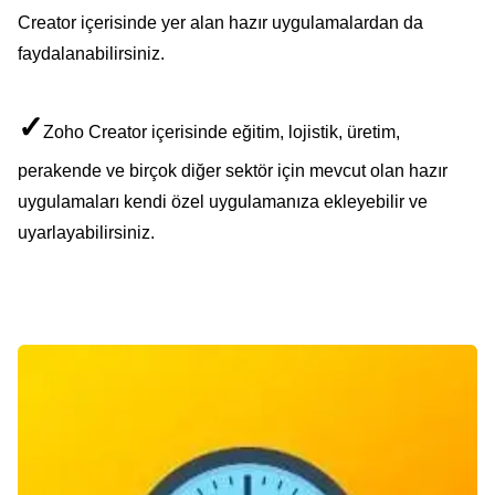
Creator içerisinde yer alan hazır uygulamalardan da
faydalanabilirsiniz.
✓
Zoho Creator içerisinde eğitim, lojistik, üretim,
perakende ve birçok diğer sektör için mevcut olan hazır
uygulamaları kendi özel uygulamanıza ekleyebilir ve
uyarlayabilirsiniz.