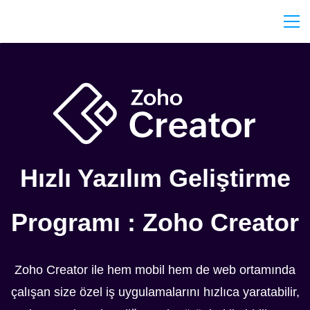
Hızlı Yazılım Geliştirme
Programı : Zoho Creator
Zoho Creator ile hem mobil hem de web ortamında
çalışan size özel iş uygulamalarını hızlıca yaratabilir,