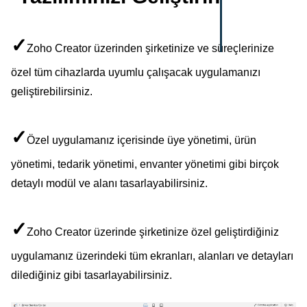
✓
Zoho Creator üzerinden şirketinize ve süreçlerinize
özel tüm cihazlarda uyumlu çalışacak uygulamanızı
geliştirebilirsiniz.
✓
Özel uygulamanız içerisinde üye yönetimi, ürün
yönetimi, tedarik yönetimi, envanter yönetimi gibi birçok
detaylı modül ve alanı tasarlayabilirsiniz.
✓
Zoho Creator üzerinde şirketinize özel geliştirdiğiniz
uygulamanız üzerindeki tüm ekranları, alanları ve detayları
dilediğiniz gibi tasarlayabilirsiniz.