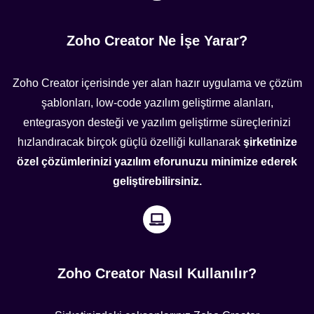
Zoho Creator Ne İşe Yarar?
Zoho Creator içerisinde yer alan hazır uygulama ve çözüm
şablonları, low-code yazılım geliştirme alanları,
entegrasyon desteği ve yazılım geliştirme süreçlerinizi
hızlandıracak birçok güçlü özelliği kullanarak
şirketinize
özel çözümlerinizi yazılım eforunuzu minimize ederek
geliştirebilirsiniz.
Zoho Creator Nasıl Kullanılır?