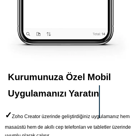
Kurumunuza Özel Mobil
Uygulamanızı Yaratın
✓
Zoho Creator üzerinde geliştirdiğiniz uygulamanız hem
masaüstü hem de akıllı cep telefonları ve tabletler üzerinde
uyumlu olarak çalışır.