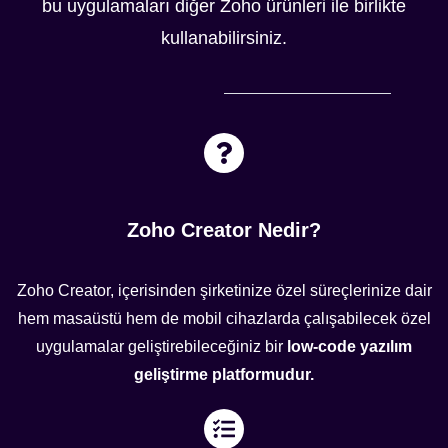
bu uygulamaları diğer Zoho ürünleri ile birlikte
kullanabilirsiniz.
Zoho Creator Nedir?
Zoho Creator, içerisinden şirketinize özel süreçlerinize dair
hem masaüstü hem de mobil cihazlarda çalışabilecek özel
uygulamalar geliştirebileceğiniz bir
low-code yazılım
geliştirme platformudur.