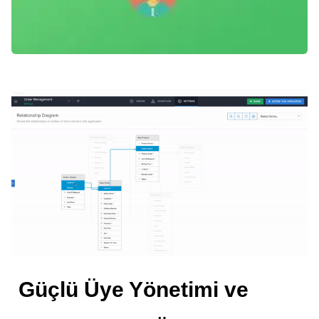
Güçlü Üye Yönetimi ve