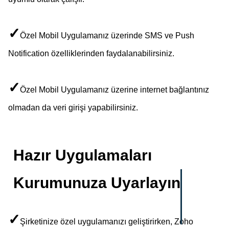
✓
Özel Mobil Uygulamanız üzerinde SMS ve Push
Notification özelliklerinden faydalanabilirsiniz.
✓
Özel Mobil Uygulamanız üzerine internet bağlantınız
olmadan da veri girişi yapabilirsiniz.
Hazır Uygulamaları
Kurumunuza Uyarlayın
✓
Şirketinize özel uygulamanızı geliştirirken, Zoho