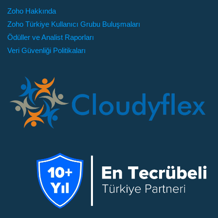
Zoho Hakkında
Zoho Türkiye Kullanıcı Grubu Buluşmaları
Ödüller ve Analist Raporları
Veri Güvenliği Politikaları