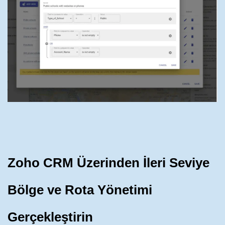
Zoho CRM Üzerinden İleri Seviye
Bölge ve Rota Yönetimi
Gerçekleştirin