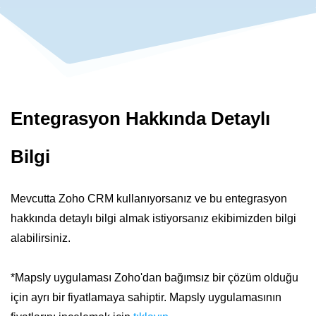
Entegrasyon Hakkında Detaylı
Bilgi
Mevcutta Zoho CRM kullanıyorsanız ve bu entegrasyon
hakkında detaylı bilgi almak istiyorsanız ekibimizden bilgi
alabilirsiniz.
*Mapsly uygulaması Zoho'dan bağımsız bir çözüm olduğu
için ayrı bir fiyatlamaya sahiptir. Mapsly uygulamasının