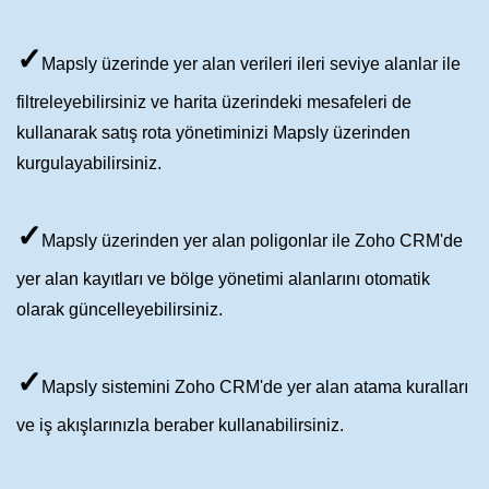
✓
Mapsly üzerinde yer alan verileri ileri seviye alanlar ile
filtreleyebilirsiniz ve harita üzerindeki mesafeleri de
kullanarak satış rota yönetiminizi Mapsly üzerinden
kurgulayabilirsiniz.
✓
Mapsly üzerinden yer alan poligonlar ile Zoho CRM'de
yer alan kayıtları ve bölge yönetimi alanlarını otomatik
olarak güncelleyebilirsiniz.
✓
Mapsly sistemini Zoho CRM'de yer alan atama kuralları
ve iş akışlarınızla beraber kullanabilirsiniz.