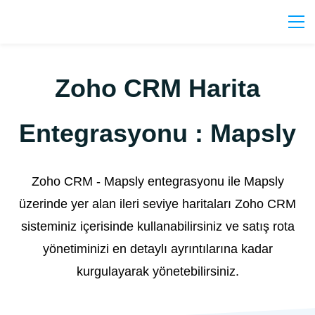
Zoho CRM Harita
Entegrasyonu : Mapsly
Zoho CRM - Mapsly entegrasyonu ile Mapsly
üzerinde yer alan ileri seviye haritaları Zoho CRM
sisteminiz içerisinde kullanabilirsiniz ve satış rota
yönetiminizi en detaylı ayrıntılarına kadar
kurgulayarak yönetebilirsiniz.