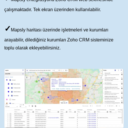
çalışmaktadır. Tek ekran üzerinden kullanılabilir.
✓
Mapsly haritası üzerinde işletmeleri ve kurumları
arayabilir, dilediğiniz kurumları Zoho CRM sisteminize
toplu olarak ekleyebilirsiniz.