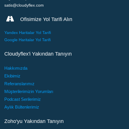
satis@cloudyflex.com
Ofisimize Yol Tarifi Alın
Yandex Haritalar Yol Tarifi
Google Haritalar Yol Tarifi
Cloudyflex'i Yakından Tanıyın
Hakkımızda
Ekibimiz
Referanslarımız
Müşterilerimizin Yorumları
Podcast Serilerimiz
Aylık Bültenlerimiz
Zoho'yu Yakından Tanıyın