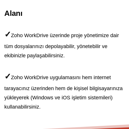
Alanı
✓
Zoho WorkDrive üzerinde proje yönetimize dair
tüm dosyalarınızı depolayabilir, yönetebilir ve
ekibinizle paylaşabilirsiniz.
✓
Zoho WorkDrive uygulamasını hem internet
tarayacınız üzerinden hem de kişisel bilgisayarınıza
yükleyerek (Windows ve iOS işletim sistemileri)
kullanabilirsiniz.