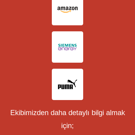
Ekibimizden daha detaylı bilgi ​almak
için;