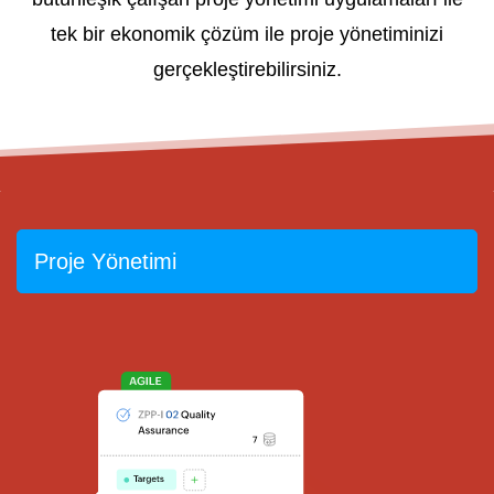
tek bir ekonomik çözüm ile proje yönetiminizi
gerçekleştirebilirsiniz.
Proje Yönetimi