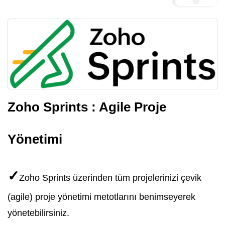
Zoho Sprints : Agile Proje
Yönetimi
✓
Zoho Sprints üzerinden tüm projelerinizi çevik
(agile) proje yönetimi metotlarını benimseyerek
yönetebilirsiniz.