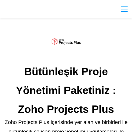
Bütünleşik Proje
Yönetimi Paketiniz :
Zoho Projects Plus
Zoho Projects Plus içerisinde yer alan ve birbirleri ile
bütünleşik çalışan proje yönetimi uygulamaları ile