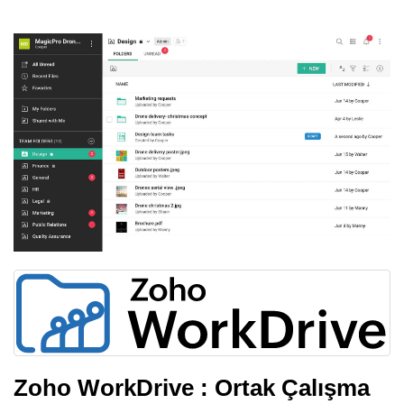
Zoho WorkDrive : Ortak Çalışma