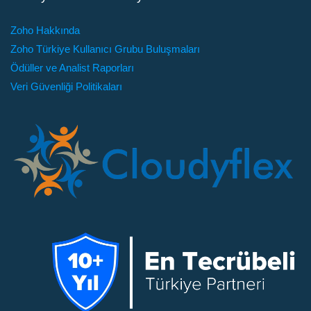
Zoho Hakkında
Zoho Türkiye Kullanıcı Grubu Buluşmaları
Ödüller ve Analist Raporları
Veri Güvenliği Politikaları