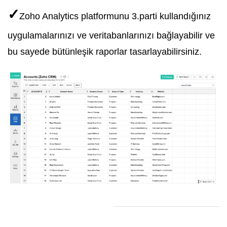
✓
Zoho Analytics platformunu 3.parti kullandığınız
uygulamalarınızı ve veritabanlarınızı bağlayabilir ve
bu sayede bütünleşik raporlar tasarlayabilirsiniz.