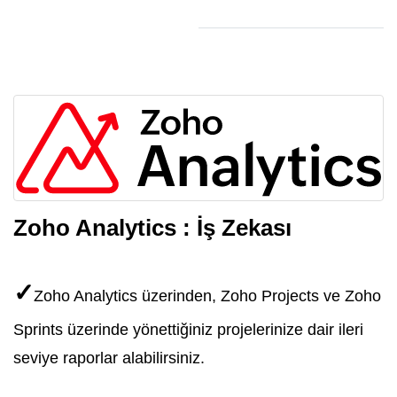
Zoho Analytics : İş Zekası
✓
Zoho Analytics üzerinden, Zoho Projects ve Zoho
Sprints üzerinde yönettiğiniz projelerinize dair ileri
seviye raporlar alabilirsiniz.