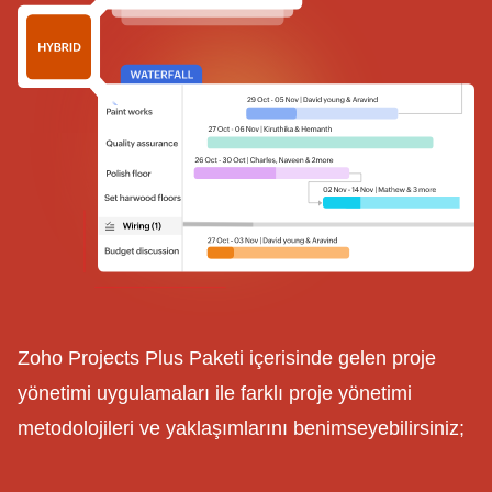
Zoho Projects Plus Paketi içerisinde gelen proje
yönetimi uygulamaları ile farklı proje yönetimi
metodolojileri ve yaklaşımlarını benimseyebilirsiniz;