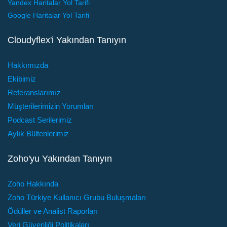
Yandex Haritalar Yol Tarifi
Google Haritalar Yol Tarifi
Cloudyflex'i Yakından Tanıyın
Hakkımızda
Ekibimiz
Referanslarımız
Müşterilerimizin Yorumları
Podcast Serilerimiz
Aylık Bültenlerimiz
Zoho'yu Yakından Tanıyın
Zoho Hakkında
Zoho Türkiye Kullanıcı Grubu Buluşmaları
Ödüller ve Analist Raporları
Veri Güvenliği Politikaları